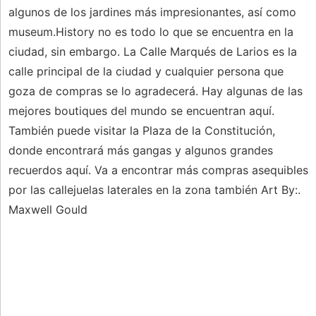
algunos de los jardines más impresionantes, así como
museum.History no es todo lo que se encuentra en la
ciudad, sin embargo. La Calle Marqués de Larios es la
calle principal de la ciudad y cualquier persona que
goza de compras se lo agradecerá. Hay algunas de las
mejores boutiques del mundo se encuentran aquí.
También puede visitar la Plaza de la Constitución,
donde encontrará más gangas y algunos grandes
recuerdos aquí. Va a encontrar más compras asequibles
por las callejuelas laterales en la zona también Art By:.
Maxwell Gould