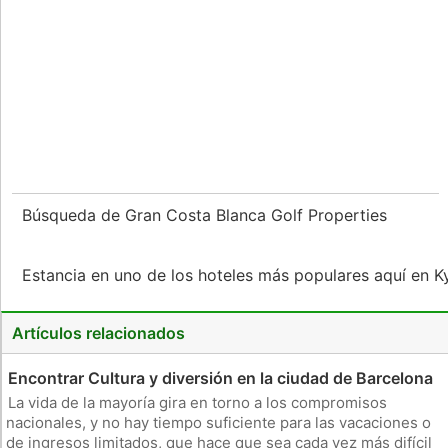
Búsqueda de Gran Costa Blanca Golf Properties
Estancia en uno de los hoteles más populares aquí en K
Artículos relacionados
Encontrar Cultura y diversión en la ciudad de Barcelona
La vida de la mayoría gira en torno a los compromisos
nacionales, y no hay tiempo suficiente para las vacaciones o
de ingresos limitados, que hace que sea cada vez más difícil