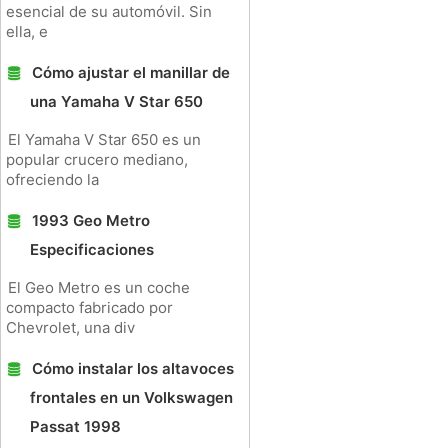
esencial de su automóvil. Sin
ella, e
Cómo ajustar el manillar de
una Yamaha V Star 650
El Yamaha V Star 650 es un
popular crucero mediano,
ofreciendo la
1993 Geo Metro
Especificaciones
El Geo Metro es un coche
compacto fabricado por
Chevrolet, una div
Cómo instalar los altavoces
frontales en un Volkswagen
Passat 1998