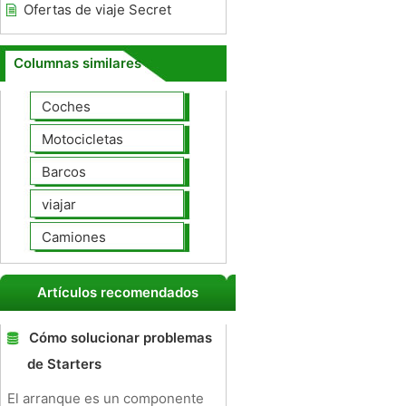
Ofertas de viaje Secret
Columnas similares
Coches
Motocicletas
Barcos
viajar
Camiones
Artículos recomendados
Cómo solucionar problemas
de Starters
El arranque es un componente