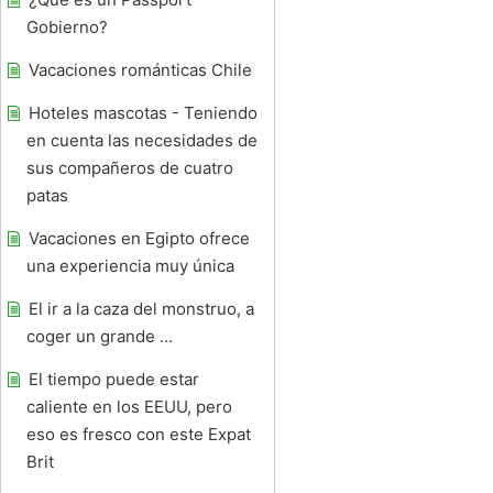
Gobierno?
Vacaciones románticas Chile
Hoteles mascotas - Teniendo
en cuenta las necesidades de
sus compañeros de cuatro
patas
Vacaciones en Egipto ofrece
una experiencia muy única
El ir a la caza del monstruo, a
coger un grande ...
El tiempo puede estar
caliente en los EEUU, pero
eso es fresco con este Expat
Brit