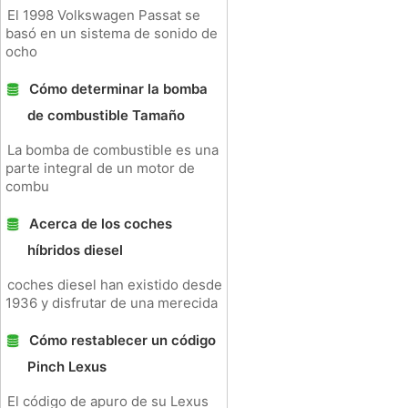
El 1998 Volkswagen Passat se
basó en un sistema de sonido de
ocho
Cómo determinar la bomba
de combustible Tamaño
La bomba de combustible es una
parte integral de un motor de
combu
Acerca de los coches
híbridos diesel
coches diesel han existido desde
1936 y disfrutar de una merecida
Cómo restablecer un código
Pinch Lexus
El código de apuro de su Lexus