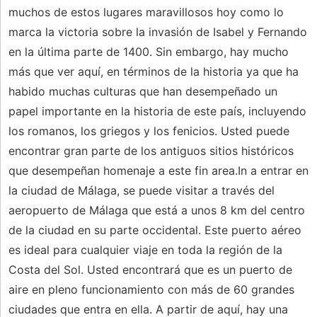
muchos de estos lugares maravillosos hoy como lo
marca la victoria sobre la invasión de Isabel y Fernando
en la última parte de 1400. Sin embargo, hay mucho
más que ver aquí, en términos de la historia ya que ha
habido muchas culturas que han desempeñado un
papel importante en la historia de este país, incluyendo
los romanos, los griegos y los fenicios. Usted puede
encontrar gran parte de los antiguos sitios históricos
que desempeñan homenaje a este fin area.In a entrar en
la ciudad de Málaga, se puede visitar a través del
aeropuerto de Málaga que está a unos 8 km del centro
de la ciudad en su parte occidental. Este puerto aéreo
es ideal para cualquier viaje en toda la región de la
Costa del Sol. Usted encontrará que es un puerto de
aire en pleno funcionamiento con más de 60 grandes
ciudades que entra en ella. A partir de aquí, hay una