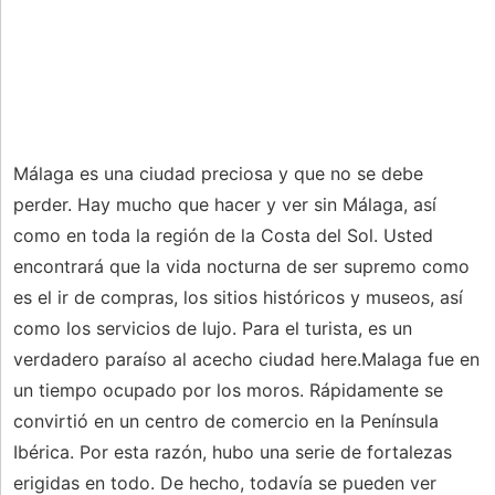
Málaga es una ciudad preciosa y que no se debe
perder. Hay mucho que hacer y ver sin Málaga, así
como en toda la región de la Costa del Sol. Usted
encontrará que la vida nocturna de ser supremo como
es el ir de compras, los sitios históricos y museos, así
como los servicios de lujo. Para el turista, es un
verdadero paraíso al acecho ciudad here.Malaga fue en
un tiempo ocupado por los moros. Rápidamente se
convirtió en un centro de comercio en la Península
Ibérica. Por esta razón, hubo una serie de fortalezas
erigidas en todo. De hecho, todavía se pueden ver