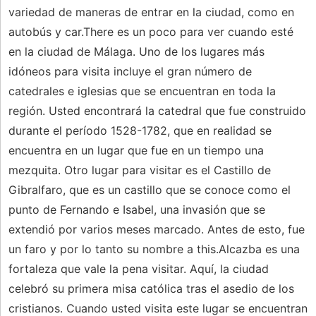
variedad de maneras de entrar en la ciudad, como en
autobús y car.There es un poco para ver cuando esté
en la ciudad de Málaga. Uno de los lugares más
idóneos para visita incluye el gran número de
catedrales e iglesias que se encuentran en toda la
región. Usted encontrará la catedral que fue construido
durante el período 1528-1782, que en realidad se
encuentra en un lugar que fue en un tiempo una
mezquita. Otro lugar para visitar es el Castillo de
Gibralfaro, que es un castillo que se conoce como el
punto de Fernando e Isabel, una invasión que se
extendió por varios meses marcado. Antes de esto, fue
un faro y por lo tanto su nombre a this.Alcazba es una
fortaleza que vale la pena visitar. Aquí, la ciudad
celebró su primera misa católica tras el asedio de los
cristianos. Cuando usted visita este lugar se encuentran