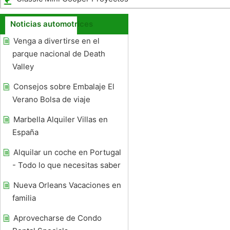
Noticias automotrices
Venga a divertirse en el
parque nacional de Death
Valley
Consejos sobre Embalaje El
Verano Bolsa de viaje
Marbella Alquiler Villas en
España
Alquilar un coche en Portugal
- Todo lo que necesitas saber
Nueva Orleans Vacaciones en
familia
Aprovecharse de Condo