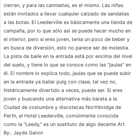
cierran, y para las camisetas, es el mismo. Las niñas
están invitados a llevar cualquier calzado de sandalias
a las botas. El Leederville es básicamente una tienda de
campaña, por lo que sólo así se puede hacer mucho en
el interior, pero si eres joven, tenía un poco de beber y
en busca de diversión, esto no parece ser de molestia.
La pista de baile en la entrada está por encima del nivel
del suelo, y tiene lo que se conoce como las "jaulas" en
él. El nombre lo explica todo, jaulas que se puede subir
en la entrada ya bailar pulg con clase, tal vez no,
histéricamente divertido a veces, puede ser. Si eres
joven y buscando una alternativa más barata a la
Ciudad de costumbre y discotecas Northbridge de
Perth, el Hotel Leederville, comúnmente conocida
como la "Leedy," es un sustituto de algo decente Art
By:. Jayde Galvin