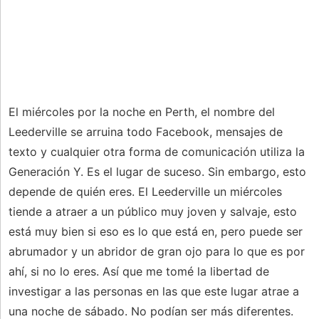
El miércoles por la noche en Perth, el nombre del
Leederville se arruina todo Facebook, mensajes de
texto y cualquier otra forma de comunicación utiliza la
Generación Y. Es el lugar de suceso. Sin embargo, esto
depende de quién eres. El Leederville un miércoles
tiende a atraer a un público muy joven y salvaje, esto
está muy bien si eso es lo que está en, pero puede ser
abrumador y un abridor de gran ojo para lo que es por
ahí, si no lo eres. Así que me tomé la libertad de
investigar a las personas en las que este lugar atrae a
una noche de sábado. No podían ser más diferentes.