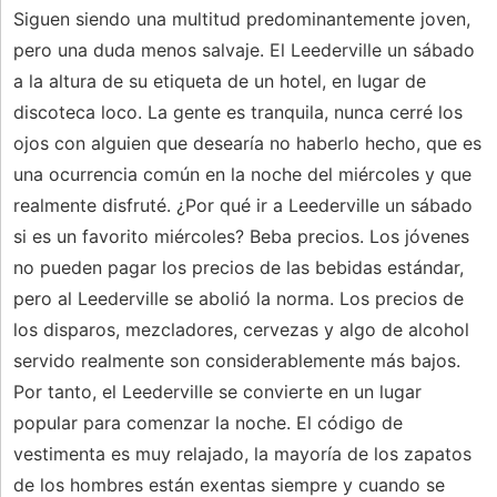
Siguen siendo una multitud predominantemente joven,
pero una duda menos salvaje. El Leederville un sábado
a la altura de su etiqueta de un hotel, en lugar de
discoteca loco. La gente es tranquila, nunca cerré los
ojos con alguien que desearía no haberlo hecho, que es
una ocurrencia común en la noche del miércoles y que
realmente disfruté. ¿Por qué ir a Leederville un sábado
si es un favorito miércoles? Beba precios. Los jóvenes
no pueden pagar los precios de las bebidas estándar,
pero al Leederville se abolió la norma. Los precios de
los disparos, mezcladores, cervezas y algo de alcohol
servido realmente son considerablemente más bajos.
Por tanto, el Leederville se convierte en un lugar
popular para comenzar la noche. El código de
vestimenta es muy relajado, la mayoría de los zapatos
de los hombres están exentas siempre y cuando se