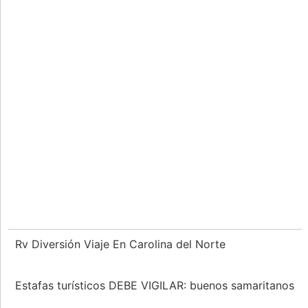
Rv Diversión Viaje En Carolina del Norte
Estafas turísticos DEBE VIGILAR: buenos samaritanos