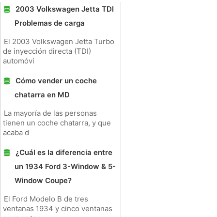
2003 Volkswagen Jetta TDI
Problemas de carga
El 2003 Volkswagen Jetta Turbo
de inyección directa (TDI)
automóvi
Cómo vender un coche
chatarra en MD
La mayoría de las personas
tienen un coche chatarra, y que
acaba d
¿Cuál es la diferencia entre
un 1934 Ford 3-Window & 5-
Window Coupe?
El Ford Modelo B de tres
ventanas 1934 y cinco ventanas