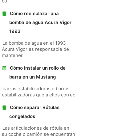
co
Cómo reemplazar una
bomba de agua Acura Vigor
1993
La bomba de agua en el 1993
Acura Vigor es responsable de
mantener
Cómo instalar un rollo de
barra en un Mustang
barras estabilizadoras o barras
estabilizadoras que a ellos correc
Cómo separar Rótulas
congelados
Las articulaciones de rótula en
su coche o camión se encuentran