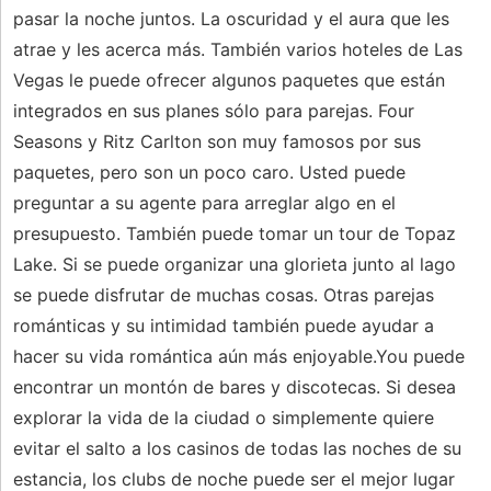
pasar la noche juntos. La oscuridad y el aura que les
atrae y les acerca más. También varios hoteles de Las
Vegas le puede ofrecer algunos paquetes que están
integrados en sus planes sólo para parejas. Four
Seasons y Ritz Carlton son muy famosos por sus
paquetes, pero son un poco caro. Usted puede
preguntar a su agente para arreglar algo en el
presupuesto. También puede tomar un tour de Topaz
Lake. Si se puede organizar una glorieta junto al lago
se puede disfrutar de muchas cosas. Otras parejas
románticas y su intimidad también puede ayudar a
hacer su vida romántica aún más enjoyable.You puede
encontrar un montón de bares y discotecas. Si desea
explorar la vida de la ciudad o simplemente quiere
evitar el salto a los casinos de todas las noches de su
estancia, los clubs de noche puede ser el mejor lugar