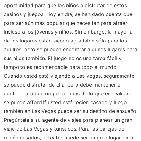
oportunidad para que los niños a disfrutar de estos
casinos y juegos. Hoy en día, se han dado cuenta que
para ser aún más popular que necesitan para atraer
incluso a los jóvenes y niños. Sin embargo, la mayoría
de los lugares están siendo agradable sólo para los
adultos, pero se pueden encontrar algunos lugares para
sus hijos también. El juego no es una tarea fácil y
tampoco es recomendable para todo el mundo.
Cuando usted está viajando a Las Vegas, seguramente
se puede disfrutar de ella, pero debe mantener el
control para que no perder más de lo que en realidad
se puede afford.If usted está recién casado y luego
también en Las Vegas puede ser su destino de ensueño.
Pregúntele a su agente de viajes para planear un gran
viaje de Las Vegas y turísticos. Para las parejas de
recién casados, el teatro puede ser un gran lugar para