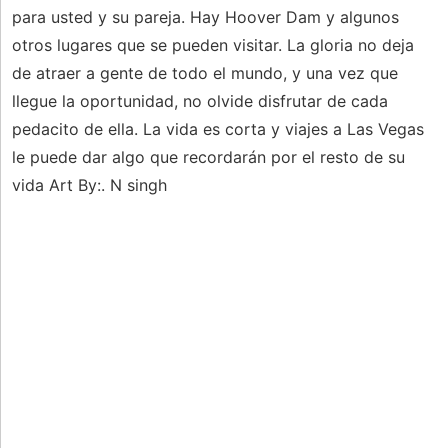
para usted y su pareja. Hay Hoover Dam y algunos
otros lugares que se pueden visitar. La gloria no deja
de atraer a gente de todo el mundo, y una vez que
llegue la oportunidad, no olvide disfrutar de cada
pedacito de ella. La vida es corta y viajes a Las Vegas
le puede dar algo que recordarán por el resto de su
vida Art By:. N singh