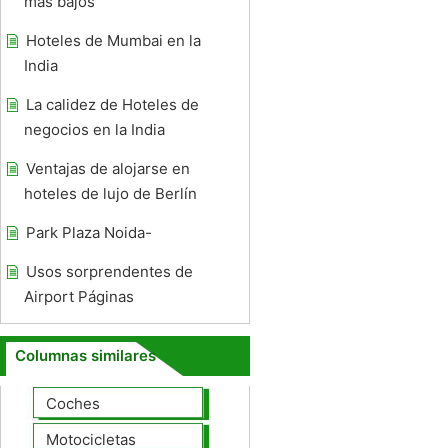
más bajos
Hoteles de Mumbai en la
India
La calidez de Hoteles de
negocios en la India
Ventajas de alojarse en
hoteles de lujo de Berlín
Park Plaza Noida-
Usos sorprendentes de
Airport Páginas
Columnas similares
Coches
Motocicletas