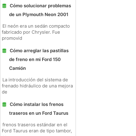
Cómo solucionar problemas
de un Plymouth Neon 2001
El neón era un sedán compacto
fabricado por Chrysler. Fue
promovid
Cómo arreglar las pastillas
de freno en mi Ford 150
Camión
La introducción del sistema de
frenado hidráulico de una mejora
de
Cómo instalar los frenos
traseros en un Ford Taurus
frenos traseros estándar en el
Ford Taurus eran de tipo tambor,