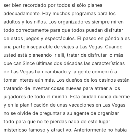
ser bien recordado por todos si sólo planea
adecuadamente. Hay muchos programas para los
adultos y los niños. Los organizadores siempre miren
todo correctamente para que todos puedan disfrutar
de estos juegos y espectáculos. El paseo en góndola es
una parte inseparable de viajes a Las Vegas. Cuando
usted está planeando ir allí, tratar de disfrutar lo más
que can.Since últimas dos décadas las características
de Las Vegas han cambiado y la gente comenzó a
tomar interés aún más. Los dueños de los casinos están
tratando de inventar cosas nuevas para atraer a los
jugadores de todo el mundo. Esta ciudad nunca duerme
y en la planificación de unas vacaciones en Las Vegas
no se olvide de preguntar a su agente de organizar
todo para que no te pierdas nada de este lugar
misterioso famoso y atractivo. Anteriormente no había