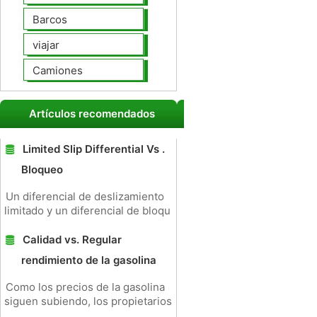
Barcos
viajar
Camiones
Artículos recomendados
Limited Slip Differential Vs .
Bloqueo
Un diferencial de deslizamiento
limitado y un diferencial de bloqu
Calidad vs. Regular
rendimiento de la gasolina
Como los precios de la gasolina
siguen subiendo, los propietarios