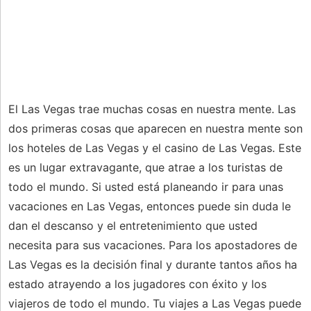
El Las Vegas trae muchas cosas en nuestra mente. Las
dos primeras cosas que aparecen en nuestra mente son
los hoteles de Las Vegas y el casino de Las Vegas. Este
es un lugar extravagante, que atrae a los turistas de
todo el mundo. Si usted está planeando ir para unas
vacaciones en Las Vegas, entonces puede sin duda le
dan el descanso y el entretenimiento que usted
necesita para sus vacaciones. Para los apostadores de
Las Vegas es la decisión final y durante tantos años ha
estado atrayendo a los jugadores con éxito y los
viajeros de todo el mundo. Tu viajes a Las Vegas puede