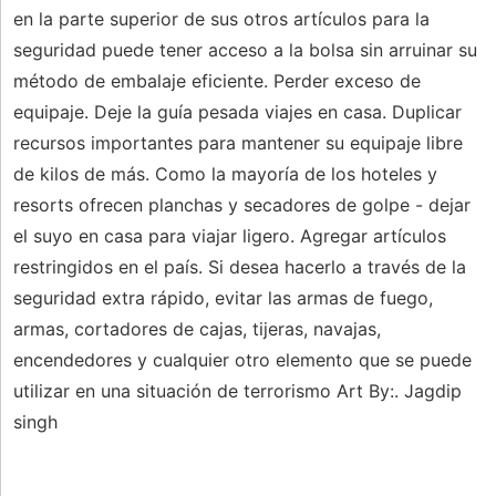
en la parte superior de sus otros artículos para la
seguridad puede tener acceso a la bolsa sin arruinar su
método de embalaje eficiente. Perder exceso de
equipaje. Deje la guía pesada viajes en casa. Duplicar
recursos importantes para mantener su equipaje libre
de kilos de más. Como la mayoría de los hoteles y
resorts ofrecen planchas y secadores de golpe - dejar
el suyo en casa para viajar ligero. Agregar artículos
restringidos en el país. Si desea hacerlo a través de la
seguridad extra rápido, evitar las armas de fuego,
armas, cortadores de cajas, tijeras, navajas,
encendedores y cualquier otro elemento que se puede
utilizar en una situación de terrorismo Art By:. Jagdip
singh