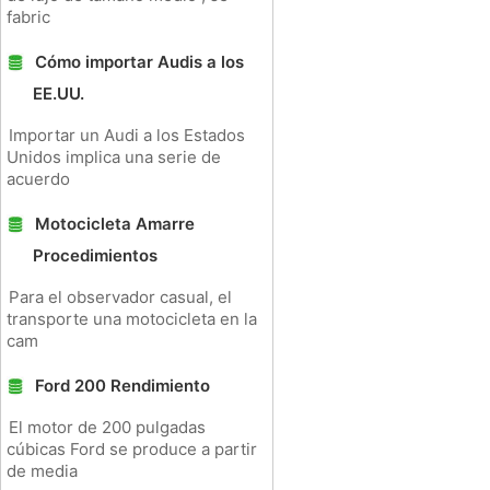
fabric
Cómo importar Audis a los
EE.UU.
Importar un Audi a los Estados
Unidos implica una serie de
acuerdo
Motocicleta Amarre
Procedimientos
Para el observador casual, el
transporte una motocicleta en la
cam
Ford 200 Rendimiento
El motor de 200 pulgadas
cúbicas Ford se produce a partir
de media