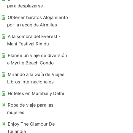
para desplazarse
Obtener baratos Alojamiento
por la recogida Airmiles
A la sombra del Everest -
Mani Festival Rimdu
Planee un viaje de diversión
a Myrtle Beach Condo
Mirando a la Guía de Viajes
Libros Internacionales
Hoteles en Mumbai y Delhi
Ropa de viaje para las
mujeres
Enjoy The Glamour De
Tailandia