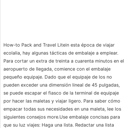
How-to Pack and Travel Litein esta época de viajar
ecolalia, hay algunas tácticas de embalaje a emplear.
Para cortar un extra de treinta a cuarenta minutos en el
aeropuerto de llegada, comience con el embalaje
pequeño equipaje. Dado que el equipaje de los no
pueden exceder una dimensión lineal de 45 pulgadas,
se puede escapar el fiasco de la terminal de equipaje
por hacer las maletas y viajar ligero. Para saber cómo
empacar todas sus necesidades en una maleta, lee los
siguientes consejos more.Use embalaje concisas para
que su luz viajes: Haga una lista. Redactar una lista