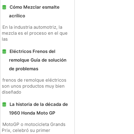
Cómo Mezclar esmalte
acrílico
En la industria automotriz, la
mezcla es el proceso en el que
las
Eléctricos Frenos del
remolque Guía de solución
de problemas
frenos de remolque eléctricos
son unos productos muy bien
diseñado
La historia de la década de
1960 Honda Moto GP
MotoGP o motocicleta Grands
Prix, celebró su primer