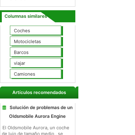
Columnas similares
Coches
Motocicletas
Barcos
viajar
Camiones
Artículos recomendados
Solución de problemas de un
Oldsmobile Aurora Engine
El Oldsmobile Aurora, un coche
de lujo de tamaño medio , se