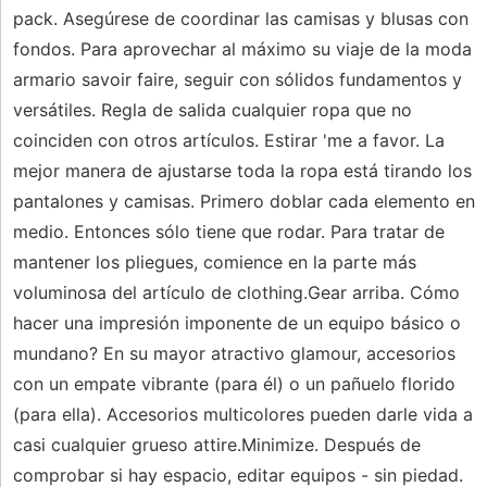
pack. Asegúrese de coordinar las camisas y blusas con
fondos. Para aprovechar al máximo su viaje de la moda
armario savoir faire, seguir con sólidos fundamentos y
versátiles. Regla de salida cualquier ropa que no
coinciden con otros artículos. Estirar 'me a favor. La
mejor manera de ajustarse toda la ropa está tirando los
pantalones y camisas. Primero doblar cada elemento en
medio. Entonces sólo tiene que rodar. Para tratar de
mantener los pliegues, comience en la parte más
voluminosa del artículo de clothing.Gear arriba. Cómo
hacer una impresión imponente de un equipo básico o
mundano? En su mayor atractivo glamour, accesorios
con un empate vibrante (para él) o un pañuelo florido
(para ella). Accesorios multicolores pueden darle vida a
casi cualquier grueso attire.Minimize. Después de
comprobar si hay espacio, editar equipos - sin piedad.