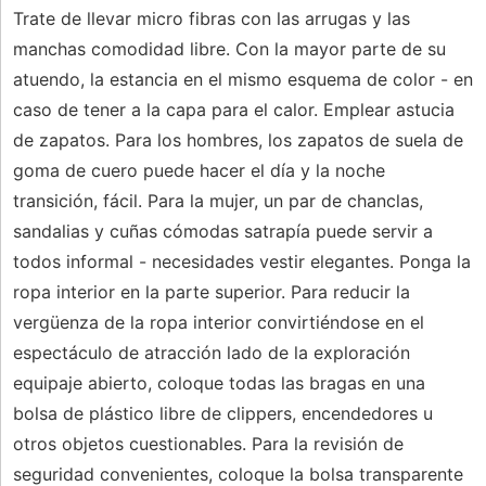
Trate de llevar micro fibras con las arrugas y las
manchas comodidad libre. Con la mayor parte de su
atuendo, la estancia en el mismo esquema de color - en
caso de tener a la capa para el calor. Emplear astucia
de zapatos. Para los hombres, los zapatos de suela de
goma de cuero puede hacer el día y la noche
transición, fácil. Para la mujer, un par de chanclas,
sandalias y cuñas cómodas satrapía puede servir a
todos informal - necesidades vestir elegantes. Ponga la
ropa interior en la parte superior. Para reducir la
vergüenza de la ropa interior convirtiéndose en el
espectáculo de atracción lado de la exploración
equipaje abierto, coloque todas las bragas en una
bolsa de plástico libre de clippers, encendedores u
otros objetos cuestionables. Para la revisión de
seguridad convenientes, coloque la bolsa transparente