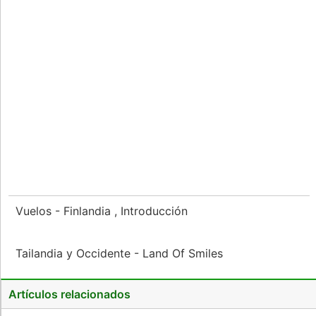
Vuelos - Finlandia , Introducción
Tailandia y Occidente - Land Of Smiles
Artículos relacionados