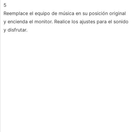
5
Reemplace el equipo de música en su posición original
y encienda el monitor. Realice los ajustes para el sonido
y disfrutar.