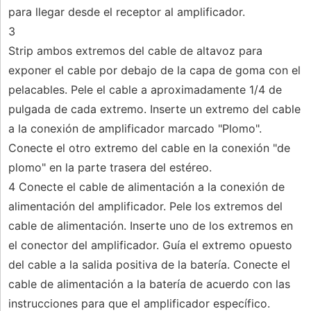
para llegar desde el receptor al amplificador.
3
Strip ambos extremos del cable de altavoz para
exponer el cable por debajo de la capa de goma con el
pelacables. Pele el cable a aproximadamente 1/4 de
pulgada de cada extremo. Inserte un extremo del cable
a la conexión de amplificador marcado "Plomo".
Conecte el otro extremo del cable en la conexión "de
plomo" en la parte trasera del estéreo.
4 Conecte el cable de alimentación a la conexión de
alimentación del amplificador. Pele los extremos del
cable de alimentación. Inserte uno de los extremos en
el conector del amplificador. Guía el extremo opuesto
del cable a la salida positiva de la batería. Conecte el
cable de alimentación a la batería de acuerdo con las
instrucciones para que el amplificador específico.