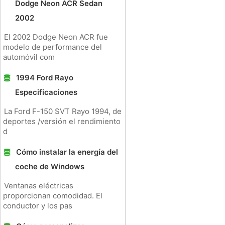
Dodge Neon ACR Sedan
2002
El 2002 Dodge Neon ACR fue
modelo de performance del
automóvil com
1994 Ford Rayo
Especificaciones
La Ford F-150 SVT Rayo 1994, de
deportes /versión el rendimiento
d
Cómo instalar la energía del
coche de Windows
Ventanas eléctricas
proporcionan comodidad. El
conductor y los pas