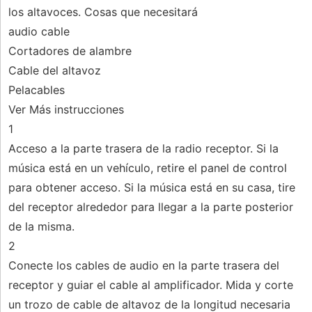
los altavoces. Cosas que necesitará
audio cable
Cortadores de alambre
Cable del altavoz
Pelacables
Ver Más instrucciones
1
Acceso a la parte trasera de la radio receptor. Si la
música está en un vehículo, retire el panel de control
para obtener acceso. Si la música está en su casa, tire
del receptor alrededor para llegar a la parte posterior
de la misma.
2
Conecte los cables de audio en la parte trasera del
receptor y guiar el cable al amplificador. Mida y corte
un trozo de cable de altavoz de la longitud necesaria