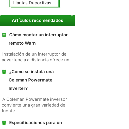
Llantas Deportivas
Artículos recomendados
Cómo montar un interruptor
remoto Warn
Instalación de un interruptor de
advertencia a distancia ofrece un
¿Cómo se instala una
Coleman Powermate
Inverter?
A Coleman Powermate inversor
convierte una gran variedad de
fuente
Especificaciones para un