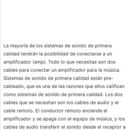
La mayoría de los sistemas de sonido de primera
calidad tendrán la posibilidad de conectarse a un
amplificador (amp). Todo lo que necesitas son dos
cables para conectar un amplificador para la música.
Sistemas de sonido de primera calidad están pre-
cableado, que es una de las razones que ellos califican
como sistemas de sonido de primera calidad. Los dos
cables que se necesitan son los cables de audio y el
cable remoto. El conductor remoto enciende el
amplificador y se apaga con el equipo de música, y los
cables de audio transferir el sonido desde el receptor a