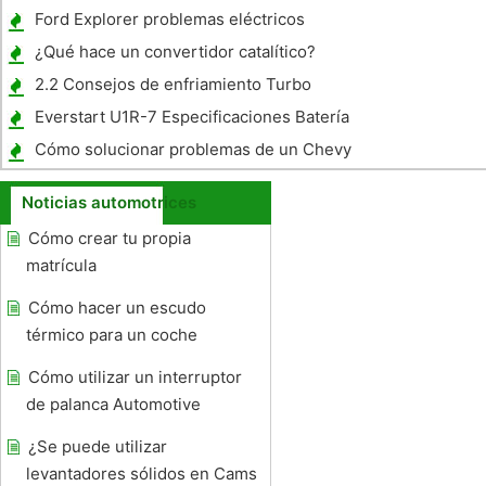
Ford Explorer problemas eléctricos
¿Qué hace un convertidor catalítico?
2.2 Consejos de enfriamiento Turbo
Everstart U1R-7 Especificaciones Batería
Cómo solucionar problemas de un Chevy
HHR Brake Pedal
Noticias automotrices
Cómo crear tu propia
matrícula
Cómo hacer un escudo
térmico para un coche
Cómo utilizar un interruptor
de palanca Automotive
¿Se puede utilizar
levantadores sólidos en Cams