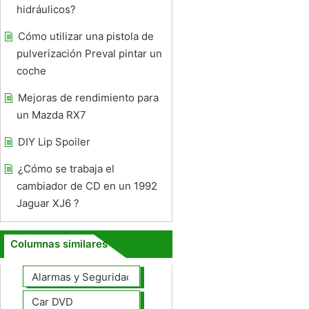
hidráulicos?
Cómo utilizar una pistola de
pulverización Preval pintar un
coche
Mejoras de rendimiento para
un Mazda RX7
DIY Lip Spoiler
¿Cómo se trabaja el
cambiador de CD en un 1992
Jaguar XJ6 ?
Columnas similares
Alarmas y Seguridad
Car DVD