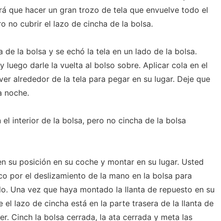
rá que hacer un gran trozo de tela que envuelve todo el
o no cubrir el lazo de cincha de la bolsa.
 de la bolsa y se echó la tela en un lado de la bolsa.
luego darle la vuelta al bolso sobre. Aplicar cola en el
er alrededor de la tela para pegar en su lugar. Deje que
a noche.
el interior de la bolsa, pero no cincha de la bolsa
en su posición en su coche y montar en su lugar. Usted
o por el deslizamiento de la mano en la bolsa para
lo. Una vez que haya montado la llanta de repuesto en su
 el lazo de cincha está en la parte trasera de la llanta de
r. Cinch la bolsa cerrada, la ata cerrada y meta las