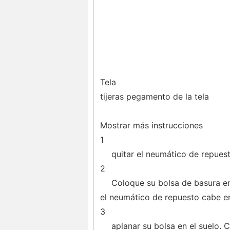
Tela
tijeras pegamento de la tela
Mostrar más instrucciones
1
quitar el neumático de repuest
2
Coloque su bolsa de basura en
el neumático de repuesto cabe en
3
aplanar su bolsa en el suelo. 