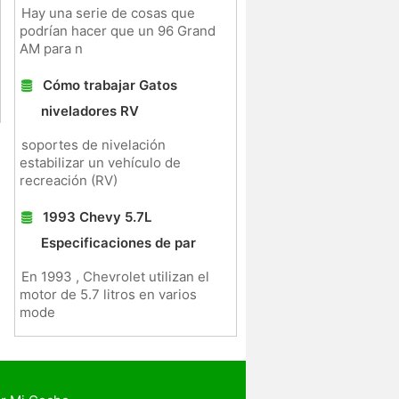
Hay una serie de cosas que
podrían hacer que un 96 Grand
AM para n
Cómo trabajar Gatos
niveladores RV
soportes de nivelación
estabilizar un vehículo de
recreación (RV)
1993 Chevy 5.7L
Especificaciones de par
En 1993 , Chevrolet utilizan el
motor de 5.7 litros en varios
mode