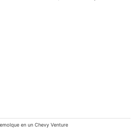
remolque en un Chevy Venture