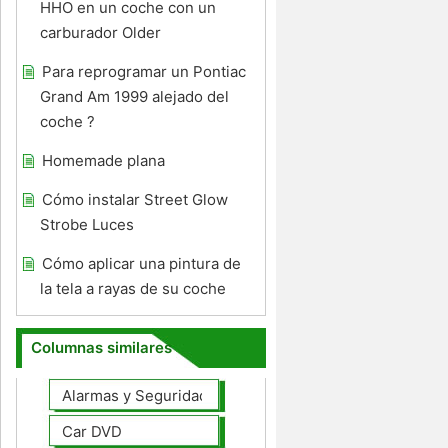
HHO en un coche con un
carburador Older
Para reprogramar un Pontiac
Grand Am 1999 alejado del
coche ?
Homemade plana
Cómo instalar Street Glow
Strobe Luces
Cómo aplicar una pintura de
la tela a rayas de su coche
Columnas similares
Alarmas y Seguridad
Car DVD