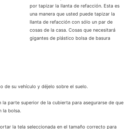
por tapizar la llanta de refacción. Esta es
una manera que usted puede tapizar la
llanta de refacción con sólo un par de
cosas de la casa. Cosas que necesitará
gigantes de plástico bolsa de basura
o de su vehículo y déjelo sobre el suelo.
 la parte superior de la cubierta para asegurarse de que
 la bolsa.
Cortar la tela seleccionada en el tamaño correcto para