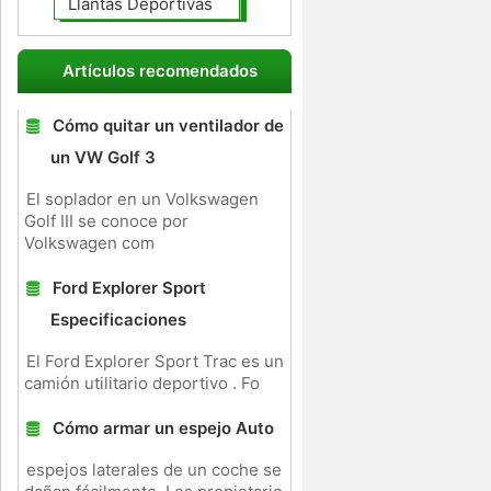
Llantas Deportivas
Artículos recomendados
Cómo quitar un ventilador de
un VW Golf 3
El soplador en un Volkswagen
Golf III se conoce por
Volkswagen com
Ford Explorer Sport
Especificaciones
El Ford Explorer Sport Trac es un
camión utilitario deportivo . Fo
Cómo armar un espejo Auto
espejos laterales de un coche se