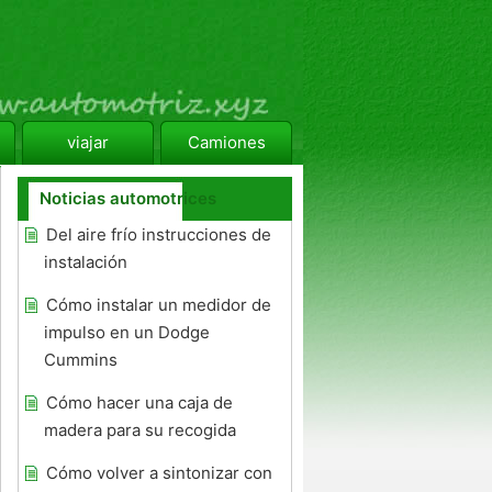
viajar
Camiones
Noticias automotrices
Del aire frío instrucciones de
instalación
Cómo instalar un medidor de
impulso en un Dodge
Cummins
Cómo hacer una caja de
madera para su recogida
Cómo volver a sintonizar con