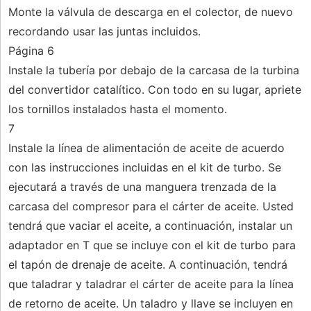
Monte la válvula de descarga en el colector, de nuevo
recordando usar las juntas incluidos.
Página 6
Instale la tubería por debajo de la carcasa de la turbina
del convertidor catalítico. Con todo en su lugar, apriete
los tornillos instalados hasta el momento.
7
Instale la línea de alimentación de aceite de acuerdo
con las instrucciones incluidas en el kit de turbo. Se
ejecutará a través de una manguera trenzada de la
carcasa del compresor para el cárter de aceite. Usted
tendrá que vaciar el aceite, a continuación, instalar un
adaptador en T que se incluye con el kit de turbo para
el tapón de drenaje de aceite. A continuación, tendrá
que taladrar y taladrar el cárter de aceite para la línea
de retorno de aceite. Un taladro y llave se incluyen en