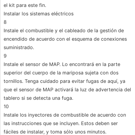
el kit para este fin.
Instalar los sistemas eléctricos
8
Instale el combustible y el cableado de la gestión de
encendido de acuerdo con el esquema de conexiones
suministrado.
9
Instale el sensor de MAP. Lo encontrará en la parte
superior del cuerpo de la mariposa sujeta con dos
tornillos. Tenga cuidado para evitar fugas de aquí, ya
que el sensor de MAP activará la luz de advertencia del
tablero si se detecta una fuga.
10
Instale los inyectores de combustible de acuerdo con
las instrucciones que se incluyen. Estos deben ser
fáciles de instalar, y toma sólo unos minutos.