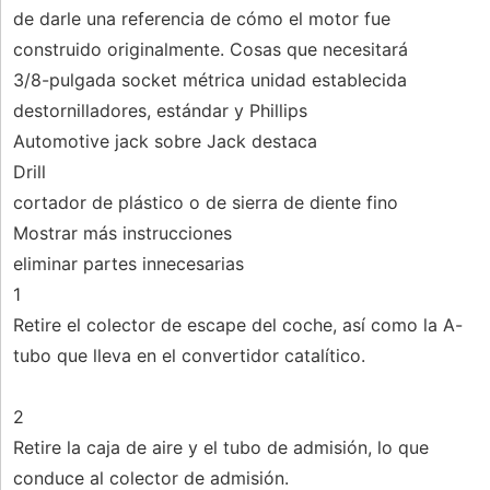
de darle una referencia de cómo el motor fue
construido originalmente. Cosas que necesitará
3/8-pulgada socket métrica unidad establecida
destornilladores, estándar y Phillips
Automotive jack sobre Jack destaca
Drill
cortador de plástico o de sierra de diente fino
Mostrar más instrucciones
eliminar partes innecesarias
1
Retire el colector de escape del coche, así como la A-
tubo que lleva en el convertidor catalítico.
2
Retire la caja de aire y el tubo de admisión, lo que
conduce al colector de admisión.