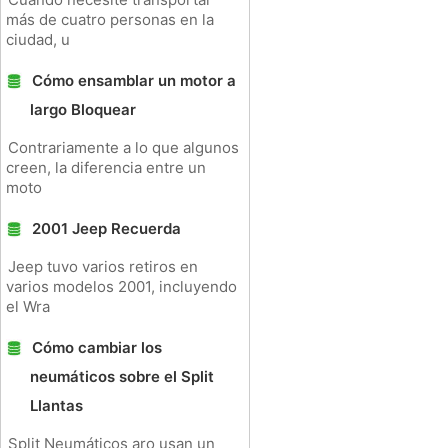
más de cuatro personas en la
ciudad, u
Cómo ensamblar un motor a
largo Bloquear
Contrariamente a lo que algunos
creen, la diferencia entre un
moto
2001 Jeep Recuerda
Jeep tuvo varios retiros en
varios modelos 2001, incluyendo
el Wra
Cómo cambiar los
neumáticos sobre el Split
Llantas
Split Neumáticos aro usan un