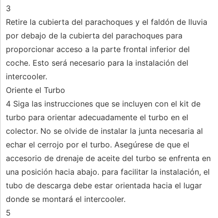
3
Retire la cubierta del parachoques y el faldón de lluvia
por debajo de la cubierta del parachoques para
proporcionar acceso a la parte frontal inferior del
coche. Esto será necesario para la instalación del
intercooler.
Oriente el Turbo
4 Siga las instrucciones que se incluyen con el kit de
turbo para orientar adecuadamente el turbo en el
colector. No se olvide de instalar la junta necesaria al
echar el cerrojo por el turbo. Asegúrese de que el
accesorio de drenaje de aceite del turbo se enfrenta en
una posición hacia abajo. para facilitar la instalación, el
tubo de descarga debe estar orientada hacia el lugar
donde se montará el intercooler.
5