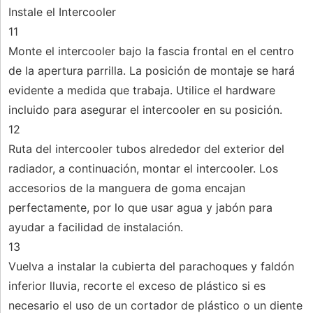
Instale el Intercooler
11
Monte el intercooler bajo la fascia frontal en el centro
de la apertura parrilla. La posición de montaje se hará
evidente a medida que trabaja. Utilice el hardware
incluido para asegurar el intercooler en su posición.
12
Ruta del intercooler tubos alrededor del exterior del
radiador, a continuación, montar el intercooler. Los
accesorios de la manguera de goma encajan
perfectamente, por lo que usar agua y jabón para
ayudar a facilidad de instalación.
13
Vuelva a instalar la cubierta del parachoques y faldón
inferior lluvia, recorte el exceso de plástico si es
necesario el uso de un cortador de plástico o un diente