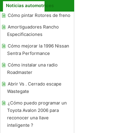
Noticias automotrices
Cómo pintar Rotores de freno
Amortiguadores Rancho
Especificaciones
Cómo mejorar la 1996 Nissan
Sentra Performance
Cómo instalar una radio
Roadmaster
Abrir Vs . Cerrado escape
Wastegate
¿Cómo puedo programar un
Toyota Avalon 2006 para
reconocer una llave
inteligente ?