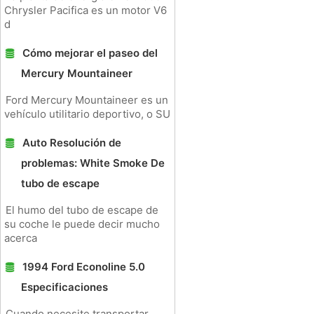
Chrysler Pacifica es un motor V6
d
Cómo mejorar el paseo del
Mercury Mountaineer
Ford Mercury Mountaineer es un
vehículo utilitario deportivo, o SU
Auto Resolución de
problemas: White Smoke De
tubo de escape
El humo del tubo de escape de
su coche le puede decir mucho
acerca
1994 Ford Econoline 5.0
Especificaciones
Cuando necesite transportar