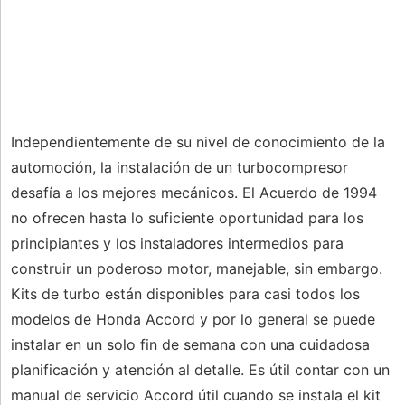
Independientemente de su nivel de conocimiento de la
automoción, la instalación de un turbocompresor
desafía a los mejores mecánicos. El Acuerdo de 1994
no ofrecen hasta lo suficiente oportunidad para los
principiantes y los instaladores intermedios para
construir un poderoso motor, manejable, sin embargo.
Kits de turbo están disponibles para casi todos los
modelos de Honda Accord y por lo general se puede
instalar en un solo fin de semana con una cuidadosa
planificación y atención al detalle. Es útil contar con un
manual de servicio Accord útil cuando se instala el kit