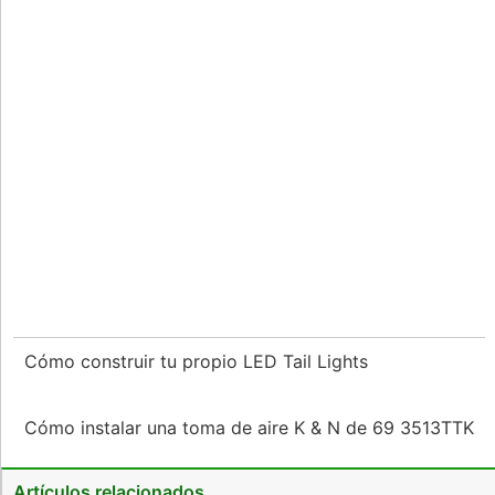
Cómo construir tu propio LED Tail Lights
Cómo instalar una toma de aire K & N de 69 3513TTK
Artículos relacionados