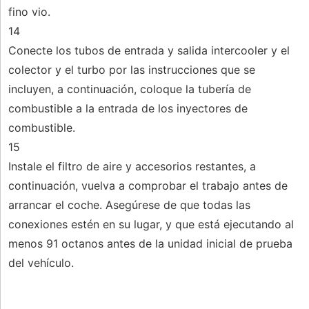
fino vio.
14
Conecte los tubos de entrada y salida intercooler y el
colector y el turbo por las instrucciones que se
incluyen, a continuación, coloque la tubería de
combustible a la entrada de los inyectores de
combustible.
15
Instale el filtro de aire y accesorios restantes, a
continuación, vuelva a comprobar el trabajo antes de
arrancar el coche. Asegúrese de que todas las
conexiones estén en su lugar, y que está ejecutando al
menos 91 octanos antes de la unidad inicial de prueba
del vehículo.