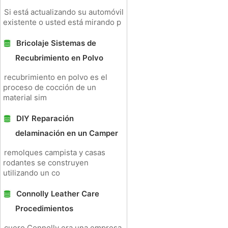
Si está actualizando su automóvil
existente o usted está mirando p
Bricolaje Sistemas de
Recubrimiento en Polvo
recubrimiento en polvo es el
proceso de cocción de un
material sim
DIY Reparación
delaminación en un Camper
remolques campista y casas
rodantes se construyen
utilizando un co
Connolly Leather Care
Procedimientos
cuero Connolly era una empresa