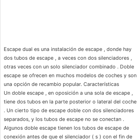
Escape dual es una instalación de escape , donde hay
dos tubos de escape , a veces con dos silenciadores ,
otras veces con un solo silenciador combinado . Doble
escape se ofrecen en muchos modelos de coches y son
una opción de recambio popular. Características
Un doble escape , en oposición a una sola de escape ,
tiene dos tubos en la parte posterior o lateral del coche
. Un cierto tipo de escape doble con dos silenciadores
separados, y los tubos de escape no se conectan .
Algunos doble escape tienen los tubos de escape de
conexión antes de que el silenciador ( s ) con el fin de