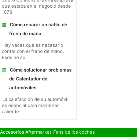
que estaba en el negocio desde
1878
Cómo reparar un cable de
freno de mano
Hay veces que es necesario
contar con el freno de mano.
Esos no so
Cómo solucionar problemas
de Calentador de
automóviles
La calefacción de su automóvil
es esencial para mantener
caliente
Accesorios Aftermarket
Fans de los coches