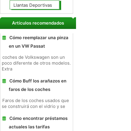
Llantas Deportivas
Artículos recomendados
Cómo reemplazar una pinza
en un VW Passat
coches de Volkswagen son un
poco diferente de otros modelos.
Extra
Cómo Buff los arañazos en
faros de los coches
Faros de los coches usados ​​que
se construirá con el vidrio y se
Cómo encontrar préstamos
actuales las tarifas