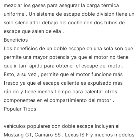
mezclar los gases para asegurar la carga térmica
uniforme . Un sistema de escape doble división tiene un
solo silenciador debajo del coche con dos tubos de
escape que salen de ella .
Beneficios
Los beneficios de un doble escape en una sola son que
permite una mayor potencia ya que el motor no tiene
que ir tan rápido para obtener el escape del motor.
Esto, a su vez , permite que el motor funcione más
fresco ya que el escape caliente es expulsado más
rápido y tiene menos tiempo para calentar otros
componentes en el compartimiento del motor .
Popular Tipos
vehículos populares con doble escape incluyen el
Mustang GT, Camaro SS , Lexus IS F y muchos modelos