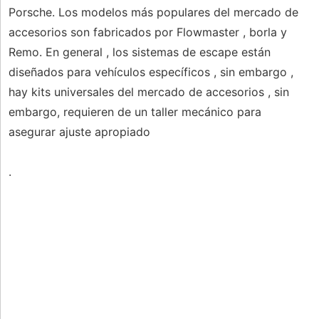
Porsche. Los modelos más populares del mercado de
accesorios son fabricados por Flowmaster , borla y
Remo. En general , los sistemas de escape están
diseñados para vehículos específicos , sin embargo ,
hay kits universales del mercado de accesorios , sin
embargo, requieren de un taller mecánico para
asegurar ajuste apropiado
.