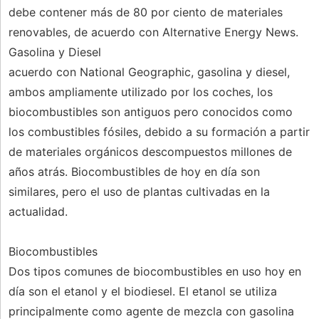
debe contener más de 80 por ciento de materiales
renovables, de acuerdo con Alternative Energy News.
Gasolina y Diesel
acuerdo con National Geographic, gasolina y diesel,
ambos ampliamente utilizado por los coches, los
biocombustibles son antiguos pero conocidos como
los combustibles fósiles, debido a su formación a partir
de materiales orgánicos descompuestos millones de
años atrás. Biocombustibles de hoy en día son
similares, pero el uso de plantas cultivadas en la
actualidad.
Biocombustibles
Dos tipos comunes de biocombustibles en uso hoy en
día son el etanol y el biodiesel. El etanol se utiliza
principalmente como agente de mezcla con gasolina