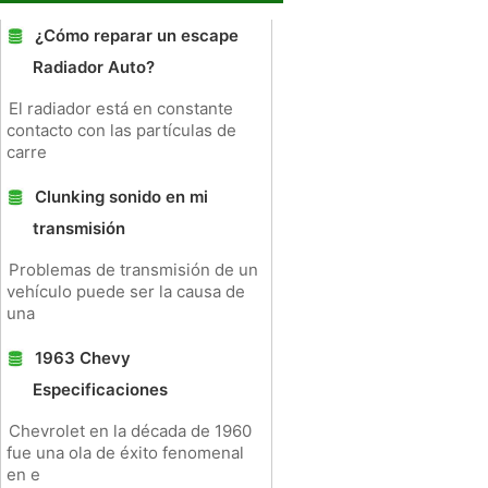
¿Cómo reparar un escape
Radiador Auto?
El radiador está en constante
contacto con las partículas de
carre
Clunking sonido en mi
transmisión
Problemas de transmisión de un
vehículo puede ser la causa de
una
1963 Chevy
Especificaciones
Chevrolet en la década de 1960
fue una ola de éxito fenomenal
en e