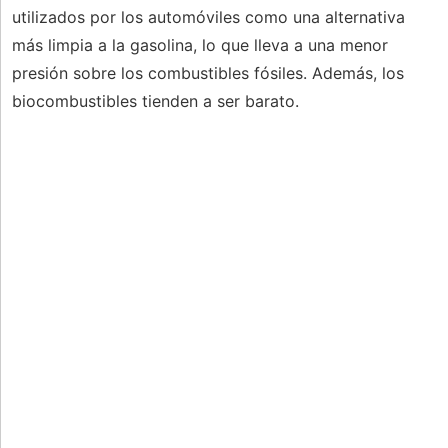
utilizados por los automóviles como una alternativa
más limpia a la gasolina, lo que lleva a una menor
presión sobre los combustibles fósiles. Además, los
biocombustibles tienden a ser barato.