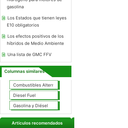
gasolina
Los Estados que tienen leyes
E10 obligatorios
Los efectos positivos de los
híbridos de Medio Ambiente
Una lista de GMC FFV
Columnas similares
Combustibles Alternativos
Diesel Fuel
Gasolina y Diésel
Artículos recomendados