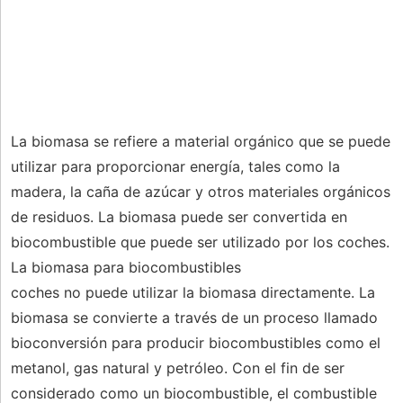
La biomasa se refiere a material orgánico que se puede
utilizar para proporcionar energía, tales como la
madera, la caña de azúcar y otros materiales orgánicos
de residuos. La biomasa puede ser convertida en
biocombustible que puede ser utilizado por los coches.
La biomasa para biocombustibles
coches no puede utilizar la biomasa directamente. La
biomasa se convierte a través de un proceso llamado
bioconversión para producir biocombustibles como el
metanol, gas natural y petróleo. Con el fin de ser
considerado como un biocombustible, el combustible