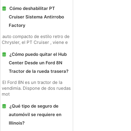
Cómo deshabilitar PT
Cruiser Sistema Antirrobo
Factory
auto compacto de estilo retro de
Chrysler, el PT Cruiser , viene e
¿Cómo puedo quitar el Hub
Center Desde un Ford 8N
Tractor de la rueda trasera?
El Ford 8N es un tractor de la
vendimia. Dispone de dos ruedas
mot
¿Qué tipo de seguro de
automóvil se requiere en
Illinois?