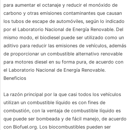
para aumentar el octanaje y reducir el monóxido de
carbono y otras emisiones contaminantes que causan
los tubos de escape de automóviles, según lo indicado
por el Laboratorio Nacional de Energía Renovable. Del
mismo modo, el biodiesel puede ser utilizado como un
aditivo para reducir las emisiones de vehículos, además
de proporcionar un combustible alternativo renovable
para motores diesel en su forma pura, de acuerdo con
el Laboratorio Nacional de Energía Renovable.
Beneficios
La razón principal por la que casi todos los vehículos
utilizan un combustible líquido es con fines de
combustión, con la ventaja de combustible líquido es
que puede ser bombeada y de fácil manejo, de acuerdo
con Biofuel.org. Los biocombustibles pueden ser