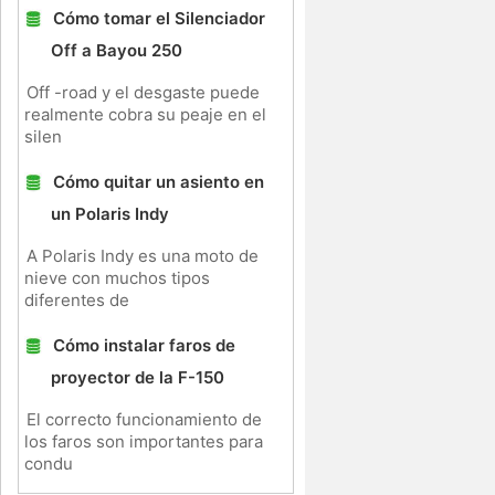
Cómo tomar el Silenciador
Off a Bayou 250
Off -road y el desgaste puede
realmente cobra su peaje en el
silen
Cómo quitar un asiento en
un Polaris Indy
A Polaris Indy es una moto de
nieve con muchos tipos
diferentes de
Cómo instalar faros de
proyector de la F-150
El correcto funcionamiento de
los faros son importantes para
condu