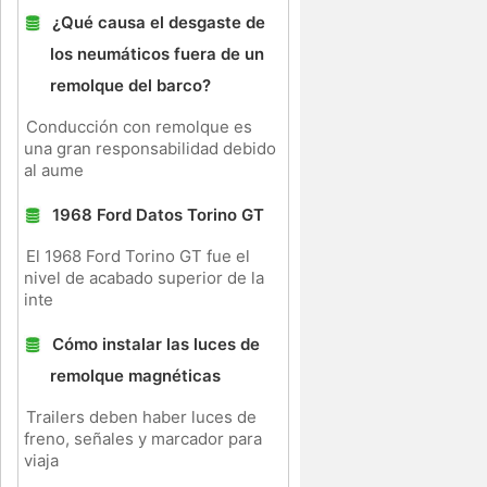
¿Qué causa el desgaste de
los neumáticos fuera de un
remolque del barco?
Conducción con remolque es
una gran responsabilidad debido
al aume
1968 Ford Datos Torino GT
El 1968 Ford Torino GT fue el
nivel de acabado superior de la
inte
Cómo instalar las luces de
remolque magnéticas
Trailers deben haber luces de
freno, señales y marcador para
viaja