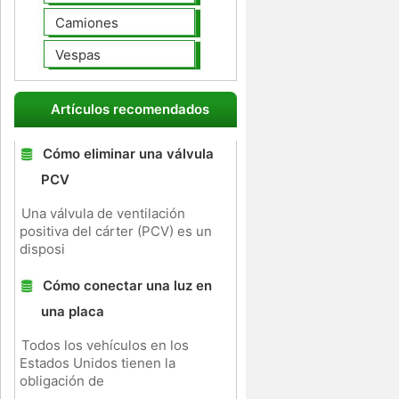
Camiones
Vespas
Artículos recomendados
Cómo eliminar una válvula
PCV
Una válvula de ventilación
positiva del cárter (PCV) es un
disposi
Cómo conectar una luz en
una placa
Todos los vehículos en los
Estados Unidos tienen la
obligación de