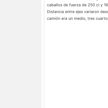
caballos de fuerza de 250 ci y 16
Distancia entre ejes variaron des
camión era un medio, tres cuarto