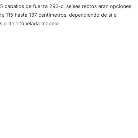
5 caballos de fuerza 292-ci seises rectos eran opciones.
de 115 hasta 137 centímetros, dependiendo de si el
s o de 1 tonelada modelo.