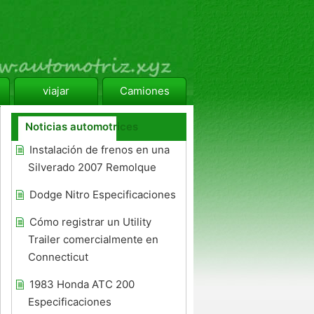
viajar
Camiones
Noticias automotrices
Instalación de frenos en una
Silverado 2007 Remolque
Dodge Nitro Especificaciones
Cómo registrar un Utility
Trailer comercialmente en
Connecticut
1983 Honda ATC 200
Especificaciones