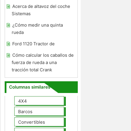
Acerca de altavoz del coche
Sistemas
¿Cómo medir una quinta
rueda
Ford 1120 Tractor de
Cómo calcular los caballos de
fuerza de rueda a una
tracción total Crank
Columnas similares
4X4
Barcos
Convertibles