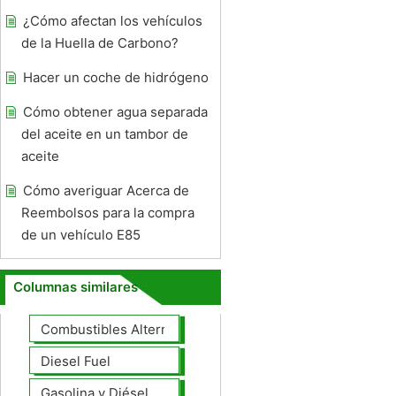
¿Cómo afectan los vehículos
de la Huella de Carbono?
Hacer un coche de hidrógeno
Cómo obtener agua separada
del aceite en un tambor de
aceite
Cómo averiguar Acerca de
Reembolsos para la compra
de un vehículo E85
Columnas similares
Combustibles Alternativos
Diesel Fuel
Gasolina y Diésel