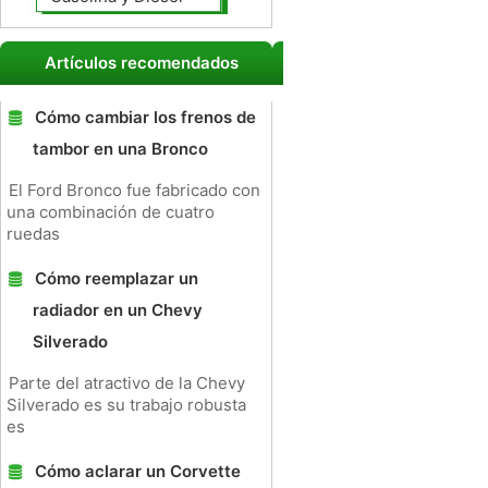
Artículos recomendados
Cómo cambiar los frenos de
tambor en una Bronco
El Ford Bronco fue fabricado con
una combinación de cuatro
ruedas
Cómo reemplazar un
radiador en un Chevy
Silverado
Parte del atractivo de la Chevy
Silverado es su trabajo robusta
es
Cómo aclarar un Corvette