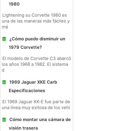
1980
Lightening su Corvette 1980 es
una de las maneras más fáciles y
má
¿Cómo puedo disminuir un
1979 Corvette?
El modelo de Corvette C3 abarcó
los años 1968 a 1982. El sistema
d
1969 Jaguar XKE Carb
Especificaciones
El 1969 Jaguar XK-E fue parte de
una línea muy exitosa de los vehí
Cómo montar una cámara de
visión trasera