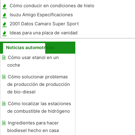
Cómo conducir en condiciones de hielo
Isuzu Amigo Especificaciones
2001 Datos Camaro Super Sport
Ideas para una placa de vanidad
Noticias automotrices
Cómo usar etanol en un
coche
Cómo solucionar problemas
de producción de producción
de bio-diesel
Cómo localizar las estaciones
de combustible de hidrógeno
Ingredientes para hacer
biodiesel hecho en casa