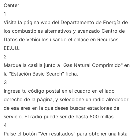
Center
1
Visita la página web del Departamento de Energía de
los combustibles alternativos y avanzado Centro de
Datos de Vehículos usando el enlace en Recursos
EE.UU..
2
Marque la casilla junto a "Gas Natural Comprimido" en
la "Estación Basic Search" ficha.
3
Ingresa tu código postal en el cuadro en el lado
derecho de la página, y seleccione un radio alrededor
de esa área en la que desea buscar estaciones de
servicio. El radio puede ser de hasta 500 millas.
4
Pulse el botón "Ver resultados" para obtener una lista