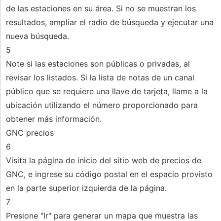
de las estaciones en su área. Si no se muestran los
resultados, ampliar el radio de búsqueda y ejecutar una
nueva búsqueda.
5
Note si las estaciones son públicas o privadas, al
revisar los listados. Si la lista de notas de un canal
público que se requiere una llave de tarjeta, llame a la
ubicación utilizando el número proporcionado para
obtener más información.
GNC precios
6
Visita la página de inicio del sitio web de precios de
GNC, e ingrese su código postal en el espacio provisto
en la parte superior izquierda de la página.
7
Presione "Ir" para generar un mapa que muestra las