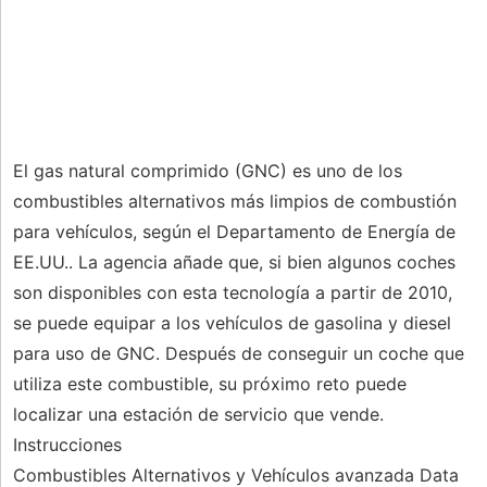
El gas natural comprimido (GNC) es uno de los
combustibles alternativos más limpios de combustión
para vehículos, según el Departamento de Energía de
EE.UU.. La agencia añade que, si bien algunos coches
son disponibles con esta tecnología a partir de 2010,
se puede equipar a los vehículos de gasolina y diesel
para uso de GNC. Después de conseguir un coche que
utiliza este combustible, su próximo reto puede
localizar una estación de servicio que vende.
Instrucciones
Combustibles Alternativos y Vehículos avanzada Data