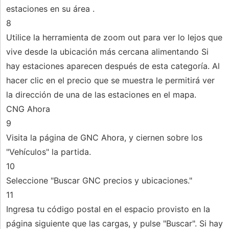
estaciones en su área .
8
Utilice la herramienta de zoom out para ver lo lejos que
vive desde la ubicación más cercana alimentando Si
hay estaciones aparecen después de esta categoría. Al
hacer clic en el precio que se muestra le permitirá ver
la dirección de una de las estaciones en el mapa.
CNG Ahora
9
Visita la página de GNC Ahora, y ciernen sobre los
"Vehículos" la partida.
10
Seleccione "Buscar GNC precios y ubicaciones."
11
Ingresa tu código postal en el espacio provisto en la
página siguiente que las cargas, y pulse "Buscar". Si hay