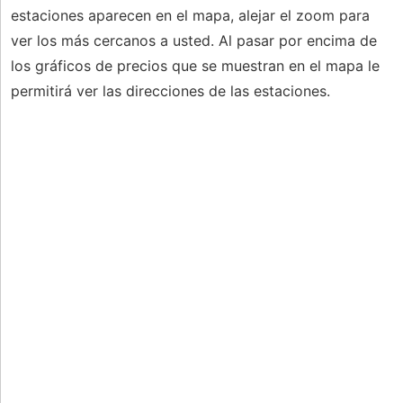
estaciones aparecen en el mapa, alejar el zoom para
ver los más cercanos a usted. Al pasar por encima de
los gráficos de precios que se muestran en el mapa le
permitirá ver las direcciones de las estaciones.