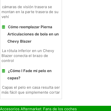
cámaras de visión trasera se
montan en la parte trasera de su
vehí
Cómo reemplazar Pierna
Articulaciones de bola en un
Chevy Blazer
La rótula inferior en un Chevy
Blazer conecta el brazo de
control
¿Cómo I Fade mi pelo en
capas?
Capas el pelo en casa resulta ser
más fácil que simplemente cortar
Accesorios Aftermarket
Fans de los coches