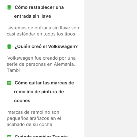
Cómo restablecer una
entrada sin llave
sistemas de entrada sin llave son
casi estándar en todos los tipos
¿Quién creó el Volkswagen?
Volkswagen fue creado por una
serie de personas en Alemania.
Tambi
Cómo quitar las marcas de
remolino de pintura de
coches
marcas de remolino son
pequeños arañazos en el
acabado de su coche
Cuándo cambiar Toyota