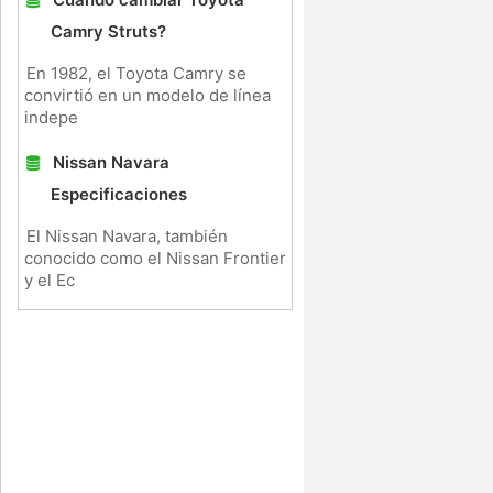
Camry Struts?
En 1982, el Toyota Camry se
convirtió en un modelo de línea
indepe
Nissan Navara
Especificaciones
El Nissan Navara, también
conocido como el Nissan Frontier
y el Ec