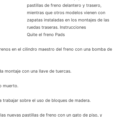
pastillas de freno delantero y trasero,
mientras que otros modelos vienen con
zapatas instaladas en los montajes de las
ruedas traseras. Instrucciones
Quite el freno Pads
 frenos en el cilindro maestro del freno con una bomba de
eda montaje con una llave de tuercas.
o muerto.
a trabajar sobre el uso de bloques de madera.
las nuevas pastillas de freno con un gato de piso, y