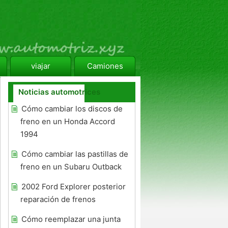
viajar
Camiones
Noticias automotrices
Cómo cambiar los discos de
freno en un Honda Accord
1994
Cómo cambiar las pastillas de
freno en un Subaru Outback
2002 Ford Explorer posterior
reparación de frenos
Cómo reemplazar una junta