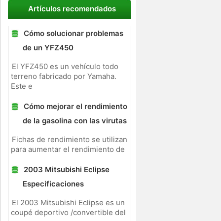
Artículos recomendados
Cómo solucionar problemas
de un YFZ450
El YFZ450 es un vehículo todo
terreno fabricado por Yamaha.
Este e
Cómo mejorar el rendimiento
de la gasolina con las virutas
Fichas de rendimiento se utilizan
para aumentar el rendimiento de
2003 Mitsubishi Eclipse
Especificaciones
El 2003 Mitsubishi Eclipse es un
coupé deportivo /convertible del