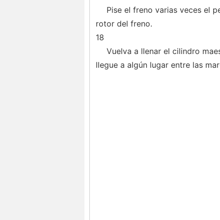
Pise el freno varias veces el p
rotor del freno.
18
Vuelva a llenar el cilindro mae
llegue a algún lugar entre las ma