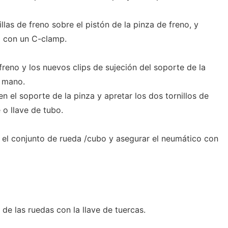
llas de freno sobre el pistón de la pinza de freno, y
o con un C-clamp.
 freno y los nuevos clips de sujeción del soporte de la
a mano.
n el soporte de la pinza y apretar los dos tornillos de
 o llave de tubo.
 el conjunto de rueda /cubo y asegurar el neumático con
 de las ruedas con la llave de tuercas.