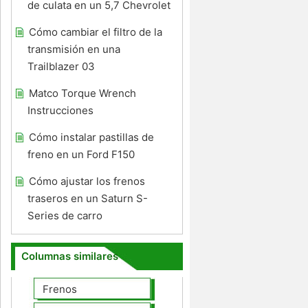
de culata en un 5,7 Chevrolet
Cómo cambiar el filtro de la
transmisión en una
Trailblazer 03
Matco Torque Wrench
Instrucciones
Cómo instalar pastillas de
freno en un Ford F150
Cómo ajustar los frenos
traseros en un Saturn S-
Series de carro
Columnas similares
Frenos