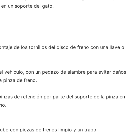
 en un soporte del gato.
ntaje de los tornillos del disco de freno con una llave o
 del vehículo, con un pedazo de alambre para evitar daños
a pinza de freno.
 pinzas de retención por parte del soporte de la pinza en
no.
ubo con piezas de frenos limpio y un trapo.