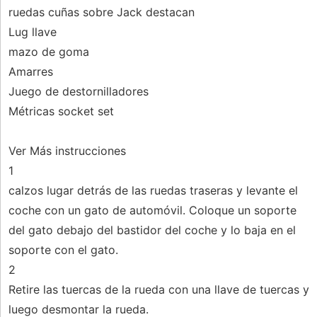
ruedas cuñas sobre Jack destacan
Lug llave
mazo de goma
Amarres
Juego de destornilladores
Métricas socket set
Ver Más instrucciones
1
calzos lugar detrás de las ruedas traseras y levante el
coche con un gato de automóvil. Coloque un soporte
del gato debajo del bastidor del coche y lo baja en el
soporte con el gato.
2
Retire las tuercas de la rueda con una llave de tuercas y
luego desmontar la rueda.