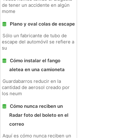
de tener un accidente en algún
mome
Plano y oval colas de escape
Sólo un fabricante de tubo de
escape del automóvil se refiere a
su
Cómo instalar el fango
aletea en una camioneta
Guardabarros reducir en la
cantidad de aerosol creado por
los neum
Cómo nunca reciben un
Radar foto del boleto en el
correo
Aquí es cómo nunca reciben un