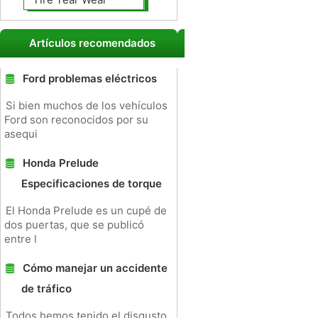
Artículos recomendados
Ford problemas eléctricos
Si bien muchos de los vehículos
Ford son reconocidos por su
asequi
Honda Prelude
Especificaciones de torque
El Honda Prelude es un cupé de
dos puertas, que se publicó
entre l
Cómo manejar un accidente
de tráfico
Todos hemos tenido el disgusto