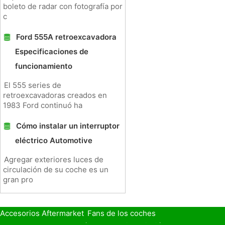
boleto de radar con fotografía por
c
Ford 555A retroexcavadora
Especificaciones de
funcionamiento
El 555 series de
retroexcavadoras creados en
1983 Ford continuó ha
Cómo instalar un interruptor
eléctrico Automotive
Agregar exteriores luces de
circulación de su coche es un
gran pro
Accesorios Aftermarket
Fans de los coches