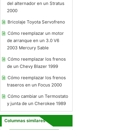
del alternador en un Stratus
2000
Bricolaje Toyota Servofreno
Cómo reemplazar un motor
de arranque en un 3.0 V6
2003 Mercury Sable
Cómo reemplazar los frenos
de un Chevy Blazer 1999
Cómo reemplazar los frenos
traseros en un Focus 2000
Cómo cambiar un Termostato
y junta de un Cherokee 1989
Columnas similares