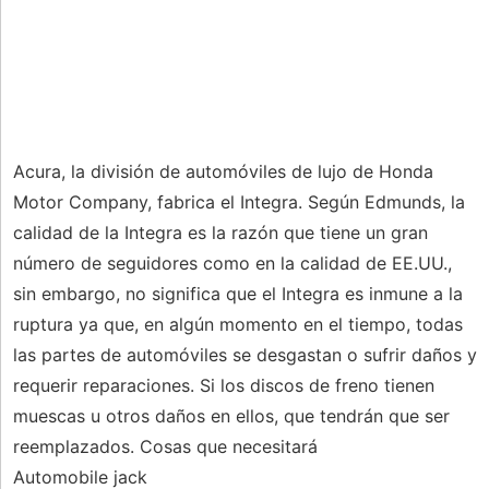
Acura, la división de automóviles de lujo de Honda
Motor Company, fabrica el Integra. Según Edmunds, la
calidad de la Integra es la razón que tiene un gran
número de seguidores como en la calidad de EE.UU.,
sin embargo, no significa que el Integra es inmune a la
ruptura ya que, en algún momento en el tiempo, todas
las partes de automóviles se desgastan o sufrir daños y
requerir reparaciones. Si los discos de freno tienen
muescas u otros daños en ellos, que tendrán que ser
reemplazados. Cosas que necesitará
Automobile jack