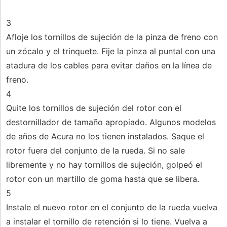
3
Afloje los tornillos de sujeción de la pinza de freno con
un zócalo y el trinquete. Fije la pinza al puntal con una
atadura de los cables para evitar daños en la línea de
freno.
4
Quite los tornillos de sujeción del rotor con el
destornillador de tamaño apropiado. Algunos modelos
de años de Acura no los tienen instalados. Saque el
rotor fuera del conjunto de la rueda. Si no sale
libremente y no hay tornillos de sujeción, golpeó el
rotor con un martillo de goma hasta que se libera.
5
Instale el nuevo rotor en el conjunto de la rueda vuelva
a instalar el tornillo de retención si lo tiene. Vuelva a