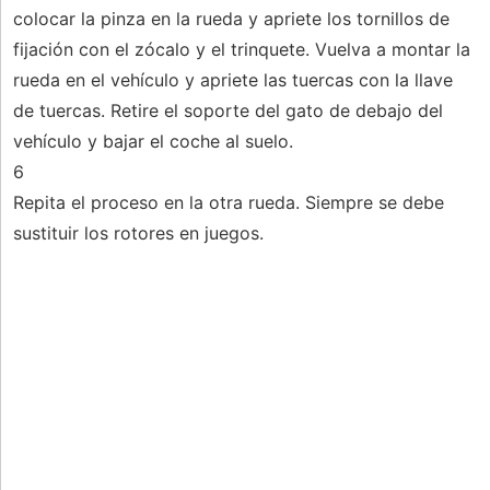
colocar la pinza en la rueda y apriete los tornillos de
fijación con el zócalo y el trinquete. Vuelva a montar la
rueda en el vehículo y apriete las tuercas con la llave
de tuercas. Retire el soporte del gato de debajo del
vehículo y bajar el coche al suelo.
6
Repita el proceso en la otra rueda. Siempre se debe
sustituir los rotores en juegos.