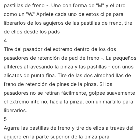
pastillas de freno -. Uno con forma de "M" y el otro
como un "W." Apriete cada uno de estos clips para
liberarlos de los agujeros de las pastillas de freno, tire
de ellos desde los pads
4
Tire del pasador del extremo dentro de los dos
pasadores de retención de pad de freno -. La pequeños
alfileres atravesando la pinza y las pastillas - con unos
alicates de punta fina. Tire de las dos almohadillas de
freno de retención de pines de la pinza. Si los
pasadores no se retiran fácilmente, golpee suavemente
el extremo interno, hacia la pinza, con un martillo para
liberarlos.
5
Agarra las pastillas de freno y tire de ellos a través del
agujero en la parte superior de la pinza para