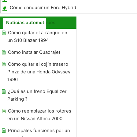
Cómo conducir un Ford Hybrid
Noticias automotrices
Cómo quitar el arranque en
un S10 Blazer 1994
Cómo instalar Quadrajet
Cómo quitar el cojín trasero
Pinza de una Honda Odyssey
1996
¿Qué es un freno Equalizer
Parking ?
Cómo reemplazar los rotores
en un Nissan Altima 2000
Principales funciones por un