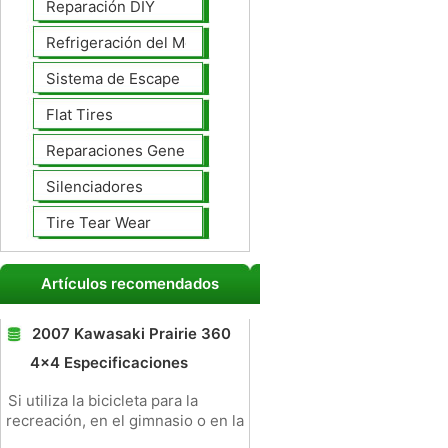
Reparación DIY
Refrigeración del Motor
Sistema de Escape
Flat Tires
Reparaciones Generales
Silenciadores
Tire Tear Wear
Artículos recomendados
2007 Kawasaki Prairie 360 ​​
4x4 Especificaciones
Si utiliza la bicicleta para la
recreación, en el gimnasio o en la