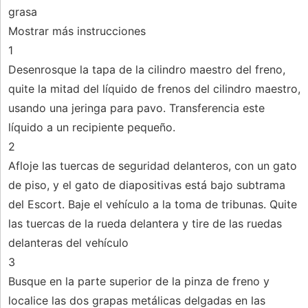
grasa
Mostrar más instrucciones
1
Desenrosque la tapa de la cilindro maestro del freno,
quite la mitad del líquido de frenos del cilindro maestro,
usando una jeringa para pavo. Transferencia este
líquido a un recipiente pequeño.
2
Afloje las tuercas de seguridad delanteros, con un gato
de piso, y el gato de diapositivas está bajo subtrama
del Escort. Baje el vehículo a la toma de tribunas. Quite
las tuercas de la rueda delantera y tire de las ruedas
delanteras del vehículo
3
Busque en la parte superior de la pinza de freno y
localice las dos grapas metálicas delgadas en las