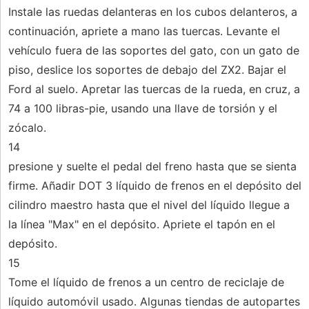
Instale las ruedas delanteras en los cubos delanteros, a
continuación, apriete a mano las tuercas. Levante el
vehículo fuera de las soportes del gato, con un gato de
piso, deslice los soportes de debajo del ZX2. Bajar el
Ford al suelo. Apretar las tuercas de la rueda, en cruz, a
74 a 100 libras-pie, usando una llave de torsión y el
zócalo.
14
presione y suelte el pedal del freno hasta que se sienta
firme. Añadir DOT 3 líquido de frenos en el depósito del
cilindro maestro hasta que el nivel del líquido llegue a
la línea "Max" en el depósito. Apriete el tapón en el
depósito.
15
Tome el líquido de frenos a un centro de reciclaje de
líquido automóvil usado. Algunas tiendas de autopartes