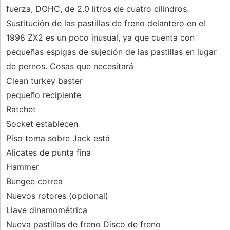
fuerza, DOHC, de 2.0 litros de cuatro cilindros.
Sustitución de las pastillas de freno delantero en el
1998 ZX2 es un poco inusual, ya que cuenta con
pequeñas espigas de sujeción de las pastillas en lugar
de pernos. Cosas que necesitará
Clean turkey baster
pequeño recipiente
Ratchet
Socket establecen
Piso toma sobre Jack está
Alicates de punta fina
Hammer
Bungee correa
Nuevos rotores (opcional)
Llave dinamométrica
Nueva pastillas de freno Disco de freno