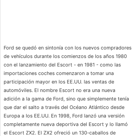
Ford se quedó en sintonía con los nuevos compradores
de vehículos durante los comienzos de los años 1980
con el lanzamiento del Escort - en 1981 - como las
importaciones coches comenzaron a tomar una
participación mayor en los EE.UU. las ventas de
automóviles. El nombre Escort no era una nueva
adición a la gama de Ford, sino que simplemente tenía
que dar el salto a través del Océano Atlántico desde
Europa a los EE.UU. En 1998, Ford lanzó una versión
completamente nueva deportiva del Escort y lo llamó
el Escort ZX2. El ZX2 ofreció un 130-caballos de