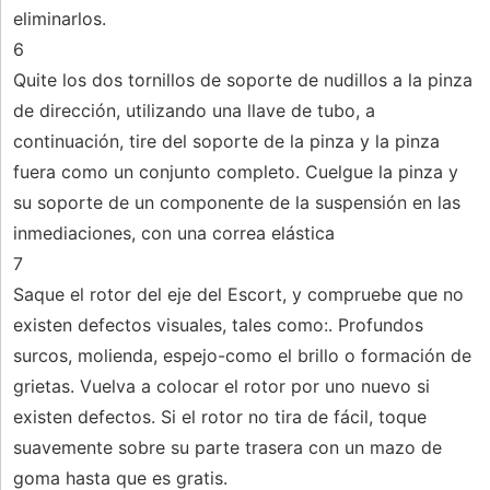
eliminarlos.
6
Quite los dos tornillos de soporte de nudillos a la pinza
de dirección, utilizando una llave de tubo, a
continuación, tire del soporte de la pinza y la pinza
fuera como un conjunto completo. Cuelgue la pinza y
su soporte de un componente de la suspensión en las
inmediaciones, con una correa elástica
7
Saque el rotor del eje del Escort, y compruebe que no
existen defectos visuales, tales como:. Profundos
surcos, molienda, espejo-como el brillo o formación de
grietas. Vuelva a colocar el rotor por uno nuevo si
existen defectos. Si el rotor no tira de fácil, toque
suavemente sobre su parte trasera con un mazo de
goma hasta que es gratis.