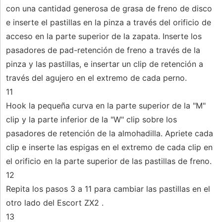
con una cantidad generosa de grasa de freno de disco
e inserte el pastillas en la pinza a través del orificio de
acceso en la parte superior de la zapata. Inserte los
pasadores de pad-retención de freno a través de la
pinza y las pastillas, e insertar un clip de retención a
través del agujero en el extremo de cada perno.
11
Hook la pequeña curva en la parte superior de la "M"
clip y la parte inferior de la "W" clip sobre los
pasadores de retención de la almohadilla. Apriete cada
clip e inserte las espigas en el extremo de cada clip en
el orificio en la parte superior de las pastillas de freno.
12
Repita los pasos 3 a 11 para cambiar las pastillas en el
otro lado del Escort ZX2 .
13