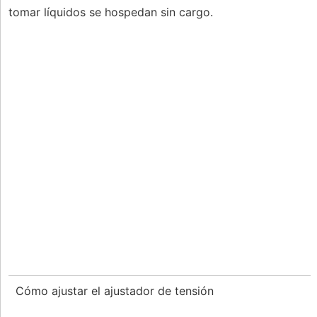
tomar líquidos se hospedan sin cargo.
Cómo ajustar el ajustador de tensión