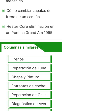
mecánico
Cómo cambiar zapatas de
freno de un camión
Heater Core eliminación en
un Pontiac Grand Am 1995
Columnas similares
Frenos
Reparación de Lunas
Chapa y Pintura
Entrantes de coches
Reparación de Colisiones
Diagnóstico de Averías