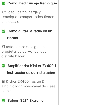
Cómo medir un eje Remolque
Utilidad , barco, carga y
remolques camper todos tienen
una cosa e
Cómo quitar la radio en un
Honda
Si usted es como algunos
propietarios de Honda, que
disfrute hacer
Amplificador Kicker Zx400.1
Instrucciones de instalación
El Kicker ZX400.1 es un D
amplificador monocanal de clase
para su
Saleen S281 Extreme