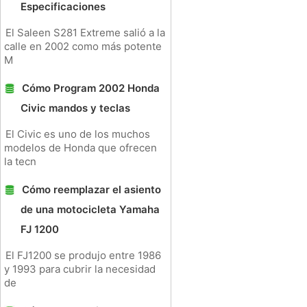
Especificaciones
El Saleen S281 Extreme salió a la
calle en 2002 como más potente
M
Cómo Program 2002 Honda
Civic mandos y teclas
El Civic es uno de los muchos
modelos de Honda que ofrecen
la tecn
Cómo reemplazar el asiento
de una motocicleta Yamaha
FJ 1200
El FJ1200 se produjo entre 1986
y 1993 para cubrir la necesidad
de