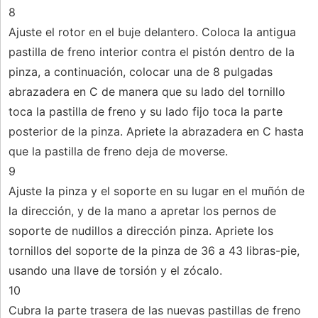
8
Ajuste el rotor en el buje delantero. Coloca la antigua
pastilla de freno interior contra el pistón dentro de la
pinza, a continuación, colocar una de 8 pulgadas
abrazadera en C de manera que su lado del tornillo
toca la pastilla de freno y su lado fijo toca la parte
posterior de la pinza. Apriete la abrazadera en C hasta
que la pastilla de freno deja de moverse.
9
Ajuste la pinza y el soporte en su lugar en el muñón de
la dirección, y de la mano a apretar los pernos de
soporte de nudillos a dirección pinza. Apriete los
tornillos del soporte de la pinza de 36 a 43 libras-pie,
usando una llave de torsión y el zócalo.
10
Cubra la parte trasera de las nuevas pastillas de freno