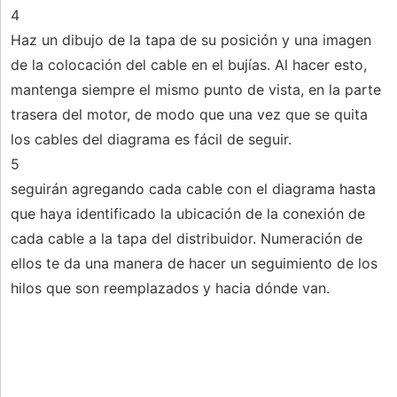
4
Haz un dibujo de la tapa de su posición y una imagen
de la colocación del cable en el bujías. Al hacer esto,
mantenga siempre el mismo punto de vista, en la parte
trasera del motor, de modo que una vez que se quita
los cables del diagrama es fácil de seguir.
5
seguirán agregando cada cable con el diagrama hasta
que haya identificado la ubicación de la conexión de
cada cable a la tapa del distribuidor. Numeración de
ellos te da una manera de hacer un seguimiento de los
hilos que son reemplazados y hacia dónde van.