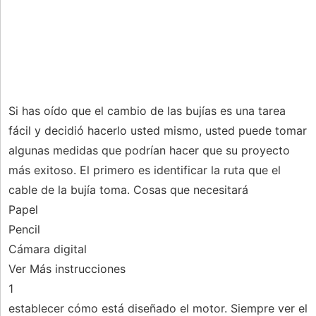
Si has oído que el cambio de las bujías es una tarea
fácil y decidió hacerlo usted mismo, usted puede tomar
algunas medidas que podrían hacer que su proyecto
más exitoso. El primero es identificar la ruta que el
cable de la bujía toma. Cosas que necesitará
Papel
Pencil
Cámara digital
Ver Más instrucciones
1
establecer cómo está diseñado el motor. Siempre ver el