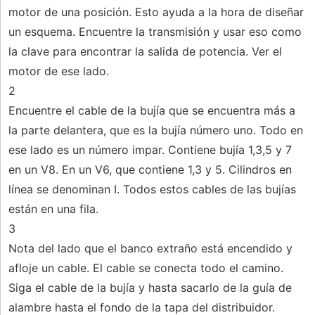
motor de una posición. Esto ayuda a la hora de diseñar
un esquema. Encuentre la transmisión y usar eso como
la clave para encontrar la salida de potencia. Ver el
motor de ese lado.
2
Encuentre el cable de la bujía que se encuentra más a
la parte delantera, que es la bujía número uno. Todo en
ese lado es un número impar. Contiene bujía 1,3,5 y 7
en un V8. En un V6, que contiene 1,3 y 5. Cilindros en
línea se denominan I. Todos estos cables de las bujías
están en una fila.
3
Nota del lado que el banco extraño está encendido y
afloje un cable. El cable se conecta todo el camino.
Siga el cable de la bujía y hasta sacarlo de la guía de
alambre hasta el fondo de la tapa del distribuidor.