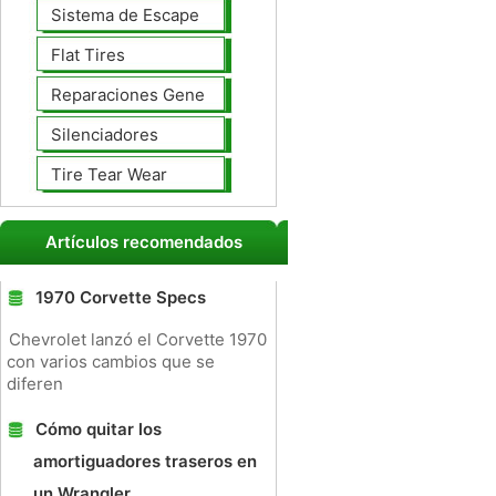
Sistema de Escape
Flat Tires
Reparaciones Generales
Silenciadores
Tire Tear Wear
Artículos recomendados
1970 Corvette Specs
Chevrolet lanzó el Corvette 1970
con varios cambios que se
diferen
Cómo quitar los
amortiguadores traseros en
un Wrangler