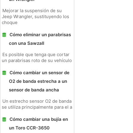
Mejorar la suspensión de su
Jeep Wrangler, sustituyendo los
choque
Cómo eliminar un parabrisas
con una Sawzall
Es posible que tenga que cortar
un parabrisas roto de su vehículo
Cómo cambiar un sensor de
O2 de banda estrecha a un
sensor de banda ancha
Un estrecho sensor O2 de banda
se utiliza principalmente para el a
Cómo cambiar una bujía en
un Toro CCR-3650