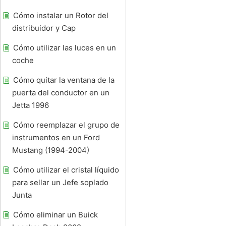
Cómo instalar un Rotor del
distribuidor y Cap
Cómo utilizar las luces en un
coche
Cómo quitar la ventana de la
puerta del conductor en un
Jetta 1996
Cómo reemplazar el grupo de
instrumentos en un Ford
Mustang (1994-2004)
Cómo utilizar el cristal líquido
para sellar un Jefe soplado
Junta
Cómo eliminar un Buick