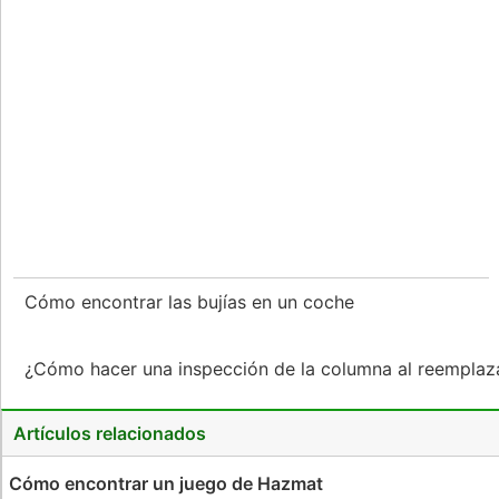
Cómo encontrar las bujías en un coche
¿Cómo hacer una inspección de la columna al reemplaz
Artículos relacionados
Cómo encontrar un juego de Hazmat