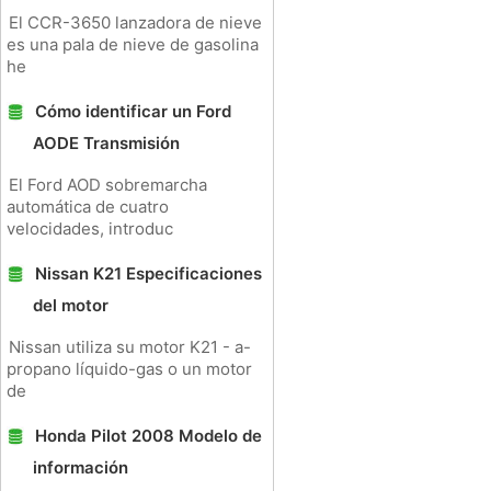
El CCR-3650 lanzadora de nieve
es una pala de nieve de gasolina
he
Cómo identificar un Ford
AODE Transmisión
El Ford AOD sobremarcha
automática de cuatro
velocidades, introduc
Nissan K21 Especificaciones
del motor
Nissan utiliza su motor K21 - a-
propano líquido-gas o un motor
de
Honda Pilot 2008 Modelo de
información