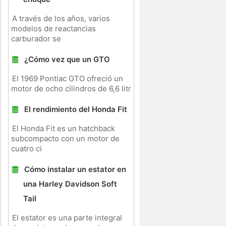
A través de los años, varios
modelos de reactancias
carburador se
¿Cómo vez que un GTO
El 1969 Pontiac GTO ofreció un
motor de ocho cilindros de 6,6 litr
El rendimiento del Honda Fit
El Honda Fit es un hatchback
subcompacto con un motor de
cuatro ci
Cómo instalar un estator en
una Harley Davidson Soft
Tail
El estator es una parte integral