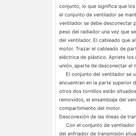
conjunto, lo que significa que l
el conjunto de ventilador se mant
ventilador se debe desconectar p
peso del radiador una vez que se 
del ventilador. El cableado que a
motor. Trazar el cableado de par
eléctrica de plástico. Apriete los
unión, aparte de desconectar el 
El conjunto del ventilador se u
encuentran en la parte superior d
otros dos tornillos están situados
removidos, el ensamblaje del vent
compartimiento del motor.
Desconexión de las líneas de tra
Con el conjunto de ventilador 
del enfriador de transmisión situa