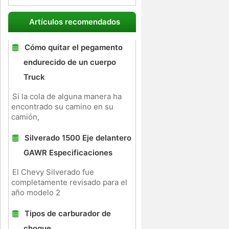
Artículos recomendados
Cómo quitar el pegamento
endurecido de un cuerpo
Truck
Si la cola de alguna manera ha
encontrado su camino en su
camión,
Silverado 1500 Eje delantero
GAWR Especificaciones
El Chevy Silverado fue
completamente revisado para el
año modelo 2
Tipos de carburador de
choque