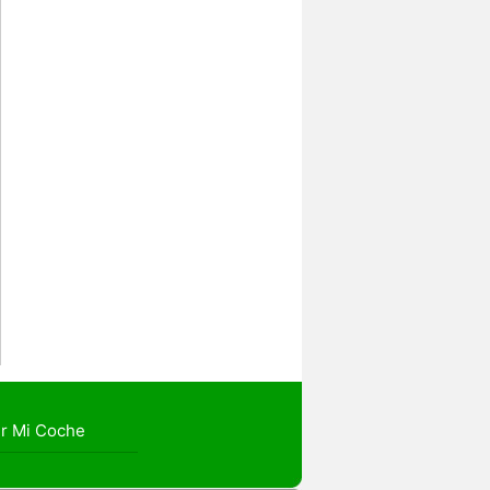
r Mi Coche