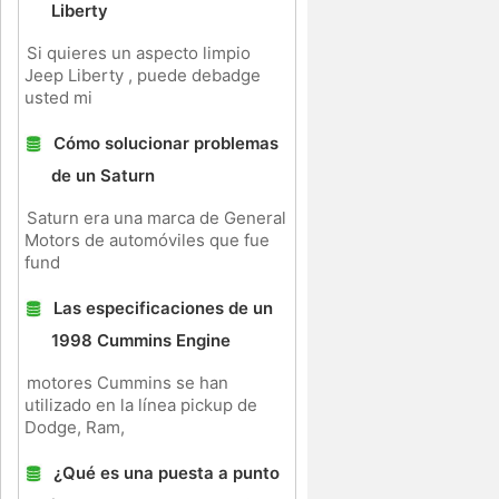
Liberty
Si quieres un aspecto limpio
Jeep Liberty , puede debadge
usted mi
Cómo solucionar problemas
de un Saturn
Saturn era una marca de General
Motors de automóviles que fue
fund
Las especificaciones de un
1998 Cummins Engine
motores Cummins se han
utilizado en la línea pickup de
Dodge, Ram,
¿Qué es una puesta a punto