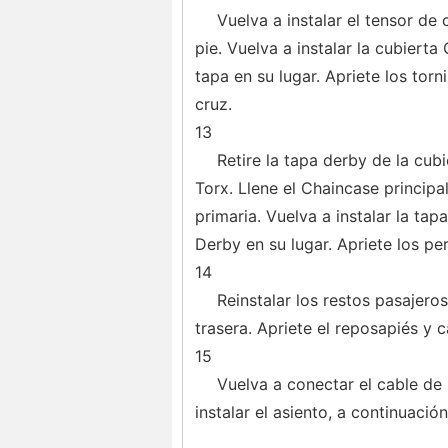
Vuelva a instalar el tensor de 
pie. Vuelva a instalar la cubierta 
tapa en su lugar. Apriete los torn
cruz.
13
Retire la tapa derby de la cub
Torx. Llene el Chaincase princip
primaria. Vuelva a instalar la tapa
Derby en su lugar. Apriete los per
14
Reinstalar los restos pasajeros
trasera. Apriete el reposapiés y ca
15
Vuelva a conectar el cable de l
instalar el asiento, a continuación