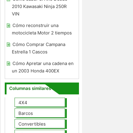
2010 Kawasaki Ninja 250R
VIN
Cómo reconstruir una
motocicleta Motor 2 tiempos
Cómo Comprar Campana
Estrella 1 Cascos
Cómo Apretar una cadena en
un 2003 Honda 400EX
Columnas similares
4X4
Barcos
Convertibles