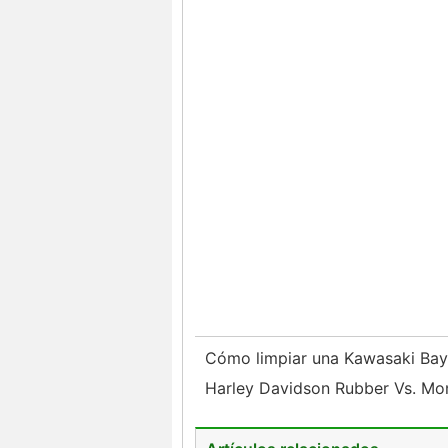
Cómo limpiar una Kawasaki Ba
Harley Davidson Rubber Vs. Mon