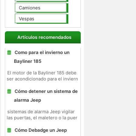
Camiones
Vespas
Artículos recomendados
Como para el invierno un
Bayliner 185
El motor de la Bayliner 185 debe
ser acondicionado para el inviern
Cómo detener un sistema de
alarma Jeep
sistemas de alarma Jeep vigilar
las puertas, el maletero o la puer
Cómo Debadge un Jeep