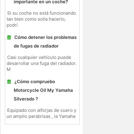
importante en un coche?
Si su coche no está funcionando
tan bien como solía hacerlo,
podrí
Cómo detener los problemas
de fugas de radiador
Casi cualquier vehículo puede
desarrollar una fuga del radiador.
M
¿Cómo compruebo
Motorcycle Oil My Yamaha
Silverado ?
Equipado con alforjas de cuero y
un amplio parabrisas , la Yamaha