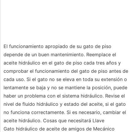
El funcionamiento apropiado de su gato de piso
depende de un buen mantenimiento. Reemplace el
aceite hidráulico en el gato de piso cada tres años y
comprobar el funcionamiento del gato de piso antes de
cada uso. Si el gato no se eleva en toda su extensión o
lentamente se baja y no se mantiene la posición, puede
haber un problema con el sistema hidráulico. Revise el
nivel de fluido hidráulico y estado del aceite, si el gato
no funciona correctamente. Si es necesario, cambiar el
aceite hidráulico. Cosas que necesitará Llave
Gato hidráulico de aceite de amigos de Mecánico