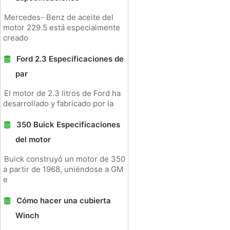
Mercedes- Benz de aceite del
motor 229.5 está especialmente
creado
Ford 2.3 Especificaciones de
par
El motor de 2.3 litros de Ford ha
desarrollado y fabricado por la
350 Buick Especificaciones
del motor
Buick construyó un motor de 350
a partir de 1968, uniéndose a GM
e
Cómo hacer una cubierta
Winch