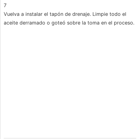
7
Vuelva a instalar el tapón de drenaje. Limpie todo el
aceite derramado o goteó sobre la toma en el proceso.