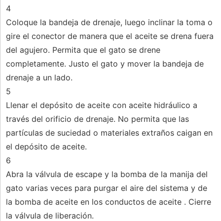
4
Coloque la bandeja de drenaje, luego inclinar la toma o
gire el conector de manera que el aceite se drena fuera
del agujero. Permita que el gato se drene
completamente. Justo el gato y mover la bandeja de
drenaje a un lado.
5
Llenar el depósito de aceite con aceite hidráulico a
través del orificio de drenaje. No permita que las
partículas de suciedad o materiales extraños caigan en
el depósito de aceite.
6
Abra la válvula de escape y la bomba de la manija del
gato varias veces para purgar el aire del sistema y de
la bomba de aceite en los conductos de aceite . Cierre
la válvula de liberación.