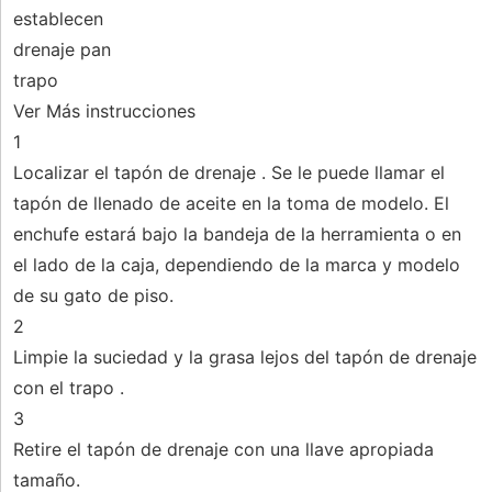
establecen
drenaje pan
trapo
Ver Más instrucciones
1
Localizar el tapón de drenaje . Se le puede llamar el
tapón de llenado de aceite en la toma de modelo. El
enchufe estará bajo la bandeja de la herramienta o en
el lado de la caja, dependiendo de la marca y modelo
de su gato de piso.
2
Limpie la suciedad y la grasa lejos del tapón de drenaje
con el trapo .
3
Retire el tapón de drenaje con una llave apropiada
tamaño.