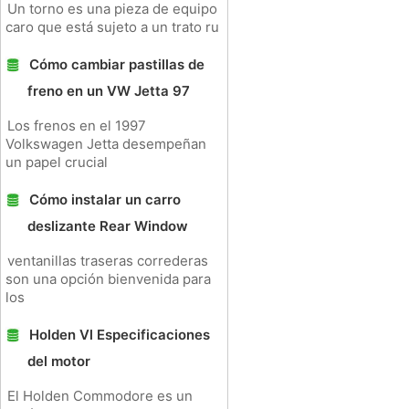
Un torno es una pieza de equipo
caro que está sujeto a un trato ru
Cómo cambiar pastillas de
freno en un VW Jetta 97
Los frenos en el 1997
Volkswagen Jetta desempeñan
un papel crucial
Cómo instalar un carro
deslizante Rear Window
ventanillas traseras correderas
son una opción bienvenida para
los
Holden Vl Especificaciones
del motor
El Holden Commodore es un