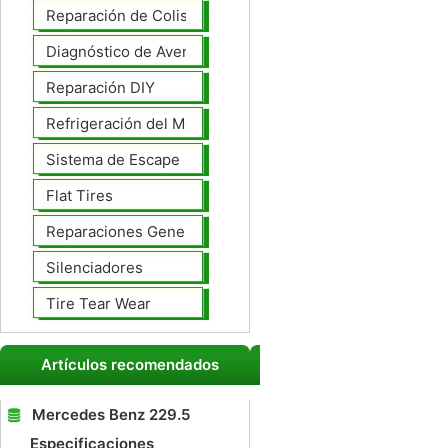
Reparación de Colisiones
Diagnóstico de Averías
Reparación DIY
Refrigeración del Motor
Sistema de Escape
Flat Tires
Reparaciones Generales
Silenciadores
Tire Tear Wear
Artículos recomendados
Mercedes Benz 229.5
Especificaciones