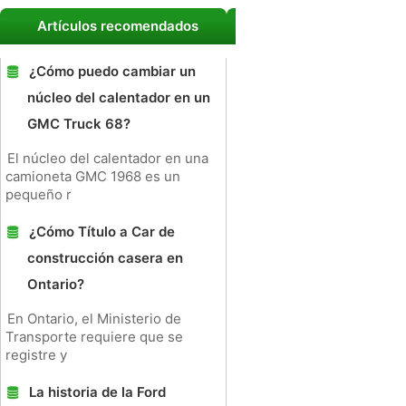
Artículos recomendados
¿Cómo puedo cambiar un
núcleo del calentador en un
GMC Truck 68?
El núcleo del calentador en una
camioneta GMC 1968 es un
pequeño r
¿Cómo Título a Car de
construcción casera en
Ontario?
En Ontario, el Ministerio de
Transporte requiere que se
registre y
La historia de la Ford