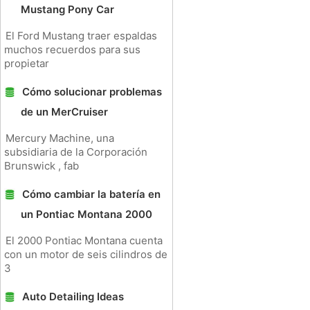
Mustang Pony Car
El Ford Mustang traer espaldas
muchos recuerdos para sus
propietar
Cómo solucionar problemas
de un MerCruiser
Mercury Machine, una
subsidiaria de la Corporación
Brunswick , fab
Cómo cambiar la batería en
un Pontiac Montana 2000
El 2000 Pontiac Montana cuenta
con un motor de seis cilindros de
3
Auto Detailing Ideas