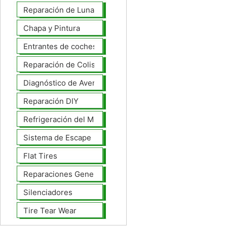
Reparación de Lunas
Chapa y Pintura
Entrantes de coches
Reparación de Colisiones
Diagnóstico de Averías
Reparación DIY
Refrigeración del Motor
Sistema de Escape
Flat Tires
Reparaciones Generales
Silenciadores
Tire Tear Wear