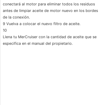
conectará al motor para eliminar todos los residuos
antes de limpiar aceite de motor nuevo en los bordes
de la conexión.
9 Vuelva a colocar el nuevo filtro de aceite.
10
Llena tu MerCruiser con la cantidad de aceite que se
especifica en el manual del propietario.