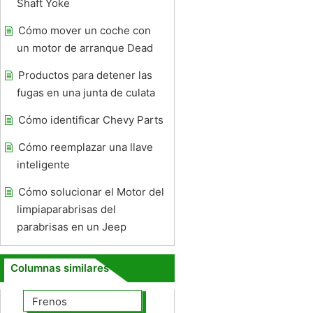
Shaft Yoke
Cómo mover un coche con
un motor de arranque Dead
Productos para detener las
fugas en una junta de culata
Cómo identificar Chevy Parts
Cómo reemplazar una llave
inteligente
Cómo solucionar el Motor del
limpiaparabrisas del
parabrisas en un Jeep
Columnas similares
Frenos