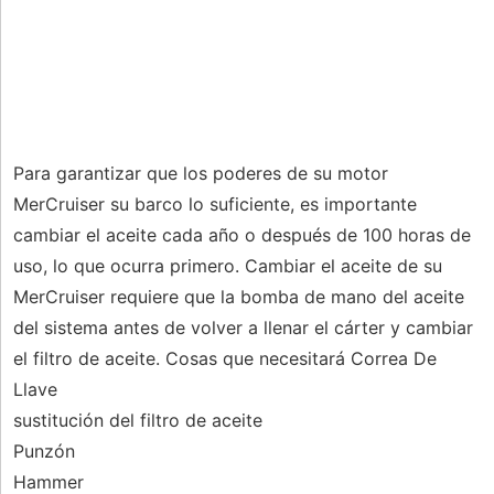
Para garantizar que los poderes de su motor
MerCruiser su barco lo suficiente, es importante
cambiar el aceite cada año o después de 100 horas de
uso, lo que ocurra primero. Cambiar el aceite de su
MerCruiser requiere que la bomba de mano del aceite
del sistema antes de volver a llenar el cárter y cambiar
el filtro de aceite. Cosas que necesitará Correa De
Llave
sustitución del filtro de aceite
Punzón
Hammer