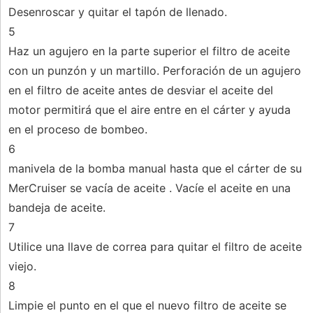
Desenroscar y quitar el tapón de llenado.
5
Haz un agujero en la parte superior el filtro de aceite
con un punzón y un martillo. Perforación de un agujero
en el filtro de aceite antes de desviar el aceite del
motor permitirá que el aire entre en el cárter y ayuda
en el proceso de bombeo.
6
manivela de la bomba manual hasta que el cárter de su
MerCruiser se vacía de aceite . Vacíe el aceite en una
bandeja de aceite.
7
Utilice una llave de correa para quitar el filtro de aceite
viejo.
8
Limpie el punto en el que el nuevo filtro de aceite se