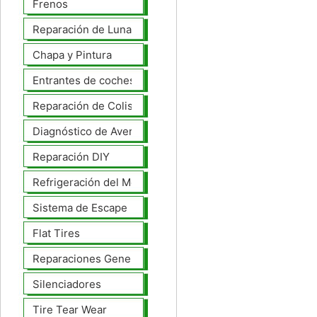
Frenos
Reparación de Lunas
Chapa y Pintura
Entrantes de coches
Reparación de Colisiones
Diagnóstico de Averías
Reparación DIY
Refrigeración del Motor
Sistema de Escape
Flat Tires
Reparaciones Generales
Silenciadores
Tire Tear Wear