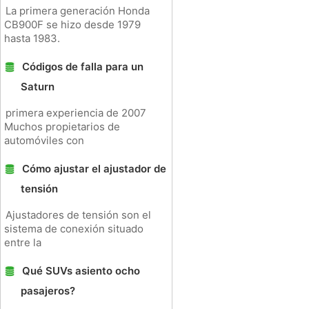
La primera generación Honda
CB900F se hizo desde 1979
hasta 1983.
Códigos de falla para un
Saturn
primera experiencia de 2007
Muchos propietarios de
automóviles con
Cómo ajustar el ajustador de
tensión
Ajustadores de tensión son el
sistema de conexión situado
entre la
Qué SUVs asiento ocho
pasajeros?