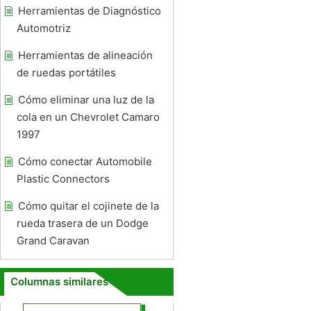
Herramientas de Diagnóstico
Automotriz
Herramientas de alineación
de ruedas portátiles
Cómo eliminar una luz de la
cola en un Chevrolet Camaro
1997
Cómo conectar Automobile
Plastic Connectors
Cómo quitar el cojinete de la
rueda trasera de un Dodge
Grand Caravan
Columnas similares