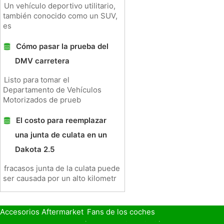
Un vehículo deportivo utilitario,
también conocido como un SUV,
es
Cómo pasar la prueba del
DMV carretera
Listo para tomar el
Departamento de Vehículos
Motorizados de prueb
El costo para reemplazar
una junta de culata en un
Dakota 2.5
fracasos junta de la culata puede
ser causada por un alto kilometr
Accesorios Aftermarket
Fans de los coches