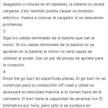
desgastes o roturas en el cableado, la batería no podrá
cargarse. Esto también podría causar un incendio
eléctrico. Vuelva a colocar el cargador si se descubren
problemas.
3
Siga los cables terminales de la batería que van al
motor. Si los cables terminales de la batería no se
aprietan en la batería, el motor no será capaz de
obtener el poder. Use un par de pinzas de apriete para
la conexión.
4
Drive the go kart en superficies planas. El go kart no se
construye para la conducción off-road y usted no
alcanzará la velocidad máxima si lo toman fuera de la
carretera. El kart tiene la capacidad de alcanzar los 12
kilómetros por hora, pero sólo si se conduce en