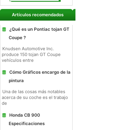
Artículos recomendados
¿Qué es un Pontiac tojan GT
Coupe ?
Knudsen Automotive Inc.
produce 150 tojan GT Coupe
vehículos entre
Cómo Gráficos encargo de la
pintura
Una de las cosas más notables
acerca de su coche es el trabajo
de
Honda CB 900
Especificaciones