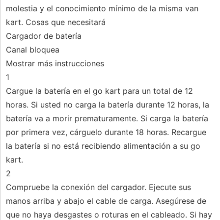
molestia y el conocimiento mínimo de la misma van
kart. Cosas que necesitará
Cargador de batería
Canal bloquea
Mostrar más instrucciones
1
Cargue la batería en el go kart para un total de 12
horas. Si usted no carga la batería durante 12 horas, la
batería va a morir prematuramente. Si carga la batería
por primera vez, cárguelo durante 18 horas. Recargue
la batería si no está recibiendo alimentación a su go
kart.
2
Compruebe la conexión del cargador. Ejecute sus
manos arriba y abajo el cable de carga. Asegúrese de
que no haya desgastes o roturas en el cableado. Si hay