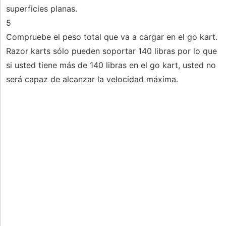
superficies planas.
5
Compruebe el peso total que va a cargar en el go kart.
Razor karts sólo pueden soportar 140 libras por lo que
si usted tiene más de 140 libras en el go kart, usted no
será capaz de alcanzar la velocidad máxima.