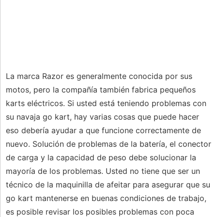
La marca Razor es generalmente conocida por sus
motos, pero la compañía también fabrica pequeños
karts eléctricos. Si usted está teniendo problemas con
su navaja go kart, hay varias cosas que puede hacer
eso debería ayudar a que funcione correctamente de
nuevo. Solución de problemas de la batería, el conector
de carga y la capacidad de peso debe solucionar la
mayoría de los problemas. Usted no tiene que ser un
técnico de la maquinilla de afeitar para asegurar que su
go kart mantenerse en buenas condiciones de trabajo,
es posible revisar los posibles problemas con poca