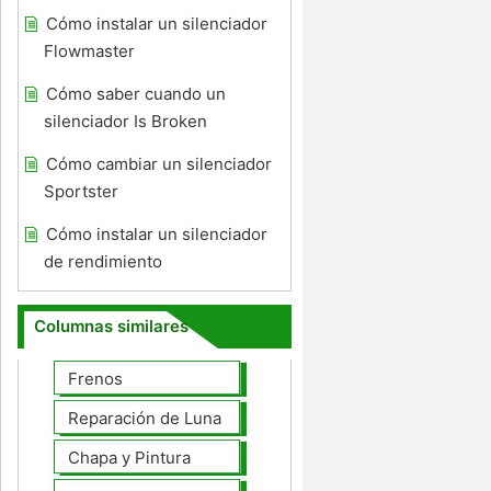
Cómo instalar un silenciador
Flowmaster
Cómo saber cuando un
silenciador Is Broken
Cómo cambiar un silenciador
Sportster
Cómo instalar un silenciador
de rendimiento
Columnas similares
Frenos
Reparación de Lunas
Chapa y Pintura