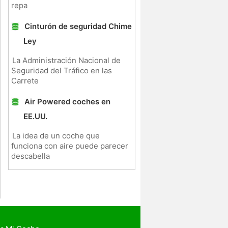
repa
Cinturón de seguridad Chime
Ley
La Administración Nacional de
Seguridad del Tráfico en las
Carrete
Air Powered coches en
EE.UU.
La idea de un coche que
funciona con aire puede parecer
descabella