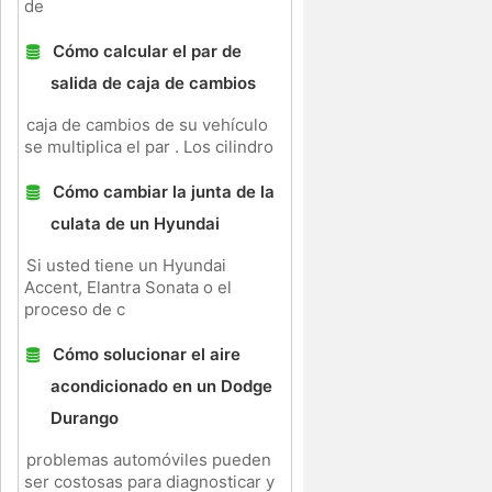
de
Cómo calcular el par de
salida de caja de cambios
caja de cambios de su vehículo
se multiplica el par . Los cilindro
Cómo cambiar la junta de la
culata de un Hyundai
Si usted tiene un Hyundai
Accent, Elantra Sonata o el
proceso de c
Cómo solucionar el aire
acondicionado en un Dodge
Durango
problemas automóviles pueden
ser costosas para diagnosticar y