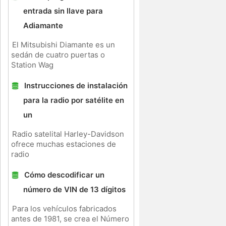
entrada sin llave para
Adiamante
El Mitsubishi Diamante es un
sedán de cuatro puertas o
Station Wag
Instrucciones de instalación
para la radio por satélite en
un
Radio satelital Harley-Davidson
ofrece muchas estaciones de
radio
Cómo descodificar un
número de VIN de 13 dígitos
Para los vehículos fabricados
antes de 1981, se crea el Número