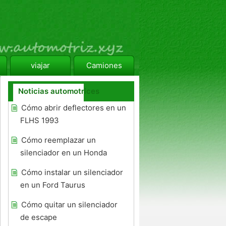
viajar
Camiones
Noticias automotrices
Cómo abrir deflectores en un
FLHS 1993
Cómo reemplazar un
silenciador en un Honda
Cómo instalar un silenciador
en un Ford Taurus
Cómo quitar un silenciador
de escape