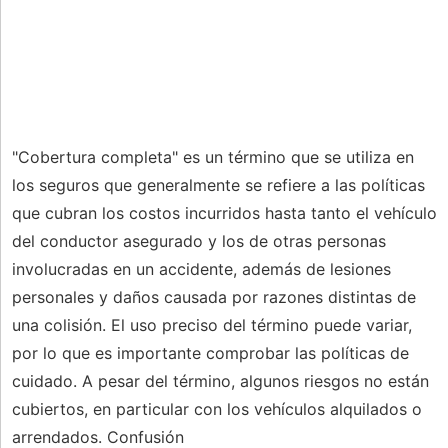
"Cobertura completa" es un término que se utiliza en
los seguros que generalmente se refiere a las políticas
que cubran los costos incurridos hasta tanto el vehículo
del conductor asegurado y los de otras personas
involucradas en un accidente, además de lesiones
personales y daños causada por razones distintas de
una colisión. El uso preciso del término puede variar,
por lo que es importante comprobar las políticas de
cuidado. A pesar del término, algunos riesgos no están
cubiertos, en particular con los vehículos alquilados o
arrendados. Confusión