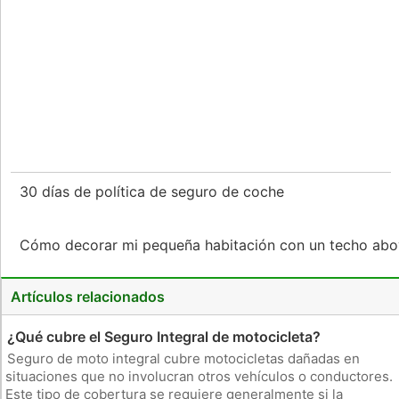
30 días de política de seguro de coche
Cómo decorar mi pequeña habitación con un techo a
Artículos relacionados
¿Qué cubre el Seguro Integral de motocicleta?
Seguro de moto integral cubre motocicletas dañadas en
situaciones que no involucran otros vehículos o conductores.
Este tipo de cobertura se requiere generalmente si la