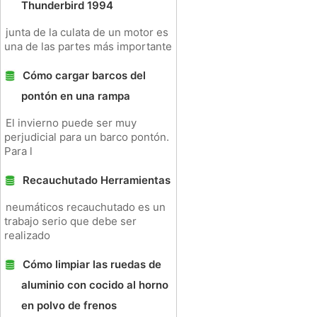
Thunderbird 1994
junta de la culata de un motor es
una de las partes más importante
Cómo cargar barcos del
pontón en una rampa
El invierno puede ser muy
perjudicial para un barco pontón.
Para l
Recauchutado Herramientas
neumáticos recauchutado es un
trabajo serio que debe ser
realizado
Cómo limpiar las ruedas de
aluminio con cocido al horno
en polvo de frenos