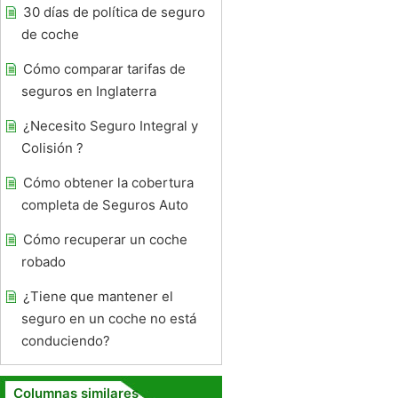
30 días de política de seguro
de coche
Cómo comparar tarifas de
seguros en Inglaterra
¿Necesito Seguro Integral y
Colisión ?
Cómo obtener la cobertura
completa de Seguros Auto
Cómo recuperar un coche
robado
¿Tiene que mantener el
seguro en un coche no está
conduciendo?
Columnas similares