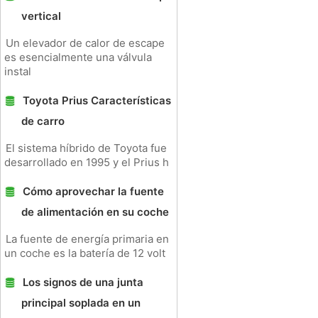
vertical
Un elevador de calor de escape
es esencialmente una válvula
instal
Toyota Prius Características
de carro
El sistema híbrido de Toyota fue
desarrollado en 1995 y el Prius h
Cómo aprovechar la fuente
de alimentación en su coche
La fuente de energía primaria en
un coche es la batería de 12 volt
Los signos de una junta
principal soplada en un