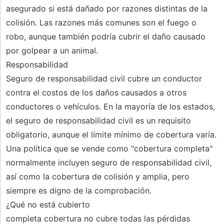
asegurado si está dañado por razones distintas de la
colisión. Las razones más comunes son el fuego o
robo, aunque también podría cubrir el daño causado
por golpear a un animal.
Responsabilidad
Seguro de responsabilidad civil cubre un conductor
contra el costos de los daños causados ​​a otros
conductores o vehículos. En la mayoría de los estados,
el seguro de responsabilidad civil es un requisito
obligatorio, aunque el límite mínimo de cobertura varía.
Una política que se vende como "cobertura completa"
normalmente incluyen seguro de responsabilidad civil,
así como la cobertura de colisión y amplia, pero
siempre es digno de la comprobación.
¿Qué no está cubierto
completa cobertura no cubre todas las pérdidas