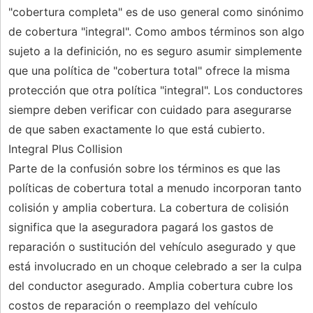
"cobertura completa" es de uso general como sinónimo
de cobertura "integral". Como ambos términos son algo
sujeto a la definición, no es seguro asumir simplemente
que una política de "cobertura total" ofrece la misma
protección que otra política "integral". Los conductores
siempre deben verificar con cuidado para asegurarse
de que saben exactamente lo que está cubierto.
Integral Plus Collision
Parte de la confusión sobre los términos es que las
políticas de cobertura total a menudo incorporan tanto
colisión y amplia cobertura. La cobertura de colisión
significa que la aseguradora pagará los gastos de
reparación o sustitución del vehículo asegurado y que
está involucrado en un choque celebrado a ser la culpa
del conductor asegurado. Amplia cobertura cubre los
costos de reparación o reemplazo del vehículo