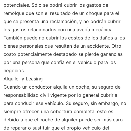
potenciales. Sólo se podrá cubrir los gastos de
remolque que son el resultado de un choque para el
que se presenta una reclamación, y no podrán cubrir
los gastos relacionados con una avería mecánica.
También puede no cubrir los costos de los daños a los
bienes personales que resultan de un accidente. Otro
costo potencialmente destapado se pierde ganancias
por una persona que confía en el vehículo para los
negocios.
Alquiler y Leasing
Cuando un conductor alquila un coche, su seguro de
responsabilidad civil vigente por lo general cubrirla
para conducir ese vehículo. Su seguro, sin embargo, no
siempre ofrecen una cobertura completa: esto es
debido a que el coche de alquiler puede ser más caro
de reparar o sustituir que el propio vehículo del