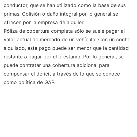
conductor, que se han utilizado como la base de sus
primas. Colisión o daño integral por lo general se
ofrecen por la empresa de alquiler.
Póliza de cobertura completa sólo se suele pagar al
valor actual de mercado de un vehículo. Con un coche
alquilado, este pago puede ser menor que la cantidad
restante a pagar por el préstamo. Por lo general, se
puede contratar una cobertura adicional para
compensar el déficit a través de lo que se conoce
como política de GAP.