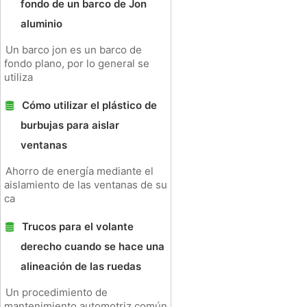
fondo de un barco de Jon
aluminio
Un barco jon es un barco de
fondo plano, por lo general se
utiliza
Cómo utilizar el plástico de
burbujas para aislar
ventanas
Ahorro de energía mediante el
aislamiento de las ventanas de su
ca
Trucos para el volante
derecho cuando se hace una
alineación de las ruedas
Un procedimiento de
mantenimiento automotriz común