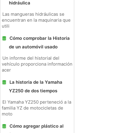
hidráulica
Las mangueras hidráulicas se
encuentran en la maquinaria que
utili
Cómo comprobar la Historia
de un automóvil usado
Un informe del historial del
vehículo proporciona información
acer
La historia de la Yamaha
YZ250 de dos tiempos
El Yamaha YZ250 perteneció a la
familia YZ de motocicletas de
moto
Cómo agregar plástico al