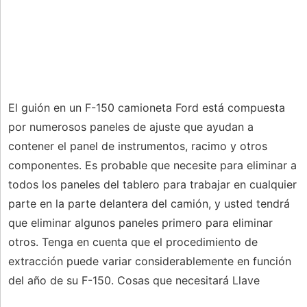
El guión en un F-150 camioneta Ford está compuesta
por numerosos paneles de ajuste que ayudan a
contener el panel de instrumentos, racimo y otros
componentes. Es probable que necesite para eliminar a
todos los paneles del tablero para trabajar en cualquier
parte en la parte delantera del camión, y usted tendrá
que eliminar algunos paneles primero para eliminar
otros. Tenga en cuenta que el procedimiento de
extracción puede variar considerablemente en función
del año de su F-150. Cosas que necesitará Llave