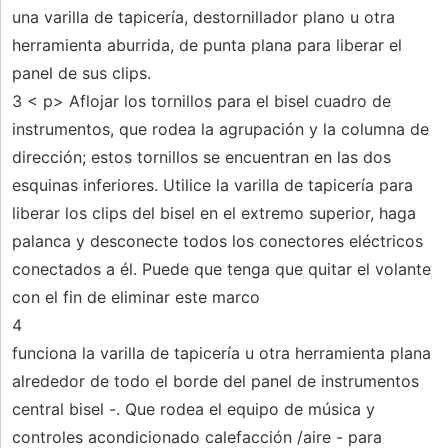
una varilla de tapicería, destornillador plano u otra
herramienta aburrida, de punta plana para liberar el
panel de sus clips.
3 < p> Aflojar los tornillos para el bisel cuadro de
instrumentos, que rodea la agrupación y la columna de
dirección; estos tornillos se encuentran en las dos
esquinas inferiores. Utilice la varilla de tapicería para
liberar los clips del bisel en el extremo superior, haga
palanca y desconecte todos los conectores eléctricos
conectados a él. Puede que tenga que quitar el volante
con el fin de eliminar este marco
4
funciona la varilla de tapicería u otra herramienta plana
alrededor de todo el borde del panel de instrumentos
central bisel -. Que rodea el equipo de música y
controles acondicionado calefacción /aire - para