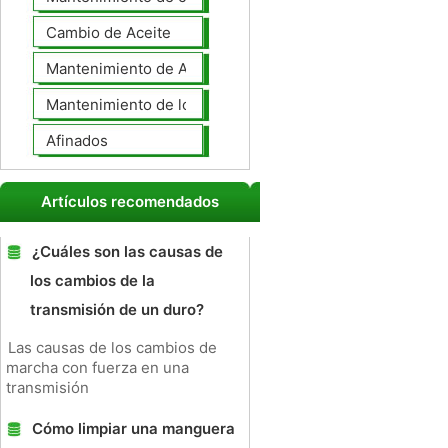
Cambio de Aceite
Mantenimiento de Automotores Profesional
Mantenimiento de los neumáticos
Afinados
Artículos recomendados
¿Cuáles son las causas de
los cambios de la
transmisión de un duro?
Las causas de los cambios de
marcha con fuerza en una
transmisión
Cómo limpiar una manguera