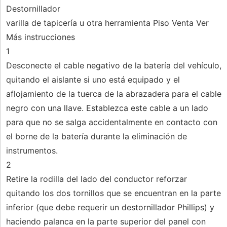
Destornillador
varilla de tapicería u otra herramienta Piso Venta Ver
Más instrucciones
1
Desconecte el cable negativo de la batería del vehículo,
quitando el aislante si uno está equipado y el
aflojamiento de la tuerca de la abrazadera para el cable
negro con una llave. Establezca este cable a un lado
para que no se salga accidentalmente en contacto con
el borne de la batería durante la eliminación de
instrumentos.
2
Retire la rodilla del lado del conductor reforzar
quitando los dos tornillos que se encuentran en la parte
inferior (que debe requerir un destornillador Phillips) y
haciendo palanca en la parte superior del panel con