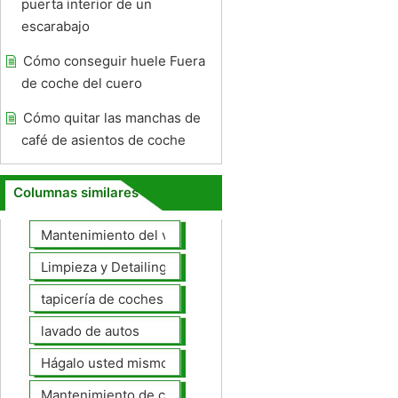
puerta interior de un
escarabajo
Cómo conseguir huele Fuera
de coche del cuero
Cómo quitar las manchas de
café de asientos de coche
Columnas similares
Mantenimiento del vehículo
Limpieza y Detailing
tapicería de coches
lavado de autos
Hágalo usted mismo Mantenimiento de Automotores
Mantenimiento de coches General