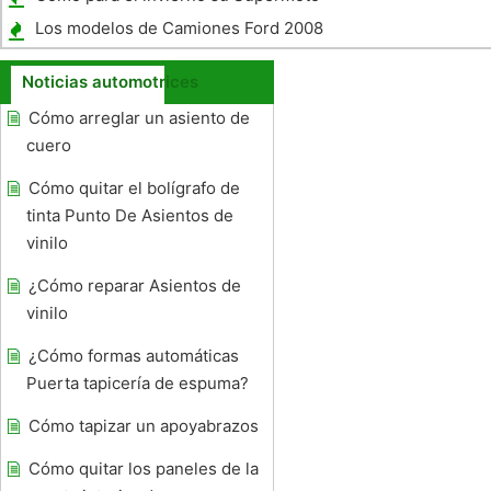
Los modelos de Camiones Ford 2008
Noticias automotrices
Cómo arreglar un asiento de
cuero
Cómo quitar el bolígrafo de
tinta Punto De Asientos de
vinilo
¿Cómo reparar Asientos de
vinilo
¿Cómo formas automáticas
Puerta tapicería de espuma?
Cómo tapizar un apoyabrazos
Cómo quitar los paneles de la