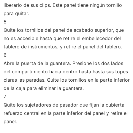
liberarlo de sus clips. Este panel tiene ningún tornillo
para quitar.
5
Quite los tornillos del panel de acabado superior, que
no es accesible hasta que retire el embellecedor del
tablero de instrumentos, y retire el panel del tablero.
6
Abre la puerta de la guantera. Presione los dos lados
del compartimiento hacia dentro hasta hasta sus topes
claras las paradas. Quite los tornillos en la parte inferior
de la caja para eliminar la guantera.
7
Quite los sujetadores de pasador que fijan la cubierta
refuerzo central en la parte inferior del panel y retire el
panel.