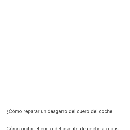
¿Cómo reparar un desgarro del cuero del coche
Cómo quitar el cuero del asiento de coche arrugas