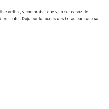
ible arriba , y comprobar que va a ser capaz de
á presente . Deje por lo menos dos horas para que se