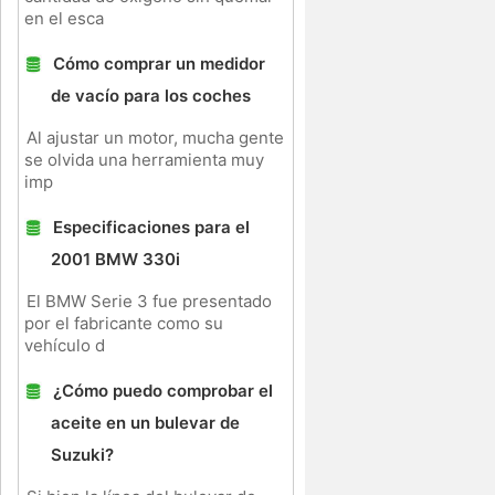
en el esca
Cómo comprar un medidor
de vacío para los coches
Al ajustar un motor, mucha gente
se olvida una herramienta muy
imp
Especificaciones para el
2001 BMW 330i
z
El BMW Serie 3 fue presentado
por el fabricante como su
vehículo d
¿Cómo puedo comprobar el
aceite en un bulevar de
Suzuki?