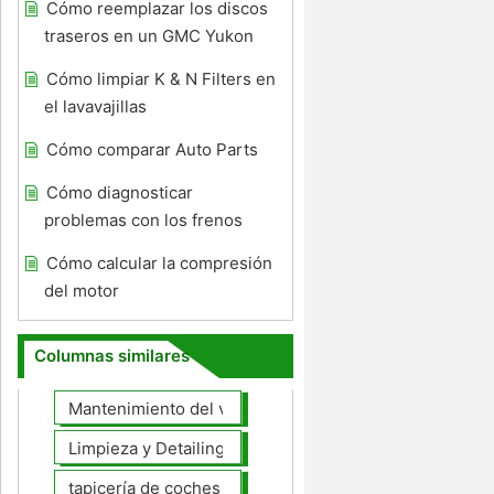
Cómo reemplazar los discos
traseros en un GMC Yukon
Cómo limpiar K & N Filters en
el lavavajillas
Cómo comparar Auto Parts
Cómo diagnosticar
problemas con los frenos
Cómo calcular la compresión
del motor
Columnas similares
Mantenimiento del vehículo
Limpieza y Detailing
tapicería de coches