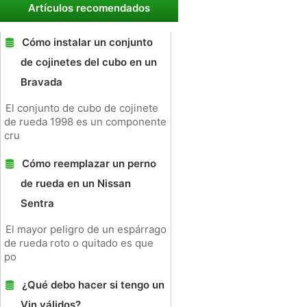
Artículos recomendados
Cómo instalar un conjunto
de cojinetes del cubo en un
Bravada
El conjunto de cubo de cojinete
de rueda 1998 es un componente
cru
Cómo reemplazar un perno
de rueda en un Nissan
Sentra
El mayor peligro de un espárrago
de rueda roto o quitado es que
po
¿Qué debo hacer si tengo un
Vin válidos?