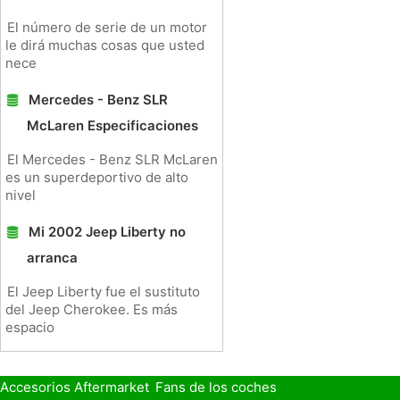
El número de serie de un motor
le dirá muchas cosas que usted
nece
Mercedes - Benz SLR
McLaren Especificaciones
El Mercedes - Benz SLR McLaren
es un superdeportivo de alto
nivel
Mi 2002 Jeep Liberty no
arranca
El Jeep Liberty fue el sustituto
del Jeep Cherokee. Es más
espacio
Accesorios Aftermarket
Fans de los coches