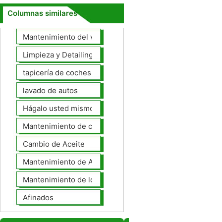
Columnas similares
Mantenimiento del vehículo
Limpieza y Detailing
tapicería de coches
lavado de autos
Hágalo usted mismo Mantenimiento de Automotores
Mantenimiento de coches General
Cambio de Aceite
Mantenimiento de Automotores Profesional
Mantenimiento de los neumáticos
Afinados