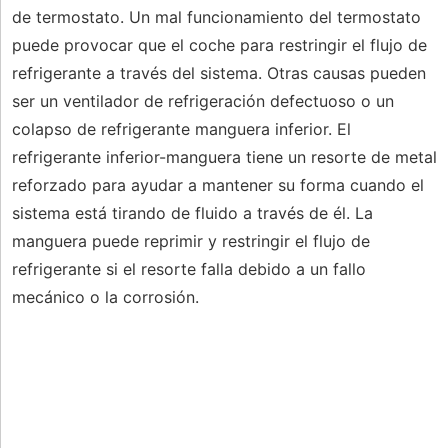
de termostato. Un mal funcionamiento del termostato
puede provocar que el coche para restringir el flujo de
refrigerante a través del sistema. Otras causas pueden
ser un ventilador de refrigeración defectuoso o un
colapso de refrigerante manguera inferior. El
refrigerante inferior-manguera tiene un resorte de metal
reforzado para ayudar a mantener su forma cuando el
sistema está tirando de fluido a través de él. La
manguera puede reprimir y restringir el flujo de
refrigerante si el resorte falla debido a un fallo
mecánico o la corrosión.