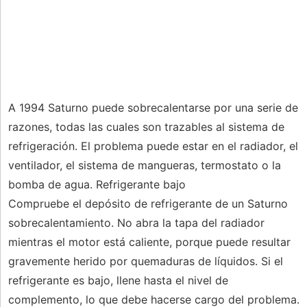
A 1994 Saturno puede sobrecalentarse por una serie de
razones, todas las cuales son trazables al sistema de
refrigeración. El problema puede estar en el radiador, el
ventilador, el sistema de mangueras, termostato o la
bomba de agua. Refrigerante bajo
Compruebe el depósito de refrigerante de un Saturno
sobrecalentamiento. No abra la tapa del radiador
mientras el motor está caliente, porque puede resultar
gravemente herido por quemaduras de líquidos. Si el
refrigerante es bajo, llene hasta el nivel de
complemento, lo que debe hacerse cargo del problema.