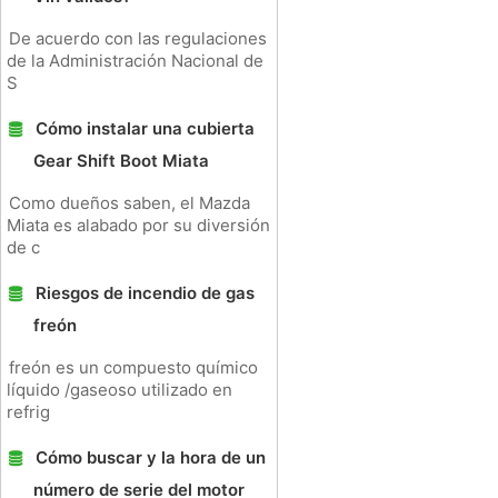
De acuerdo con las regulaciones
de la Administración Nacional de
S
Cómo instalar una cubierta
Gear Shift Boot Miata
Como dueños saben, el Mazda
Miata es alabado por su diversión
de c
Riesgos de incendio de gas
freón
freón es un compuesto químico
líquido /gaseoso utilizado en
refrig
Cómo buscar y la hora de un
número de serie del motor