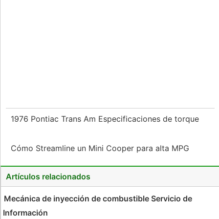
1976 Pontiac Trans Am Especificaciones de torque
Cómo Streamline un Mini Cooper para alta MPG
Artículos relacionados
Mecánica de inyección de combustible Servicio de
Información