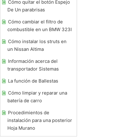
Cómo quitar el botón Espejo
De Un parabrisas
Cómo cambiar el filtro de
combustible en un BMW 323I
Cómo instalar los struts en
un Nissan Altima
Información acerca del
transportador Sistemas
La función de Ballestas
Cómo limpiar y reparar una
batería de carro
Procedimientos de
instalación para una posterior
Hoja Murano