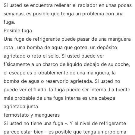
Si usted se encuentra rellenar el radiador en unas pocas
semanas, es posible que tenga un problema con una
fuga.
Posible fuga
Una fuga de refrigerante puede pasar de una manguera
rota , una bomba de agua que gotea, un depósito
agrietado o roto el sello. Si usted puede ver
físicamente a un charco de líquido debajo de su coche,
el escape es probablemente de una manguera, la
bomba de agua o reservorio agrietada. Si usted no
puede ver el fluido, la fuga puede ser interna. La fuente
más probable de una fuga interna es una cabeza
agrietada junta
termostato y mangueras
Si usted no tiene una fuga -. Y el nivel de refrigerante
parece estar bien - es posible que tenga un problema