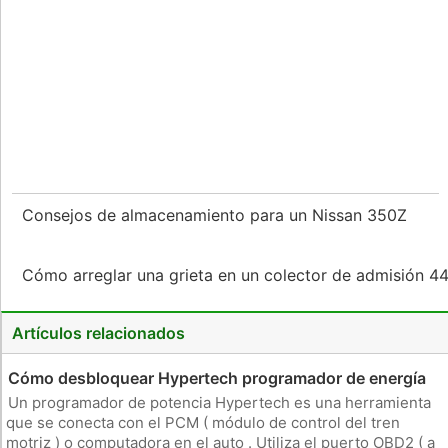
Consejos de almacenamiento para un Nissan 350Z
Cómo arreglar una grieta en un colector de admisión 
Artículos relacionados
Cómo desbloquear Hypertech programador de energía
Un programador de potencia Hypertech es una herramienta
que se conecta con el PCM ( módulo de control del tren
motriz ) o computadora en el auto . Utiliza el puerto OBD2 ( a