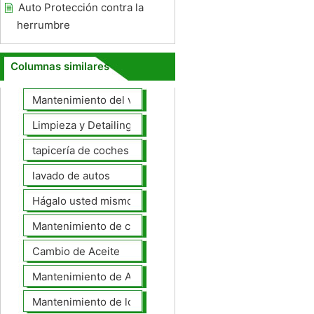
Auto Protección contra la
herrumbre
Columnas similares
Mantenimiento del vehículo
Limpieza y Detailing
tapicería de coches
lavado de autos
Hágalo usted mismo Mantenimiento de Automotores
Mantenimiento de coches General
Cambio de Aceite
Mantenimiento de Automotores Profesional
Mantenimiento de los neumáticos