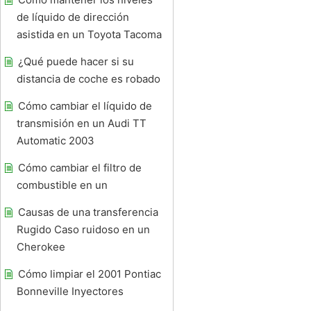
de líquido de dirección
asistida en un Toyota Tacoma
¿Qué puede hacer si su
distancia de coche es robado
Cómo cambiar el líquido de
transmisión en un Audi TT
Automatic 2003
Cómo cambiar el filtro de
combustible en un
Causas de una transferencia
Rugido Caso ruidoso en un
Cherokee
Cómo limpiar el 2001 Pontiac
Bonneville Inyectores