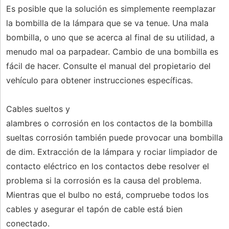
Es posible que la solución es simplemente reemplazar
la bombilla de la lámpara que se va tenue. Una mala
bombilla, o uno que se acerca al final de su utilidad, a
menudo mal oa parpadear. Cambio de una bombilla es
fácil de hacer. Consulte el manual del propietario del
vehículo para obtener instrucciones específicas.
Cables sueltos y
alambres o corrosión en los contactos de la bombilla
sueltas corrosión también puede provocar una bombilla
de dim. Extracción de la lámpara y rociar limpiador de
contacto eléctrico en los contactos debe resolver el
problema si la corrosión es la causa del problema.
Mientras que el bulbo no está, compruebe todos los
cables y asegurar el tapón de cable está bien
conectado.