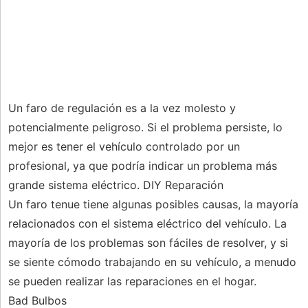
Un faro de regulación es a la vez molesto y
potencialmente peligroso. Si el problema persiste, lo
mejor es tener el vehículo controlado por un
profesional, ya que podría indicar un problema más
grande sistema eléctrico. DIY Reparación
Un faro tenue tiene algunas posibles causas, la mayoría
relacionados con el sistema eléctrico del vehículo. La
mayoría de los problemas son fáciles de resolver, y si
se siente cómodo trabajando en su vehículo, a menudo
se pueden realizar las reparaciones en el hogar.
Bad Bulbos