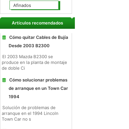
Afinados
Artículos recomendados
Cómo quitar Cables de Bujía
Desde 2003 B2300
El 2003 Mazda B2300 se
produce en la planta de montaje
de doble Ci
Cómo solucionar problemas
de arranque en un Town Car
1994
Solución de problemas de
arranque en el 1994 Lincoln
Town Car no s