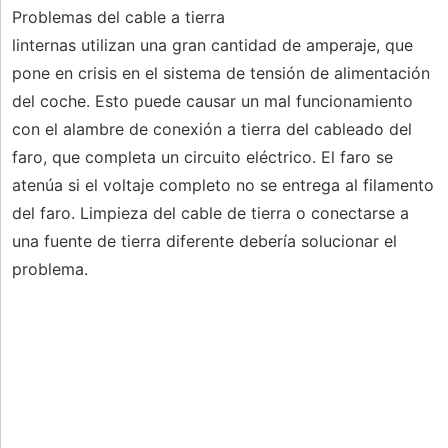
Problemas del cable a tierra
linternas utilizan una gran cantidad de amperaje, que
pone en crisis en el sistema de tensión de alimentación
del coche. Esto puede causar un mal funcionamiento
con el alambre de conexión a tierra del cableado del
faro, que completa un circuito eléctrico. El faro se
atenúa si el voltaje completo no se entrega al filamento
del faro. Limpieza del cable de tierra o conectarse a
una fuente de tierra diferente debería solucionar el
problema.