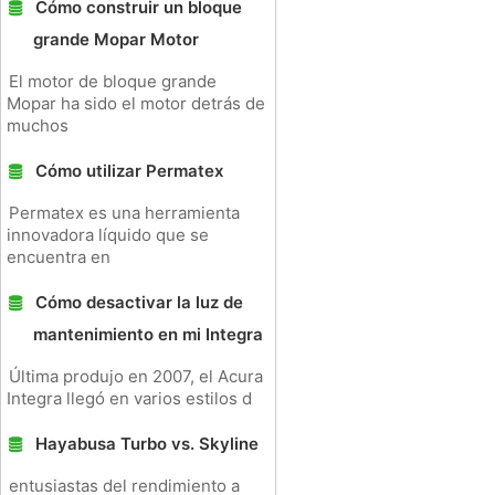
Cómo construir un bloque
grande Mopar Motor
El motor de bloque grande
Mopar ha sido el motor detrás de
muchos
Cómo utilizar Permatex
Permatex es una herramienta
innovadora líquido que se
encuentra en
Cómo desactivar la luz de
mantenimiento en mi Integra
Última produjo en 2007, el Acura
Integra llegó en varios estilos d
Hayabusa Turbo vs. Skyline
entusiastas del rendimiento a