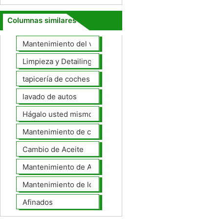
Columnas similares
Mantenimiento del vehículo
Limpieza y Detailing
tapicería de coches
lavado de autos
Hágalo usted mismo Mantenimiento de Automotores
Mantenimiento de coches General
Cambio de Aceite
Mantenimiento de Automotores Profesional
Mantenimiento de los neumáticos
Afinados