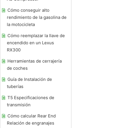
Cómo conseguir alto
rendimiento de la gasolina de
la motocicleta
Cómo reemplazar la llave de
encendido en un Lexus
RX300
Herramientas de cerrajería
de coches
Guía de Instalación de
tuberías
T5 Especificaciones de
transmisión
Cómo calcular Rear End
Relación de engranajes