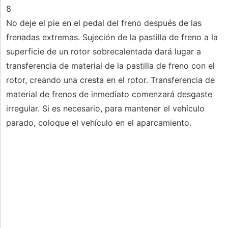
8
No deje el pie en el pedal del freno después de las
frenadas extremas. Sujeción de la pastilla de freno a la
superficie de un rotor sobrecalentada dará lugar a
transferencia de material de la pastilla de freno con el
rotor, creando una cresta en el rotor. Transferencia de
material de frenos de inmediato comenzará desgaste
irregular. Si es necesario, para mantener el vehículo
parado, coloque el vehículo en el aparcamiento.