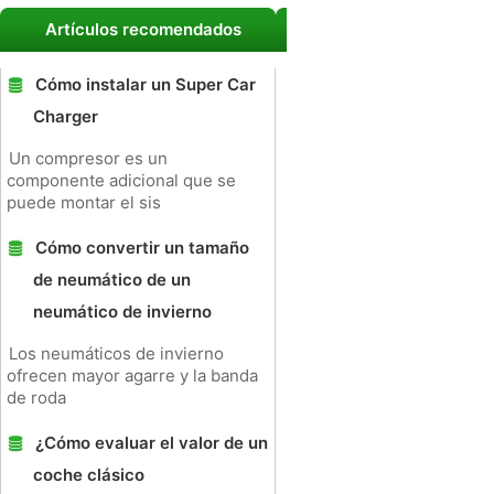
Artículos recomendados
Cómo instalar un Super Car
Charger
Un compresor es un
componente adicional que se
puede montar el sis
Cómo convertir un tamaño
de neumático de un
neumático de invierno
Los neumáticos de invierno
ofrecen mayor agarre y la banda
de roda
¿Cómo evaluar el valor de un
coche clásico