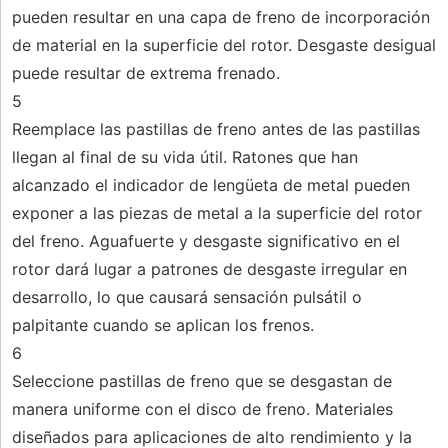
pueden resultar en una capa de freno de incorporación
de material en la superficie del rotor. Desgaste desigual
puede resultar de extrema frenado.
5
Reemplace las pastillas de freno antes de las pastillas
llegan al final de su vida útil. Ratones que han
alcanzado el indicador de lengüeta de metal pueden
exponer a las piezas de metal a la superficie del rotor
del freno. Aguafuerte y desgaste significativo en el
rotor dará lugar a patrones de desgaste irregular en
desarrollo, lo que causará sensación pulsátil o
palpitante cuando se aplican los frenos.
6
Seleccione pastillas de freno que se desgastan de
manera uniforme con el disco de freno. Materiales
diseñados para aplicaciones de alto rendimiento y la