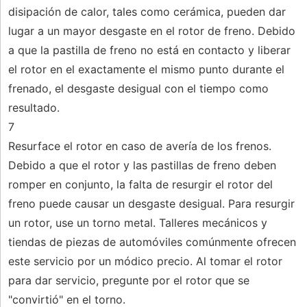
disipación de calor, tales como cerámica, pueden dar
lugar a un mayor desgaste en el rotor de freno. Debido
a que la pastilla de freno no está en contacto y liberar
el rotor en el exactamente el mismo punto durante el
frenado, el desgaste desigual con el tiempo como
resultado.
7
Resurface el rotor en caso de avería de los frenos.
Debido a que el rotor y las pastillas de freno deben
romper en conjunto, la falta de resurgir el rotor del
freno puede causar un desgaste desigual. Para resurgir
un rotor, use un torno metal. Talleres mecánicos y
tiendas de piezas de automóviles comúnmente ofrecen
este servicio por un módico precio. Al tomar el rotor
para dar servicio, pregunte por el rotor que se
"convirtió" en el torno.