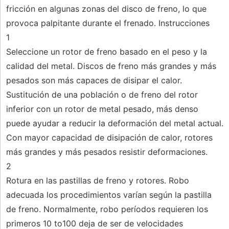
fricción en algunas zonas del disco de freno, lo que
provoca palpitante durante el frenado. Instrucciones
1
Seleccione un rotor de freno basado en el peso y la
calidad del metal. Discos de freno más grandes y más
pesados ​​son más capaces de disipar el calor.
Sustitución de una población o de freno del rotor
inferior con un rotor de metal pesado, más denso
puede ayudar a reducir la deformación del metal actual.
Con mayor capacidad de disipación de calor, rotores
más grandes y más pesados ​​resistir deformaciones.
2
Rotura en las pastillas de freno y rotores. Robo
adecuada los procedimientos varían según la pastilla
de freno. Normalmente, robo períodos requieren los
primeros 10 to100 deja de ser de velocidades