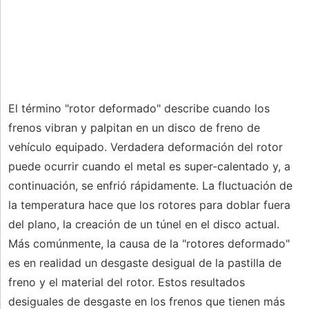
El término "rotor deformado" describe cuando los
frenos vibran y palpitan en un disco de freno de
vehículo equipado. Verdadera deformación del rotor
puede ocurrir cuando el metal es super-calentado y, a
continuación, se enfrió rápidamente. La fluctuación de
la temperatura hace que los rotores para doblar fuera
del plano, la creación de un túnel en el disco actual.
Más comúnmente, la causa de la "rotores deformado"
es en realidad un desgaste desigual de la pastilla de
freno y el material del rotor. Estos resultados
desiguales de desgaste en los frenos que tienen más