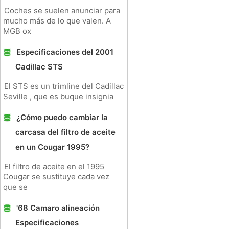
Coches se suelen anunciar para
mucho más de lo que valen. A
MGB ox
Especificaciones del 2001
Cadillac STS
El STS es un trimline del Cadillac
Seville , que es buque insignia
¿Cómo puedo cambiar la
carcasa del filtro de aceite
en un Cougar 1995?
El filtro de aceite en el 1995
Cougar se sustituye cada vez
que se
'68 Camaro alineación
Especificaciones