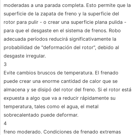
moderadas a una parada completa. Esto permite que la
superficie de la zapata de freno y la superficie del
rotor para pulir - o crear una superficie plana pulida -
para que el desgaste en el sistema de frenos. Robo
adecuada períodos reducirá significativamente la
probabilidad de "deformación del rotor", debido al
desgaste irregular.
3
Evite cambios bruscos de temperatura. El frenado
puede crear una enorme cantidad de calor que se
almacena y se disipó del rotor del freno. Si el rotor está
expuesta a algo que va a reducir rápidamente su
temperatura, tales como el agua, el metal
sobrecalentado puede deformar.
4
freno moderado. Condiciones de frenado extremas