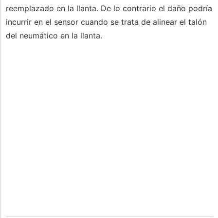
reemplazado en la llanta. De lo contrario el daño podría
incurrir en el sensor cuando se trata de alinear el talón
del neumático en la llanta.