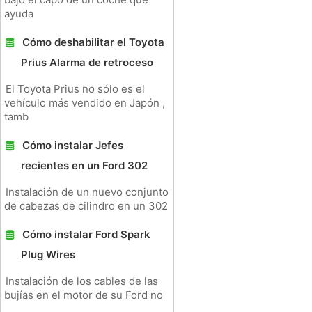
ayuda
Cómo deshabilitar el Toyota
Prius Alarma de retroceso
El Toyota Prius no sólo es el
vehículo más vendido en Japón ,
tamb
Cómo instalar Jefes
recientes en un Ford 302
Instalación de un nuevo conjunto
de cabezas de cilindro en un 302
Cómo instalar Ford Spark
Plug Wires
Instalación de los cables de las
bujías en el motor de su Ford no