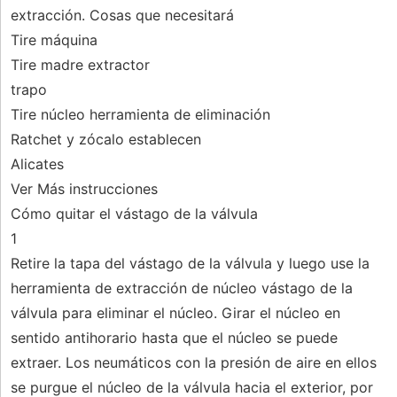
extracción. Cosas que necesitará
Tire máquina
Tire madre extractor
trapo
Tire núcleo herramienta de eliminación
Ratchet y zócalo establecen
Alicates
Ver Más instrucciones
Cómo quitar el vástago de la válvula
1
Retire la tapa del vástago de la válvula y luego use la
herramienta de extracción de núcleo vástago de la
válvula para eliminar el núcleo. Girar el núcleo en
sentido antihorario hasta que el núcleo se puede
extraer. Los neumáticos con la presión de aire en ellos
se purgue el núcleo de la válvula hacia el exterior, por