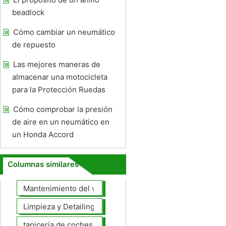
beadlock
Cómo cambiar un neumático
de repuesto
Las mejores maneras de
almacenar una motocicleta
para la Protección Ruedas
Cómo comprobar la presión
de aire en un neumático en
un Honda Accord
Columnas similares
Mantenimiento del vehículo
Limpieza y Detailing
tapicería de coches