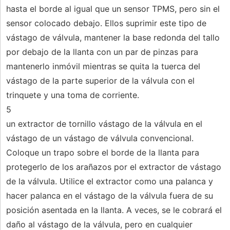
hasta el borde al igual que un sensor TPMS, pero sin el
sensor colocado debajo. Ellos suprimir este tipo de
vástago de válvula, mantener la base redonda del tallo
por debajo de la llanta con un par de pinzas para
mantenerlo inmóvil mientras se quita la tuerca del
vástago de la parte superior de la válvula con el
trinquete y una toma de corriente.
5
un extractor de tornillo vástago de la válvula en el
vástago de un vástago de válvula convencional.
Coloque un trapo sobre el borde de la llanta para
protegerlo de los arañazos por el extractor de vástago
de la válvula. Utilice el extractor como una palanca y
hacer palanca en el vástago de la válvula fuera de su
posición asentada en la llanta. A veces, se le cobrará el
daño al vástago de la válvula, pero en cualquier