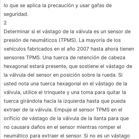
lo que se aplica la precaución y usar gafas de
seguridad.
2
Determinar si el vástago de la válvula es un sensor de
presión de neumáticos (TPMS). La mayoría de los
vehículos fabricados en el año 2007 hasta ahora tienen
sensores TPMS. Una tuerca de retención de cabeza
hexagonal estará presente, que sostiene el vástago de
la válvula del sensor en posición sobre la rueda. Si
usted nota una tuerca hexagonal en el vástago de la
válvula, utilice el trinquete y una toma para quitar la
tuerca girándola hacia la izquierda hasta que pueda
extraer de la válvula. Empuje el sensor TPMS en el
orificio de vástago de la válvula de la llanta para que
no causara daños en el sensor mientras romper el
neumático para extraer el sensor. Si no es un vástago