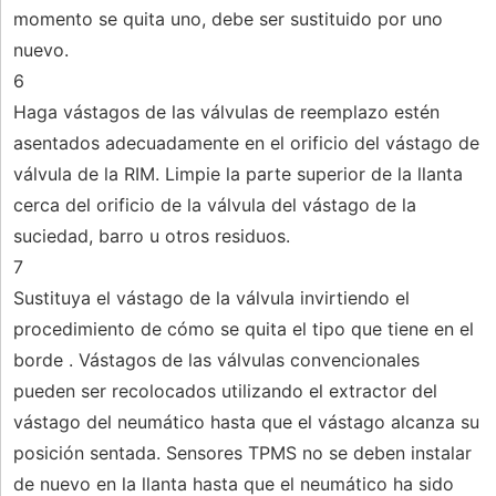
momento se quita uno, debe ser sustituido por uno
nuevo.
6
Haga vástagos de las válvulas de reemplazo estén
asentados adecuadamente en el orificio del vástago de
válvula de la RIM. Limpie la parte superior de la llanta
cerca del orificio de la válvula del vástago de la
suciedad, barro u otros residuos.
7
Sustituya el vástago de la válvula invirtiendo el
procedimiento de cómo se quita el tipo que tiene en el
borde . Vástagos de las válvulas convencionales
pueden ser recolocados utilizando el extractor del
vástago del neumático hasta que el vástago alcanza su
posición sentada. Sensores TPMS no se deben instalar
de nuevo en la llanta hasta que el neumático ha sido