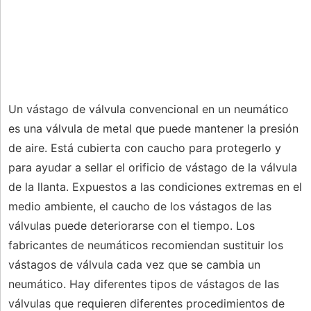
Un vástago de válvula convencional en un neumático
es una válvula de metal que puede mantener la presión
de aire. Está cubierta con caucho para protegerlo y
para ayudar a sellar el orificio de vástago de la válvula
de la llanta. Expuestos a las condiciones extremas en el
medio ambiente, el caucho de los vástagos de las
válvulas puede deteriorarse con el tiempo. Los
fabricantes de neumáticos recomiendan sustituir los
vástagos de válvula cada vez que se cambia un
neumático. Hay diferentes tipos de vástagos de las
válvulas que requieren diferentes procedimientos de