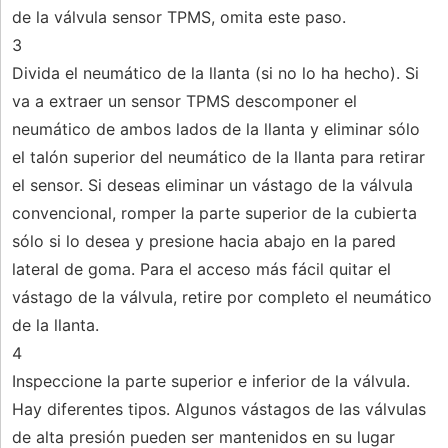
de la válvula sensor TPMS, omita este paso.
3
Divida el neumático de la llanta (si no lo ha hecho). Si
va a extraer un sensor TPMS descomponer el
neumático de ambos lados de la llanta y eliminar sólo
el talón superior del neumático de la llanta para retirar
el sensor. Si deseas eliminar un vástago de la válvula
convencional, romper la parte superior de la cubierta
sólo si lo desea y presione hacia abajo en la pared
lateral de goma. Para el acceso más fácil quitar el
vástago de la válvula, retire por completo el neumático
de la llanta.
4
Inspeccione la parte superior e inferior de la válvula.
Hay diferentes tipos. Algunos vástagos de las válvulas
de alta presión pueden ser mantenidos en su lugar