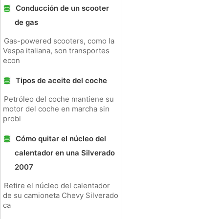
Conducción de un scooter
de gas
Gas-powered scooters, como la
Vespa italiana, son transportes
econ
Tipos de aceite del coche
Petróleo del coche mantiene su
motor del coche en marcha sin
probl
Cómo quitar el núcleo del
calentador en una Silverado
2007
Retire el núcleo del calentador
de su camioneta Chevy Silverado
ca