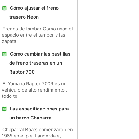
Cómo ajustar el freno
trasero Neon
Frenos de tambor Como usan el
espacio entre el tambor y las
zapata
Cómo cambiar las pastillas
de freno traseras en un
Raptor 700
El Yamaha Raptor 700R es un
vehículo de alto rendimiento ,
todo te
Las especificaciones para
un barco Chaparral
Chaparral Boats comenzaron en
1965 en el pie. Lauderdale,