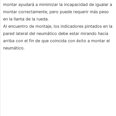
montar ayudará a minimizar la incapacidad de igualar a
montar correctamente, pero puede requerir más peso
en la llanta de la rueda.
Al encuentro de montaje, los indicadores pintados en la
pared lateral del neumático debe estar mirando hacia
arriba con el fin de que coincida con éxito a montar el
neumático.