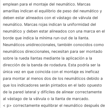
emplean para el montaje del neumático. Marcas
amarillas indican el equilibrio de peso del neumático y
deben estar alineados con el vástago de válvula del
neumático. Marcas rojas indican la uniformidad del
neumático y deben estar alineados con una marca en el
borde que indica la mínima run-out de la llanta.
Neumáticos unidireccionales, también conocidos como
neumáticos direccionales, necesitan para ser montado
sobre la rueda llantas mediante la aplicación a la
dirección de la banda de rodadura. Esta podría ser la
única vez en que coincida con el montaje es ineficaz
para montar al menos dos de los neumáticos debido a
que los indicadores serán pintados en el lado opuesto
de la pared lateral y difíciles de alinear correctamente
al vástago de la válvula o la llanta de marcado.
< p> correctamente equilibrar el neumático después de