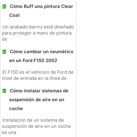
Cómo Buff una pintura Clear
Coat
Un acabado barniz está diseñado
para proteger a mano de pintura
de
Cómo cambiar un neumático
en un Ford F150 2002
El F150 es el vehículo de Ford de
nivel de entrada en la línea de
Cómo instalar sistemas de
suspensión de aire en un
coche
Instalación de un sistema de
suspensión de aire en un coche
es una