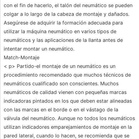
con el fin de hacerlo, el talón del neumático se pueden
colgar a lo largo de la cabeza de montaje y dañados.
Asegúrese de adquirir la formación adecuada para
utilizar la máquina neumático en varios tipos de
neumáticos y las aplicaciones de la llanta antes de
intentar montar un neumático.
Match-Montaje
< p> Partido-el montaje de un neumático es un
procedimiento recomendado que muchos técnicos de
neumáticos cualificado son conscientes. Muchos
neumáticos de calidad vienen con pequeñas marcas
indicadoras pintados en los que deben estar alineadas
con las marcas en el borde o en el vástago de la
válvula del neumático. Aunque no todos los neumáticos
utilizan indicadores emparejamientos de montaje en la
pared lateral, cuando lo hacen, se recomienda que se