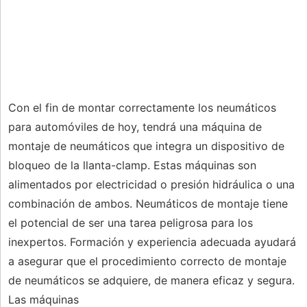
Con el fin de montar correctamente los neumáticos
para automóviles de hoy, tendrá una máquina de
montaje de neumáticos que integra un dispositivo de
bloqueo de la llanta-clamp. Estas máquinas son
alimentados por electricidad o presión hidráulica o una
combinación de ambos. Neumáticos de montaje tiene
el potencial de ser una tarea peligrosa para los
inexpertos. Formación y experiencia adecuada ayudará
a asegurar que el procedimiento correcto de montaje
de neumáticos se adquiere, de manera eficaz y segura.
Las máquinas