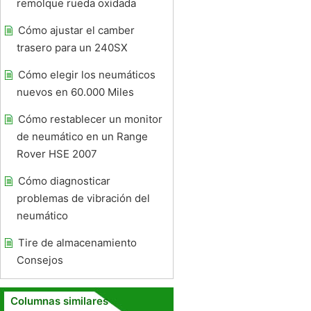
remolque rueda oxidada
Cómo ajustar el camber
trasero para un 240SX
Cómo elegir los neumáticos
nuevos en 60.000 Miles
Cómo restablecer un monitor
de neumático en un Range
Rover HSE 2007
Cómo diagnosticar
problemas de vibración del
neumático
Tire de almacenamiento
Consejos
Columnas similares