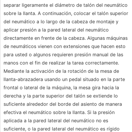
separar ligeramente el diámetro de talón del neumático
sobre la llanta. A continuación, colocar el talón superior
del neumático a lo largo de la cabeza de montaje y
aplicar presión a la pared lateral del neumático
directamente en frente de la cabeza. Algunas máquinas
de neumáticos vienen con extensiones que hacen esto
para usted o algunos requieren presión manual de las
manos con el fin de realizar la tarea correctamente.
Mediante la activación de la rotación de la mesa de
llanta-abrazadera usando un pedal situado en la parte
frontal o lateral de la máquina, la mesa gira hacia la
derecha y la parte superior del talón se extiende lo
suficiente alrededor del borde del asiento de manera
efectiva el neumático sobre la llanta. Si la presión
aplicada a la pared lateral del neumático no es
suficiente, o la pared lateral del neumático es rígido