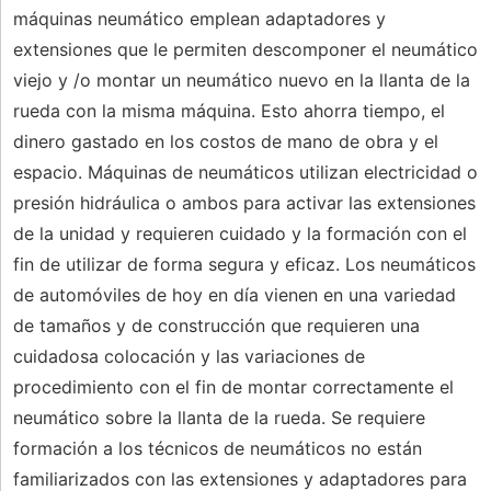
máquinas neumático emplean adaptadores y
extensiones que le permiten descomponer el neumático
viejo y /o montar un neumático nuevo en la llanta de la
rueda con la misma máquina. Esto ahorra tiempo, el
dinero gastado en los costos de mano de obra y el
espacio. Máquinas de neumáticos utilizan electricidad o
presión hidráulica o ambos para activar las extensiones
de la unidad y requieren cuidado y la formación con el
fin de utilizar de forma segura y eficaz. Los neumáticos
de automóviles de hoy en día vienen en una variedad
de tamaños y de construcción que requieren una
cuidadosa colocación y las variaciones de
procedimiento con el fin de montar correctamente el
neumático sobre la llanta de la rueda. Se requiere
formación a los técnicos de neumáticos no están
familiarizados con las extensiones y adaptadores para