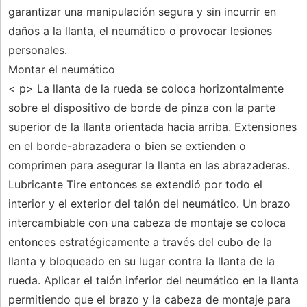
garantizar una manipulación segura y sin incurrir en
daños a la llanta, el neumático o provocar lesiones
personales.
Montar el neumático
< p> La llanta de la rueda se coloca horizontalmente
sobre el dispositivo de borde de pinza con la parte
superior de la llanta orientada hacia arriba. Extensiones
en el borde-abrazadera o bien se extienden o
comprimen para asegurar la llanta en las abrazaderas.
Lubricante Tire entonces se extendió por todo el
interior y el exterior del talón del neumático. Un brazo
intercambiable con una cabeza de montaje se coloca
entonces estratégicamente a través del cubo de la
llanta y bloqueado en su lugar contra la llanta de la
rueda. Aplicar el talón inferior del neumático en la llanta
permitiendo que el brazo y la cabeza de montaje para