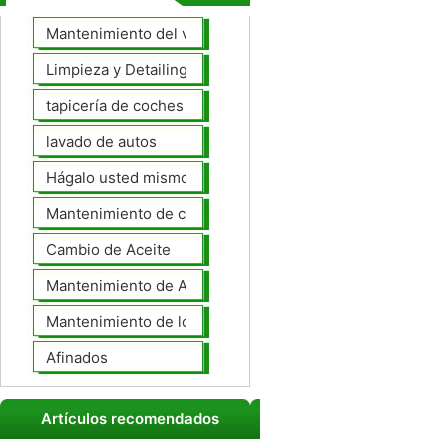
Mantenimiento del vehículo
Limpieza y Detailing
tapicería de coches
lavado de autos
Hágalo usted mismo Mantenimiento de Automotores
Mantenimiento de coches General
Cambio de Aceite
Mantenimiento de Automotores Profesional
Mantenimiento de los neumáticos
Afinados
Artículos recomendados