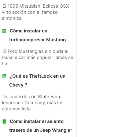
El 1995 Mitsubishi Eclipse GSX
vino acción con el famoso
sintoniza
Cómo instalar un
turbocompresor Mustang
El Ford Mustang es sin duda el
muscle car más popular jamás se
ha
¿Qué es TheftLock en un
Chevy ?
De acuerdo con State Farm
Insurance Company, más los
automovilista
Cómo instalar el asiento
trasero de un Jeep Wrangler