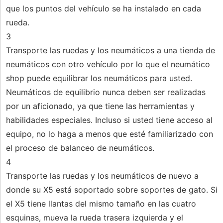
que los puntos del vehículo se ha instalado en cada
rueda.
3
Transporte las ruedas y los neumáticos a una tienda de
neumáticos con otro vehículo por lo que el neumático
shop puede equilibrar los neumáticos para usted.
Neumáticos de equilibrio nunca deben ser realizadas
por un aficionado, ya que tiene las herramientas y
habilidades especiales. Incluso si usted tiene acceso al
equipo, no lo haga a menos que esté familiarizado con
el proceso de balanceo de neumáticos.
4
Transporte las ruedas y los neumáticos de nuevo a
donde su X5 está soportado sobre soportes de gato. Si
el X5 tiene llantas del mismo tamaño en las cuatro
esquinas, mueva la rueda trasera izquierda y el