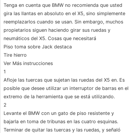
Tenga en cuenta que BMW no recomienda que usted
gira las llantas en absoluto en el X5, sino simplemente
reemplazarlos cuando se usan. Sin embargo, muchos
propietarios siguen haciendo girar sus ruedas y
neumáticos del X5. Cosas que necesitará
Piso toma sobre Jack destaca
Tire hierro
Ver Más instrucciones
1
Afloje las tuercas que sujetan las ruedas del X5 en. Es
posible que desee utilizar un interruptor de barras en el
extremo de la herramienta que se está utilizando.
2
Levante el BMW con un gato de piso resistente y
bajarla en toma de tribunas en las cuatro esquinas.
Terminar de quitar las tuercas y las ruedas, y señaló