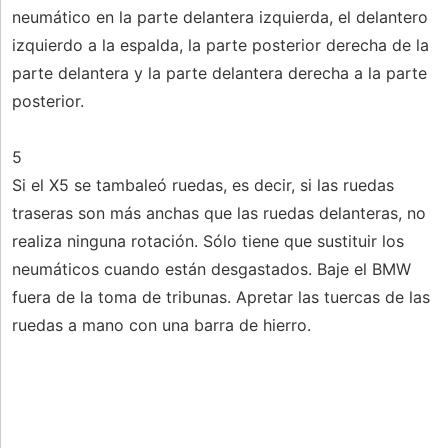
neumático en la parte delantera izquierda, el delantero
izquierdo a la espalda, la parte posterior derecha de la
parte delantera y la parte delantera derecha a la parte
posterior.
5
Si el X5 se tambaleó ruedas, es decir, si las ruedas
traseras son más anchas que las ruedas delanteras, no
realiza ninguna rotación. Sólo tiene que sustituir los
neumáticos cuando están desgastados. Baje el BMW
fuera de la toma de tribunas. Apretar las tuercas de las
ruedas a mano con una barra de hierro.