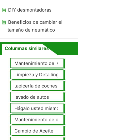
DIY desmontadoras
Beneficios de cambiar el
tamaño de neumático
Columnas similares
Mantenimiento del vehículo
Limpieza y Detailing
tapicería de coches
lavado de autos
Hágalo usted mismo Mantenimiento de Automotores
Mantenimiento de coches General
Cambio de Aceite