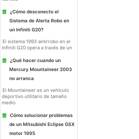
¿Cómo desconecto el
Sistema de Alerta Robo en
un Infiniti G20?
El sistema 1993 antirrobo en el
Infiniti G20 opera a través de un
¿Qué hacer cuando un
Mercury Mountaineer 2003
no arranca
El Mountaineer es un vehículo
deportivo utilitario de tamaño
medio
Cómo solucionar problemas
de un Mitsubishi Eclipse GSX
motor 1995