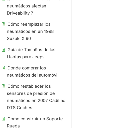
neumáticos afectan
Driveability ?
Cómo reemplazar los
neumáticos en un 1998
Suzuki X 90
Guía de Tamaños de las
Llantas para Jeeps
Dónde comprar los
neumáticos del automóvil
Cómo restablecer los
sensores de presión de
neumáticos en 2007 Cadillac
DTS Coches
Cómo construir un Soporte
Rueda