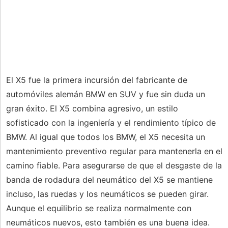
El X5 fue la primera incursión del fabricante de
automóviles alemán BMW en SUV y fue sin duda un
gran éxito. El X5 combina agresivo, un estilo
sofisticado con la ingeniería y el rendimiento típico de
BMW. Al igual que todos los BMW, el X5 necesita un
mantenimiento preventivo regular para mantenerla en el
camino fiable. Para asegurarse de que el desgaste de la
banda de rodadura del neumático del X5 se mantiene
incluso, las ruedas y los neumáticos se pueden girar.
Aunque el equilibrio se realiza normalmente con
neumáticos nuevos, esto también es una buena idea.