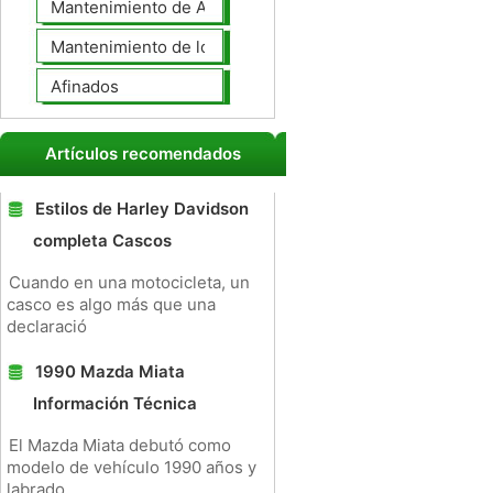
Mantenimiento de Automotores Profesional
Mantenimiento de los neumáticos
Afinados
Artículos recomendados
Estilos de Harley Davidson
completa Cascos
Cuando en una motocicleta, un
casco es algo más que una
declaració
1990 Mazda Miata
Información Técnica
El Mazda Miata debutó como
modelo de vehículo 1990 años y
labrado