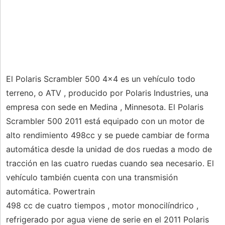
El Polaris Scrambler 500 4x4 es un vehículo todo
terreno, o ATV , producido por Polaris Industries, una
empresa con sede en Medina , Minnesota. El Polaris
Scrambler 500 2011 está equipado con un motor de
alto rendimiento 498cc y se puede cambiar de forma
automática desde la unidad de dos ruedas a modo de
tracción en las cuatro ruedas cuando sea necesario. El
vehículo también cuenta con una transmisión
automática. Powertrain
498 cc de cuatro tiempos , motor monocilíndrico ,
refrigerado por agua viene de serie en el 2011 Polaris