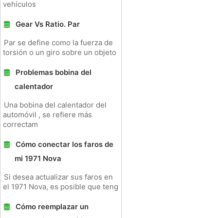
vehículos
Gear Vs Ratio. Par
Par se define como la fuerza de
torsión o un giro sobre un objeto
Problemas bobina del
calentador
Una bobina del calentador del
automóvil , se refiere más
correctam
Cómo conectar los faros de
mi 1971 Nova
Si desea actualizar sus faros en
el 1971 Nova, es posible que teng
Cómo reemplazar un