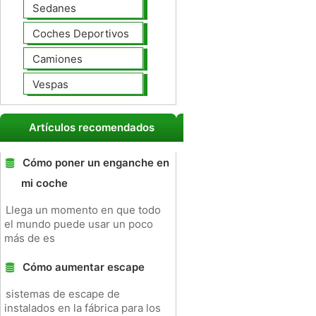
Sedanes
Coches Deportivos
Camiones
Vespas
Artículos recomendados
Cómo poner un enganche en
mi coche
Llega un momento en que todo
el mundo puede usar un poco
más de es
Cómo aumentar escape
sistemas de escape de
instalados en la fábrica para los