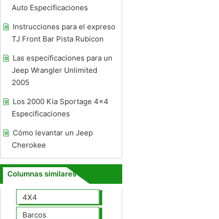
Auto Especificaciones
Instrucciones para el expreso
TJ Front Bar Pista Rubicon
Las especificaciones para un
Jeep Wrangler Unlimited
2005
Los 2000 Kia Sportage 4x4
Especificaciones
Cómo levantar un Jeep
Cherokee
Columnas similares
4X4
Barcos