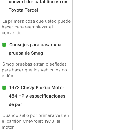
convertidor catalítico en un
Toyota Tercel
La primera cosa que usted puede
hacer para reemplazar el
convertid
Consejos para pasar una
prueba de Smog
Smog pruebas están diseñadas
para hacer que los vehículos no
estén
1973 Chevy Pickup Motor
454 HP y especificaciones
de par
Cuando salió por primera vez en
el camión Chevrolet 1973, el
motor