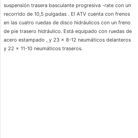
suspensión trasera basculante progresiva -rate con un
recorrido de 10,5 pulgadas . El ATV cuenta con frenos
en las cuatro ruedas de disco hidráulicos con un freno
de pie trasero hidráulico. Está equipado con ruedas de
acero estampado , y 23 x 8-12 neumáticos delanteros
y 22 x 11-10 neumáticos traseros.