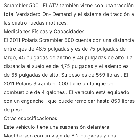
Scrambler 500 . El ATV también viene con una tracción
total Verdadero On- Demand y el sistema de tracción a
las cuatro ruedas motrices.
Mediciones Físicas y Capacidades
El 2011 Polaris Scrambler 500 cuenta con una distancia
entre ejes de 48.5 pulgadas y es de 75 pulgadas de
largo, 45 pulgadas de ancho y 49 pulgadas de alto. La
distancia al suelo es de 4,75 pulgadas y el asiento es
de 35 pulgadas de alto. Su peso es de 559 libras . El
2011 Polaris Scrambler 500 tiene un tanque de
combustible de 4 galones . El vehículo está equipado
con un enganche , que puede remolcar hasta 850 libras
de peso.
Otras especificaciones
Este vehículo tiene una suspensión delantera
MacPherson con un viaje de 8,2 pulgadas y una