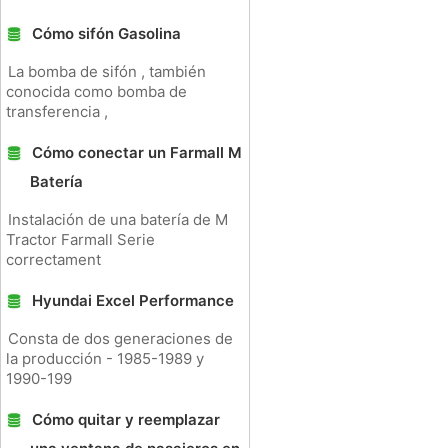
Cómo sifón Gasolina
La bomba de sifón , también
conocida como bomba de
transferencia ,
Cómo conectar un Farmall M
Batería
Instalación de una batería de M
Tractor Farmall Serie
correctament
Hyundai Excel Performance
Consta de dos generaciones de
la producción - 1985-1989 y
1990-199
Cómo quitar y reemplazar