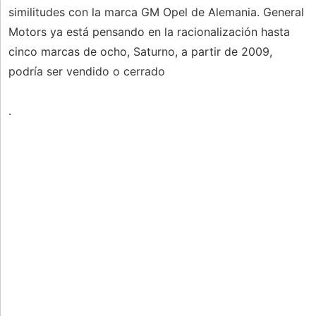
similitudes con la marca GM Opel de Alemania. General
Motors ya está pensando en la racionalización hasta
cinco marcas de ocho, Saturno, a partir de 2009,
podría ser vendido o cerrado
.