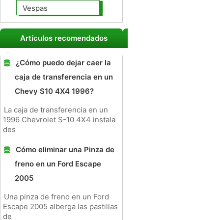
Vespas
Artículos recomendados
¿Cómo puedo dejar caer la
caja de transferencia en un
Chevy S10 4X4 1996?
La caja de transferencia en un
1996 Chevrolet S-10 4X4 instala
des
Cómo eliminar una Pinza de
freno en un Ford Escape
2005
Una pinza de freno en un Ford
Escape 2005 alberga las pastillas
de