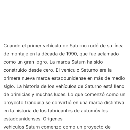
Cuando el primer vehículo de Saturno rodó de su línea
de montaje en la década de 1990, que fue aclamado
como un gran logro. La marca Saturn ha sido
construido desde cero. El vehículo Saturno era la
primera nueva marca estadounidense en más de medio
siglo. La historia de los vehículos de Saturno está lleno
de primicias y muchas luces. Lo que comenzó como un
proyecto tranquila se convirtió en una marca distintiva
en la historia de los fabricantes de automóviles
estadounidenses. Orígenes
vehículos Saturn comenzó como un proyecto de