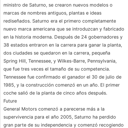
ministro de Saturno, se crearon nuevos modelos o
marcas de nombres antiguos, plantas e ideas
rediseñados. Saturno era el primero completamente
nuevo marca americana que se introduzcan y fabricado
en la historia moderna. Después de 24 gobernadores y
38 estados entraron en la carrera para ganar la planta,
dos ciudades se quedaron en la carrera, pequeña
Spring Hill, Tennessee, y Wilkes-Barre, Pennsylvania,
que fue tres veces el tamaño de su competencia.
Tennessee fue confirmado el ganador el 30 de julio de
1985, y la construcción comenzó en un año. El primer
coche salió de la planta de cinco años después.
Future
General Motors comenzó a parecerse más a la
supervivencia para el año 2005, Saturno ha perdido
gran parte de su independencia y comenzó recogiendo