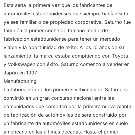
Esta sería la primera vez que los fabricantes de
automóviles estadounidenses que siempre habían sido
ya sea familiar o de propiedad corporativa. Saturno fue
también el primer coche de tamaño medio de
fabricación estadounidense para tener un mercado
viable y la oportunidad de éxito. A los 10 años de su
lanzamiento, la marca estaba compitiendo con Toyota
y Volkswagen con éxito. Saturno comenzó a vender en
Japón en 1997.
Manufacturing
La fabricación de los primeros vehículos de Saturno se
convirtió en un gran concurso nacional entre las
comunidades que compiten por la primera nueva planta
de fabricación de automóviles de será construido por
un fabricante de automóviles estadounidense en suelo
americano en las últimas décadas. Hasta el primer