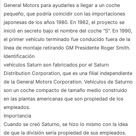
General Motors para ayudarles a llegar a un coche
pequeño, que podría coincidir con las importaciones
japonesas de los años 1980. En 1982, el proyecto se
inició en secreto bajo el nombre del coche "S". En 1990,
el primer vehículo terminado fue conducido fuera de la
línea de montaje retirando GM Presidente Roger Smith.
Identificación
vehículos Saturn son fabricados por el Saturn
Distribution Corporation, que es una filial independiente
de la General Motors Corporation. Vehículos de Saturno
son un coche compacto de tamaño medio construido
en las plantas americanas que son propiedad de los
empleados.
Importancia
Cuando se creó Saturno, se hizo lo mismo con la idea
de que la división sería propiedad de sus empleados.