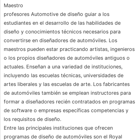
Maestro
profesores Automotive de diseño guiar a los
estudiantes en el desarrollo de las habilidades de
diseño y conocimientos técnicos necesarios para
convertirse en diseñadores de automóviles. Los
maestros pueden estar practicando artistas, ingenieros
o los propios diseñadores de automóviles antiguos o
actuales. Enseñan a una variedad de instituciones,
incluyendo las escuelas técnicas, universidades de
artes liberales y las escuelas de arte. Los fabricantes
de automóviles también se emplean instructores para
formar a diseñadores recién contratados en programas
de software o empresas específicas competencias y
los requisitos de diseño.
Entre las principales instituciones que ofrecen
programas de diseño de automóviles son el Royal