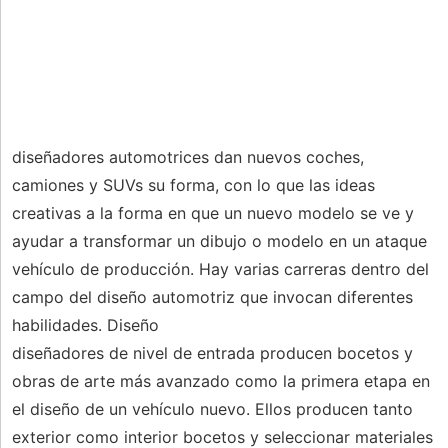
diseñadores automotrices dan nuevos coches,
camiones y SUVs su forma, con lo que las ideas
creativas a la forma en que un nuevo modelo se ve y
ayudar a transformar un dibujo o modelo en un ataque
vehículo de producción. Hay varias carreras dentro del
campo del diseño automotriz que invocan diferentes
habilidades. Diseño
diseñadores de nivel de entrada producen bocetos y
obras de arte más avanzado como la primera etapa en
el diseño de un vehículo nuevo. Ellos producen tanto
exterior como interior bocetos y seleccionar materiales