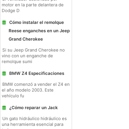
motor en la parte delantera de
Dodge D
Cómo instalar el remolque
Reese enganches en un Jeep
Grand Cherokee
Si su Jeep Grand Cherokee no
vino con un enganche de
remolque sumi
BMW Z4 Especificaciones
BMW comenzó a vender el Z4 en
el año modelo 2003. Este
vehículo fu
¿Cómo reparar un Jack
Un gato hidráulico hidráulico es
una herramienta esencial para