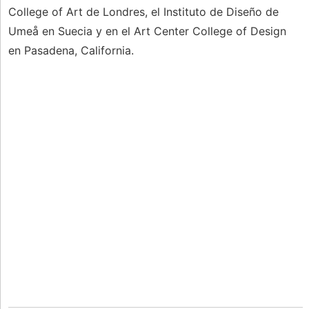
College of Art de Londres, el Instituto de Diseño de
Umeå en Suecia y en el Art Center College of Design
en Pasadena, California.