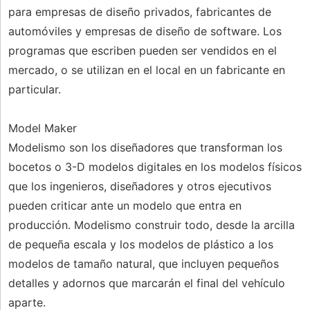
para empresas de diseño privados, fabricantes de
automóviles y empresas de diseño de software. Los
programas que escriben pueden ser vendidos en el
mercado, o se utilizan en el local en un fabricante en
particular.
Model Maker
Modelismo son los diseñadores que transforman los
bocetos o 3-D modelos digitales en los modelos físicos
que los ingenieros, diseñadores y otros ejecutivos
pueden criticar ante un modelo que entra en
producción. Modelismo construir todo, desde la arcilla
de pequeña escala y los modelos de plástico a los
modelos de tamaño natural, que incluyen pequeños
detalles y adornos que marcarán el final del vehículo
aparte.