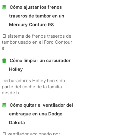
Cómo ajustar los frenos
traseros de tambor en un
Mercury Conture 98
El sistema de frenos traseros de
tambor usado en el Ford Contour
e
Cómo limpiar un carburador
Holley
carburadores Holley han sido
parte del coche de la familia
desde h
Cómo quitar el ventilador del
embrague en una Dodge
Dakota
El ventilador accionado por