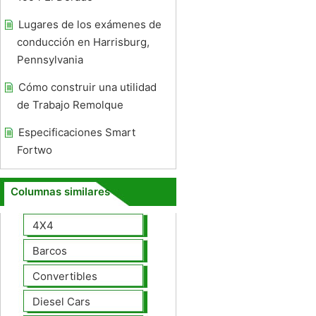
Lugares de los exámenes de
conducción en Harrisburg,
Pennsylvania
Cómo construir una utilidad
de Trabajo Remolque
Especificaciones Smart
Fortwo
Columnas similares
4X4
Barcos
Convertibles
Diesel Cars