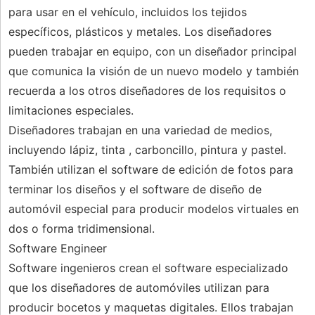
para usar en el vehículo, incluidos los tejidos
específicos, plásticos y metales. Los diseñadores
pueden trabajar en equipo, con un diseñador principal
que comunica la visión de un nuevo modelo y también
recuerda a los otros diseñadores de los requisitos o
limitaciones especiales.
Diseñadores trabajan en una variedad de medios,
incluyendo lápiz, tinta , carboncillo, pintura y pastel.
También utilizan el software de edición de fotos para
terminar los diseños y el software de diseño de
automóvil especial para producir modelos virtuales en
dos o forma tridimensional.
Software Engineer
Software ingenieros crean el software especializado
que los diseñadores de automóviles utilizan para
producir bocetos y maquetas digitales. Ellos trabajan