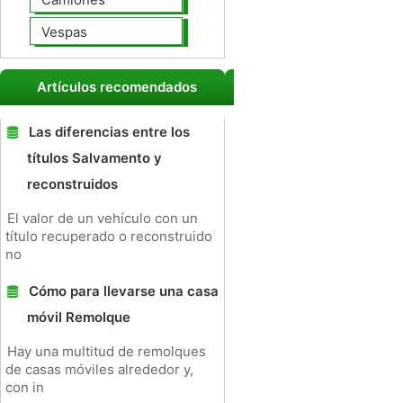
Vespas
Artículos recomendados
Las diferencias entre los
títulos Salvamento y
reconstruidos
El valor de un vehículo con un
título recuperado o reconstruido
no
Cómo para llevarse una casa
móvil Remolque
Hay una multitud de remolques
de casas móviles alrededor y,
con in