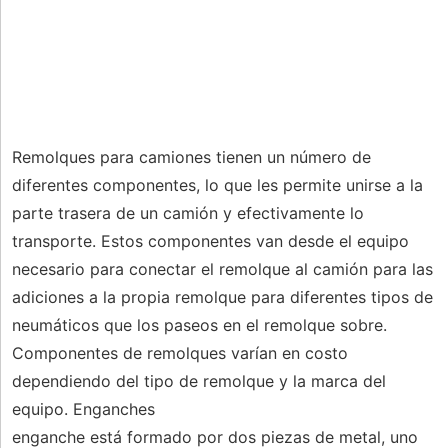
Remolques para camiones tienen un número de
diferentes componentes, lo que les permite unirse a la
parte trasera de un camión y efectivamente lo
transporte. Estos componentes van desde el equipo
necesario para conectar el remolque al camión para las
adiciones a la propia remolque para diferentes tipos de
neumáticos que los paseos en el remolque sobre.
Componentes de remolques varían en costo
dependiendo del tipo de remolque y la marca del
equipo. Enganches
enganche está formado por dos piezas de metal, uno