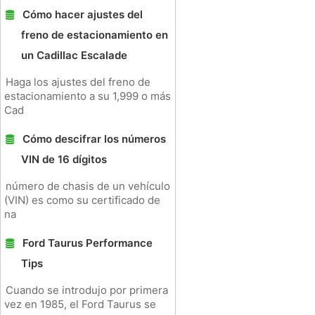
Cómo hacer ajustes del
freno de estacionamiento en
un Cadillac Escalade
Haga los ajustes del freno de
estacionamiento a su 1,999 o más
Cad
Cómo descifrar los números
VIN de 16 dígitos
número de chasis de un vehículo
(VIN) es como su certificado de
na
Ford Taurus Performance
Tips
Cuando se introdujo por primera
vez en 1985, el Ford Taurus se