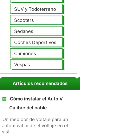
SUV y Todoterreno
Scooters
Sedanes
Coches Deportivos
Camiones
Vespas
Artículos recomendados
Cómo instalar el Auto V
Calibre del cable
Un medidor de voltaje para un
automóvil mide el voltaje en el
sist