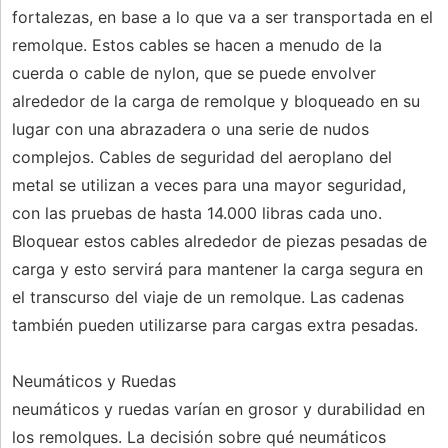
fortalezas, en base a lo que va a ser transportada en el
remolque. Estos cables se hacen a menudo de la
cuerda o cable de nylon, que se puede envolver
alrededor de la carga de remolque y bloqueado en su
lugar con una abrazadera o una serie de nudos
complejos. Cables de seguridad del aeroplano del
metal se utilizan a veces para una mayor seguridad,
con las pruebas de hasta 14.000 libras cada uno.
Bloquear estos cables alrededor de piezas pesadas de
carga y esto servirá para mantener la carga segura en
el transcurso del viaje de un remolque. Las cadenas
también pueden utilizarse para cargas extra pesadas.
Neumáticos y Ruedas
neumáticos y ruedas varían en grosor y durabilidad en
los remolques. La decisión sobre qué neumáticos