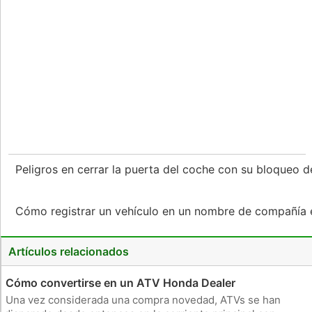
Peligros en cerrar la puerta del coche con su bloqueo 
Cómo registrar un vehículo en un nombre de compañía 
Artículos relacionados
Cómo convertirse en un ATV Honda Dealer
Una vez considerada una compra novedad, ATVs se han