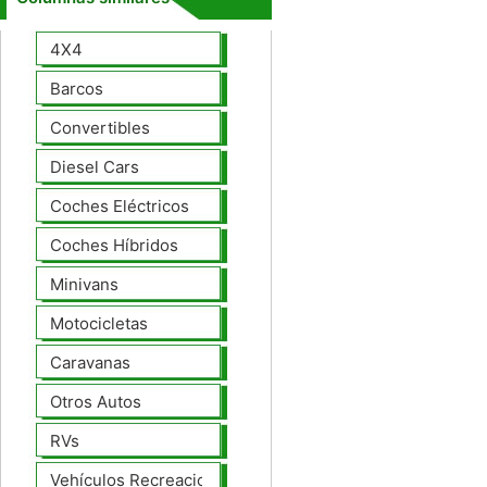
4X4
Barcos
Convertibles
Diesel Cars
Coches Eléctricos
Coches Híbridos
Minivans
Motocicletas
Caravanas
Otros Autos
RVs
Vehículos Recreacionales