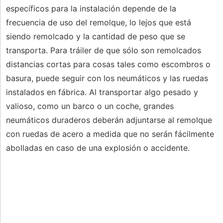
específicos para la instalación depende de la
frecuencia de uso del remolque, lo lejos que está
siendo remolcado y la cantidad de peso que se
transporta. Para tráiler de que sólo son remolcados
distancias cortas para cosas tales como escombros o
basura, puede seguir con los neumáticos y las ruedas
instalados en fábrica. Al transportar algo pesado y
valioso, como un barco o un coche, grandes
neumáticos duraderos deberán adjuntarse al remolque
con ruedas de acero a medida que no serán fácilmente
abolladas en caso de una explosión o accidente.