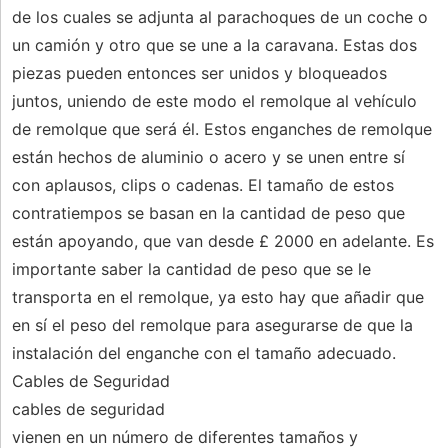
de los cuales se adjunta al parachoques de un coche o
un camión y otro que se une a la caravana. Estas dos
piezas pueden entonces ser unidos y bloqueados
juntos, uniendo de este modo el remolque al vehículo
de remolque que será él. Estos enganches de remolque
están hechos de aluminio o acero y se unen entre sí
con aplausos, clips o cadenas. El tamaño de estos
contratiempos se basan en la cantidad de peso que
están apoyando, que van desde £ 2000 en adelante. Es
importante saber la cantidad de peso que se le
transporta en el remolque, ya esto hay que añadir que
en sí el peso del remolque para asegurarse de que la
instalación del enganche con el tamaño adecuado.
Cables de Seguridad
cables de seguridad
vienen en un número de diferentes tamaños y