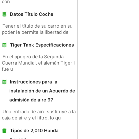
con
Datos Título Coche
Tener el título de su carro en su
poder le permite la libertad de
Tiger Tank Especificaciones
En el apogeo de la Segunda
Guerra Mundial, el alemán Tiger I
fue u
Instrucciones para la
instalación de un Acuerdo de
admisión de aire 97
Una entrada de aire sustituye a la
caja de aire y el filtro, lo qu
Tipos de 2,010 Honda