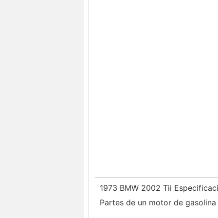
1973 BMW 2002 Tii Especificac
Partes de un motor de gasolin