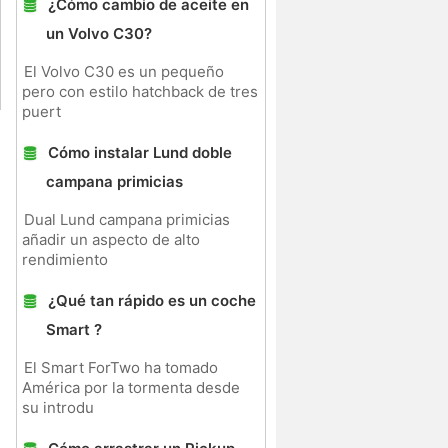
¿Cómo cambio de aceite en
un Volvo C30?
El Volvo C30 es un pequeño
pero con estilo hatchback de tres
puert
Cómo instalar Lund doble
campana primicias
Dual Lund campana primicias
añadir un aspecto de alto
rendimiento
¿Qué tan rápido es un coche
Smart ?
El Smart ForTwo ha tomado
América por la tormenta desde
su introdu