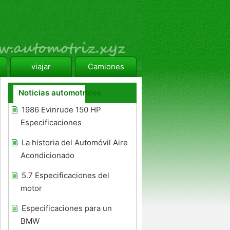
viajar
Camiones
Noticias automotrices
1986 Evinrude 150 HP
Especificaciones
La historia del Automóvil Aire
Acondicionado
5.7 Especificaciones del
motor
Especificaciones para un
BMW