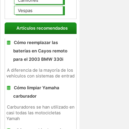
Camiones
Vespas
Artículos recomendados
a
,
Cómo reemplazar las
baterías en Cayos remoto
para el 2003 BMW 330i
A diferencia de la mayoría de los
vehículos con sistemas de entrad
Cómo limpiar Yamaha
carburador
Carburadores se han utilizado en
casi todas las motocicletas
Yamah