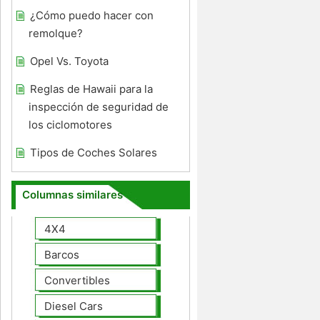
¿Cómo puedo hacer con
remolque?
Opel Vs. Toyota
Reglas de Hawaii para la
inspección de seguridad de
los ciclomotores
Tipos de Coches Solares
Columnas similares
4X4
Barcos
Convertibles
Diesel Cars