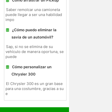
Cómo arrastrar un Pickup
Saber remolcar una camioneta
puede llegar a ser una habilidad
impo
¿Cómo puedo eliminar la
savia de un automóvil?
Sap, si no se elimina de su
vehículo de manera oportuna, se
puede
Cómo personalizar un
Chrysler 300
El Chrysler 300 es un gran base
para una costumbre, gracias a su
e