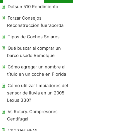
Datsun 510 Rendimiento
Forzar Consejos
Reconstrucción fueraborda
Tipos de Coches Solares
Qué buscar al comprar un
barco usado Remolque
Cómo agregar un nombre al
título en un coche en Florida
Cómo utilizar limpiadores del
sensor de lluvia en un 2005
Lexus 330?
Vs Rotary. Compresores
Centifugal
Chrysler HEMI