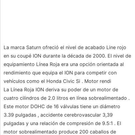
La marca Saturn ofreció el nivel de acabado Line rojo
en su coupé ION durante la década de 2000. El nivel de
equipamiento Línea Roja era una opción orientada al
rendimiento que equipa el ION para competir con
vehículos como el Honda Civic Si . Motor rendi
La Línea Roja ION deriva su poder de un motor de
cuatro cilindros de 2.0 litros en línea sobrealimentado .
Este motor DOHC de 16 válvulas tiene un diámetro
3.39 pulgadas , accidente cerebrovascular 3,39
pulgadas y una relación de compresión de 9.5:1 . El
motor sobrealimentado produce 200 caballos de