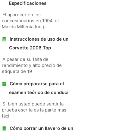
Especificaciones
El aparecer en los
concesionarios en 1994, el
Mazda Millenia fue p
Instrucciones de uso de un
Corvette 2006 Top
A pesar de su falta de
rendimiento y alto precio de
etiqueta de 19
Cómo prepararse para el
examen teórico de conducir
Si bien usted puede sentir la
prueba escrita es la parte más
fácil
Cómo borrar un llavero de un