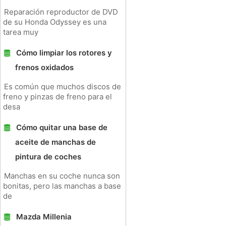
Reparación reproductor de DVD
de su Honda Odyssey es una
tarea muy
Cómo limpiar los rotores y
frenos oxidados
Es común que muchos discos de
freno y pinzas de freno para el
desa
Cómo quitar una base de
aceite de manchas de
pintura de coches
Manchas en su coche nunca son
bonitas, pero las manchas a base
de
Mazda Millenia