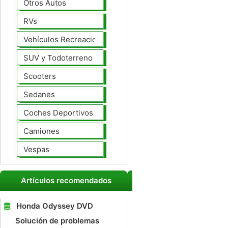
Otros Autos
RVs
Vehículos Recreacionales
SUV y Todoterreno
Scooters
Sedanes
Coches Deportivos
Camiones
Vespas
Artículos recomendados
Honda Odyssey DVD
Solución de problemas