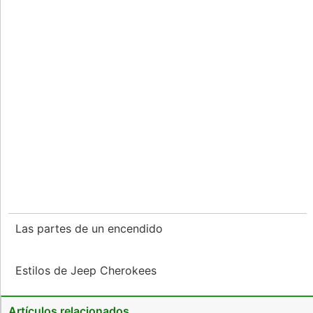
Las partes de un encendido
Estilos de Jeep Cherokees
Artículos relacionados