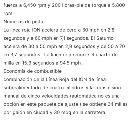
fuerza a 6,450 rpm y 200 libras-pie de torque a 5.800
rpm.
Números de pista
La línea roja ION acelera de cero a 30 mph en 2,8
segundos y a 60 mph en 7,1 segundos. El Saturno
acelera de 30 a 50 mph en 2,9 segundos y de 50 a 70
en 3,7 segundos . La línea roja recorre el cuarto de
milla en 15,3 segundos a 94,5 mph .
Economía de combustible
combinación de la Línea Roja del ION de línea
sobrealimentado de cuatro cilindros y la transmisión
manual de cinco velocidades (automática no es una
opción en este paquete de ajuste ) se obtiene 24 millas
por galón en ciudad y 30 mpg en la carretera.