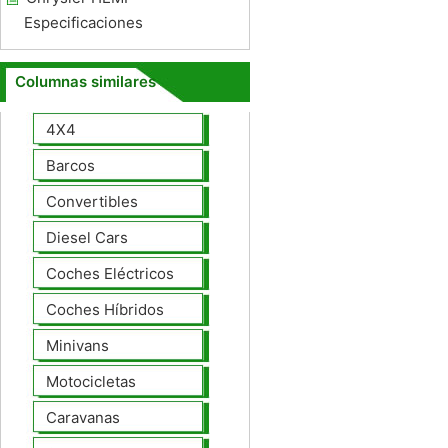
Especificaciones
Columnas similares
4X4
Barcos
Convertibles
Diesel Cars
Coches Eléctricos
Coches Híbridos
Minivans
Motocicletas
Caravanas