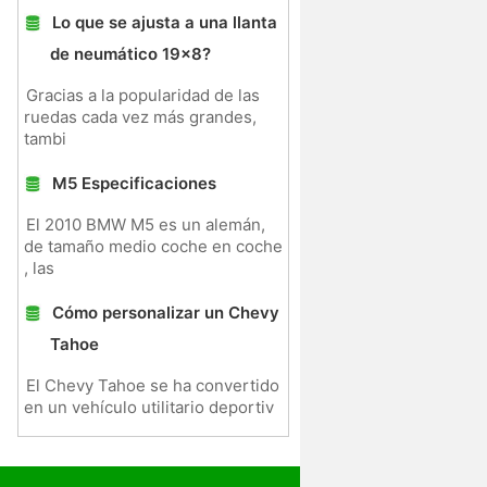
Lo que se ajusta a una llanta
de neumático 19x8?
Gracias a la popularidad de las
ruedas cada vez más grandes,
tambi
M5 Especificaciones
El 2010 BMW M5 es un alemán,
de tamaño medio coche en coche
, las
Cómo personalizar un Chevy
Tahoe
El Chevy Tahoe se ha convertido
en un vehículo utilitario deportiv