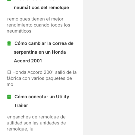
neumáticos del remolque
remolques tienen el mejor
rendimiento cuando todos los
neumáticos
Cómo cambiar la correa de
serpentina en un Honda
Accord 2001
El Honda Accord 2001 salió de la
fábrica con varios paquetes de
mo
Cómo conectar un Utility
Trailer
enganches de remolque de
utilidad son las unidades de
remolque, lu