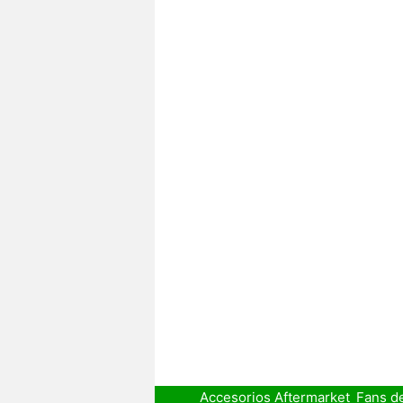
Accesorios Aftermarket
Fans d