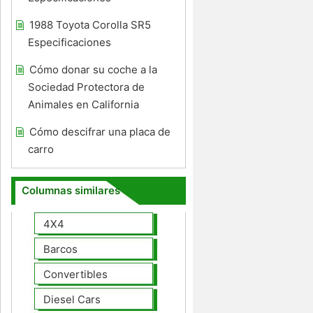
1988 Toyota Corolla SR5
Especificaciones
Cómo donar su coche a la
Sociedad Protectora de
Animales en California
Cómo descifrar una placa de
carro
Columnas similares
4X4
Barcos
Convertibles
Diesel Cars