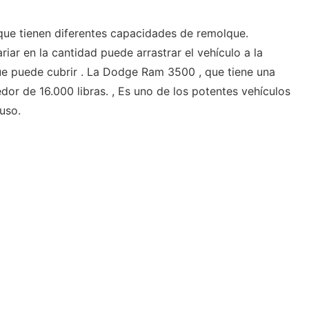
que tienen diferentes capacidades de remolque.
ar en la cantidad puede arrastrar el vehículo a la
ue puede cubrir . La Dodge Ram 3500 , que tiene una
or de 16.000 libras. , Es uno de los potentes vehículos
uso.