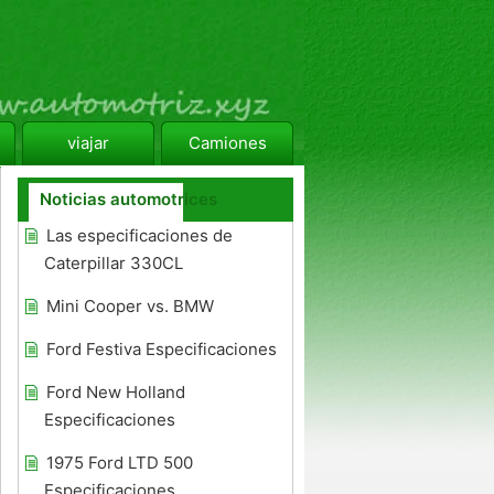
viajar
Camiones
Noticias automotrices
Las especificaciones de
Caterpillar 330CL
Mini Cooper vs. BMW
Ford Festiva Especificaciones
Ford New Holland
Especificaciones
1975 Ford LTD 500
Especificaciones