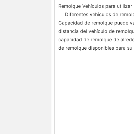
Remolque Vehículos para utilizar
Diferentes vehículos de remol
Capacidad de remolque puede vari
distancia del vehículo de remolq
capacidad de remolque de alreded
de remolque disponibles para su 