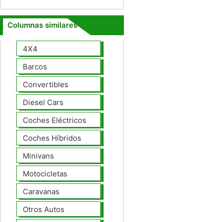
Columnas similares
4X4
Barcos
Convertibles
Diesel Cars
Coches Eléctricos
Coches Híbridos
Minivans
Motocicletas
Caravanas
Otros Autos