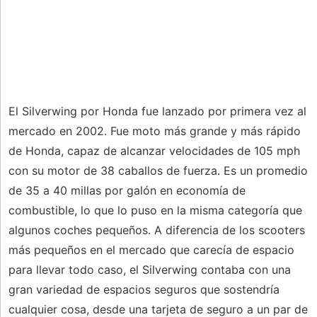
El Silverwing por Honda fue lanzado por primera vez al
mercado en 2002. Fue moto más grande y más rápido
de Honda, capaz de alcanzar velocidades de 105 mph
con su motor de 38 caballos de fuerza. Es un promedio
de 35 a 40 millas por galón en economía de
combustible, lo que lo puso en la misma categoría que
algunos coches pequeños. A diferencia de los scooters
más pequeños en el mercado que carecía de espacio
para llevar todo caso, el Silverwing contaba con una
gran variedad de espacios seguros que sostendría
cualquier cosa, desde una tarjeta de seguro a un par de