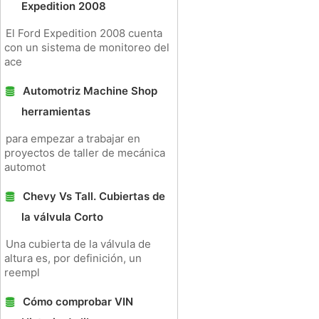
Expedition 2008
El Ford Expedition 2008 cuenta
con un sistema de monitoreo del
ace
Automotriz Machine Shop
herramientas
para empezar a trabajar en
proyectos de taller de mecánica
automot
Chevy Vs Tall. Cubiertas de
la válvula Corto
Una cubierta de la válvula de
altura es, por definición, un
reempl
Cómo comprobar VIN