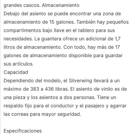
grandes cascos. Almacenamiento
Debajo del asiento se puede encontrar una zona de
almacenamiento de 15 galones. También hay pequeños
compartimentos bajo llave en el tablero para sus
necesidades. La guantera ofrece un adicional de 1,7
litros de almacenamiento. Con todo, hay más de 17
galones de almacenamiento disponible para guardar
sus artículos.
Capacidad
Dependiendo del modelo, el Silverwing llevará a un
máximo de 383 a 436 libras. El asiento de vinilo es de
una pieza y los asientos a dos personas. Tiene un
respaldo fijo para el conductor y el pasajero y agarrar
las correas para mayor seguridad.
Especificaciones