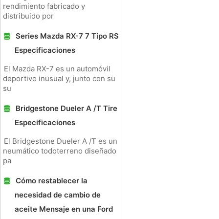
rendimiento fabricado y
distribuido por
Series Mazda RX-7 7 Tipo RS
Especificaciones
El Mazda RX-7 es un automóvil
deportivo inusual y, junto con su
su
Bridgestone Dueler A /T Tire
Especificaciones
El Bridgestone Dueler A /T es un
neumático todoterreno diseñado
pa
Cómo restablecer la
necesidad de cambio de
aceite Mensaje en una Ford