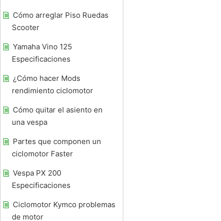
Cómo arreglar Piso Ruedas
Scooter
Yamaha Vino 125
Especificaciones
¿Cómo hacer Mods
rendimiento ciclomotor
Cómo quitar el asiento en
una vespa
Partes que componen un
ciclomotor Faster
Vespa PX 200
Especificaciones
Ciclomotor Kymco problemas
de motor