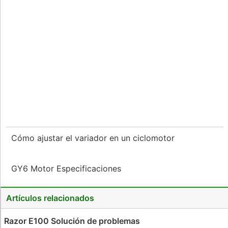
Cómo ajustar el variador en un ciclomotor
GY6 Motor Especificaciones
Artículos relacionados
Razor E100 Solución de problemas