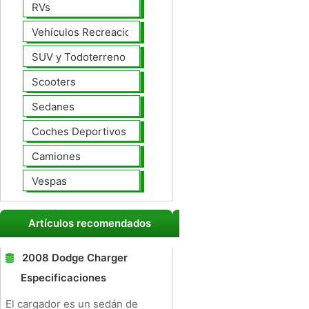
RVs
Vehículos Recreacionales
SUV y Todoterreno
Scooters
Sedanes
Coches Deportivos
Camiones
Vespas
Artículos recomendados
2008 Dodge Charger
Especificaciones
El cargador es un sedán de