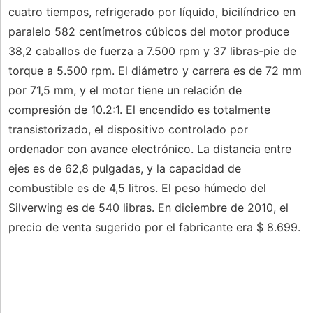
cuatro tiempos, refrigerado por líquido, bicilíndrico en
paralelo 582 centímetros cúbicos del motor produce
38,2 caballos de fuerza a 7.500 rpm y 37 libras-pie de
torque a 5.500 rpm. El diámetro y carrera es de 72 mm
por 71,5 mm, y el motor tiene un relación de
compresión de 10.2:1. El encendido es totalmente
transistorizado, el dispositivo controlado por
ordenador con avance electrónico. La distancia entre
ejes es de 62,8 pulgadas, y la capacidad de
combustible es de 4,5 litros. El peso húmedo del
Silverwing es de 540 libras. En diciembre de 2010, el
precio de venta sugerido por el fabricante era $ 8.699.