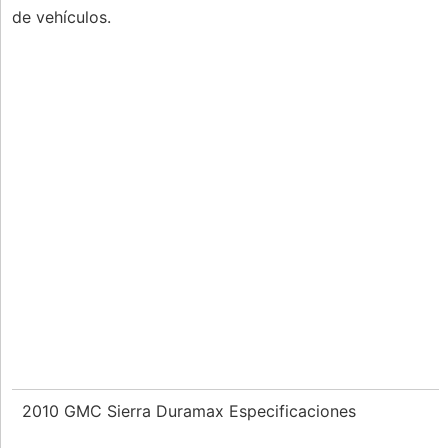
de vehículos.
2010 GMC Sierra Duramax Especificaciones