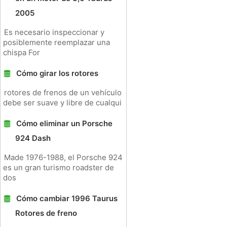
2005
Es necesario inspeccionar y
posiblemente reemplazar una
chispa For
Cómo girar los rotores
rotores de frenos de un vehículo
debe ser suave y libre de cualqui
Cómo eliminar un Porsche
924 Dash
Made 1976-1988, el Porsche 924
es un gran turismo roadster de
dos
Cómo cambiar 1996 Taurus
Rotores de freno