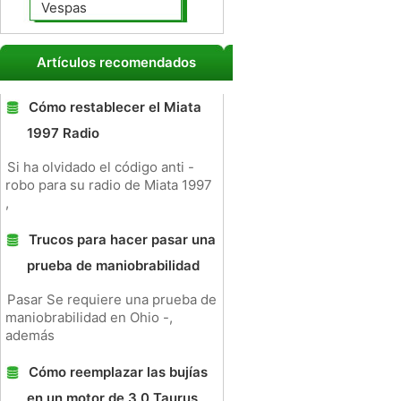
Vespas
Artículos recomendados
Cómo restablecer el Miata
1997 Radio
Si ha olvidado el código anti -
robo para su radio de Miata 1997
,
Trucos para hacer pasar una
prueba de maniobrabilidad
Pasar Se requiere una prueba de
maniobrabilidad en Ohio -,
además
Cómo reemplazar las bujías
en un motor de 3,0 Taurus