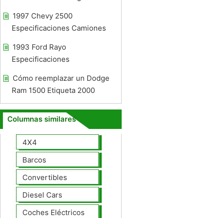
1997 Chevy 2500
Especificaciones Camiones
1993 Ford Rayo
Especificaciones
Cómo reemplazar un Dodge
Ram 1500 Etiqueta 2000
Columnas similares
4X4
Barcos
Convertibles
Diesel Cars
Coches Eléctricos