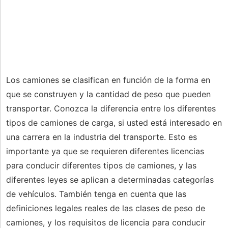
Los camiones se clasifican en función de la forma en
que se construyen y la cantidad de peso que pueden
transportar. Conozca la diferencia entre los diferentes
tipos de camiones de carga, si usted está interesado en
una carrera en la industria del transporte. Esto es
importante ya que se requieren diferentes licencias
para conducir diferentes tipos de camiones, y las
diferentes leyes se aplican a determinadas categorías
de vehículos. También tenga en cuenta que las
definiciones legales reales de las clases de peso de
camiones, y los requisitos de licencia para conducir