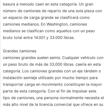
basura a menudo caen en esta categoría. Un gran
número de camiones de reparto de una sola pieza con
un espacio de carga grande se clasificará como
camiones medianos. En Washington, camiones
medianos se clasifican como aquellos con un peso
bruto total entre 14.001 y 33.000 libras.
Grandes camiones
camiones grandes suelen semis. Cualquier vehículo con
un peso bruto de más de 33,000 libras. caería en esta
categoría. Los camiones grandes con un eje tándem o
instalación semieje utilizado por mucho tiempo para
transportar carga en movimiento constituyen la mayor
parte de esta categoría. Con el fin de impulsar este
tipo de camiones, una persona normalmente necesita el
más alto nivel de la licencia comercial que ofrece en su