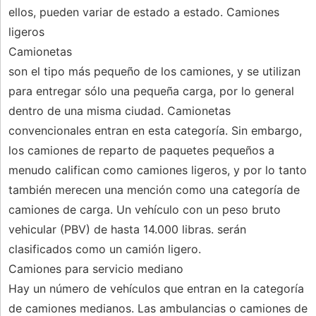
ellos, pueden variar de estado a estado. Camiones
ligeros
Camionetas
son el tipo más pequeño de los camiones, y se utilizan
para entregar sólo una pequeña carga, por lo general
dentro de una misma ciudad. Camionetas
convencionales entran en esta categoría. Sin embargo,
los camiones de reparto de paquetes pequeños a
menudo califican como camiones ligeros, y por lo tanto
también merecen una mención como una categoría de
camiones de carga. Un vehículo con un peso bruto
vehicular (PBV) de hasta 14.000 libras. serán
clasificados como un camión ligero.
Camiones para servicio mediano
Hay un número de vehículos que entran en la categoría
de camiones medianos. Las ambulancias o camiones de