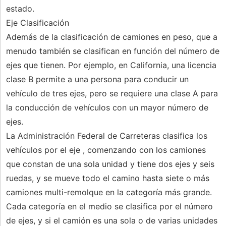
estado.
Eje Clasificación
Además de la clasificación de camiones en peso, que a
menudo también se clasifican en función del número de
ejes que tienen. Por ejemplo, en California, una licencia
clase B permite a una persona para conducir un
vehículo de tres ejes, pero se requiere una clase A para
la conducción de vehículos con un mayor número de
ejes.
La Administración Federal de Carreteras clasifica los
vehículos por el eje , comenzando con los camiones
que constan de una sola unidad y tiene dos ejes y seis
ruedas, y se mueve todo el camino hasta siete o más
camiones multi-remolque en la categoría más grande.
Cada categoría en el medio se clasifica por el número
de ejes, y si el camión es una sola o de varias unidades