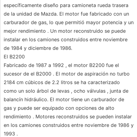
específicamente diseño para camioneta rueda trasera
de la unidad de Mazda. El motor fue fabricado con un
carburador de gas, lo que permitió mayor potencia y un
mejor rendimiento . Un motor reconstruido se puede
instalar en los camiones construidos entre noviembre
de 1984 y diciembre de 1986.
El B2200
Fabricado de 1987 a 1992 , el motor B2200 fue el
sucesor de el B2000 . El motor de aspiración no turbo
2184 cm cúbicos de 2.2 litros se ha caracterizado
como un solo árbol de levas , ocho válvulas , junta de
balancín hidráulico. El motor tiene un carburador de
gas y puede ser equipado con opciones de alto
rendimiento . Motores reconstruidos se pueden instalar
en los camiones construidos entre noviembre de 1986 y
1993 .