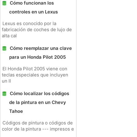
Cómo funcionan los
controles en un Lexus
Lexus es conocido por la
fabricación de coches de lujo de
alta cal
Cómo reemplazar una clave
para un Honda Pilot 2005
El Honda Pilot 2005 viene con
teclas especiales que incluyen
un ll
Cómo localizar los códigos
de la pintura en un Chevy
Tahoe
Códigos de pintura o códigos de
color de la pintura --- impresos e