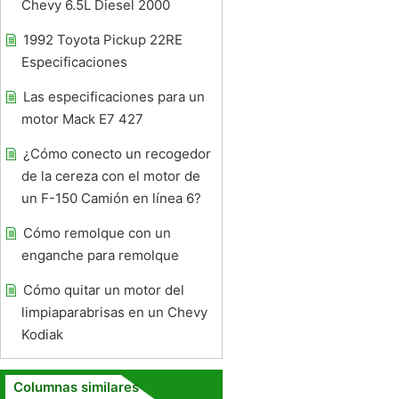
Chevy 6.5L Diesel 2000
1992 Toyota Pickup 22RE
Especificaciones
Las especificaciones para un
motor Mack E7 427
¿Cómo conecto un recogedor
de la cereza con el motor de
un F-150 Camión en línea 6?
Cómo remolque con un
enganche para remolque
Cómo quitar un motor del
limpiaparabrisas en un Chevy
Kodiak
Columnas similares