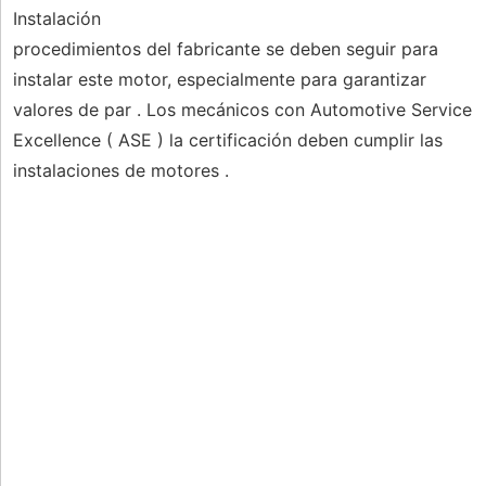
Instalación
procedimientos del fabricante se deben seguir para
instalar este motor, especialmente para garantizar
valores de par . Los mecánicos con Automotive Service
Excellence ( ASE ) la certificación deben cumplir las
instalaciones de motores .