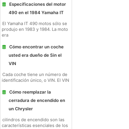
Especificaciones del motor
490 en el 1984 Yamaha IT
El Yamaha IT 490 motos sólo se
produjo en 1983 y 1984. La moto
era
Cómo encontrar un coche
usted era dueño de Sin el
VIN
Cada coche tiene un número de
identificación único, o VIN. El VIN
Cómo reemplazar la
cerradura de encendido en
un Chrysler
cilindros de encendido son las
características esenciales de los