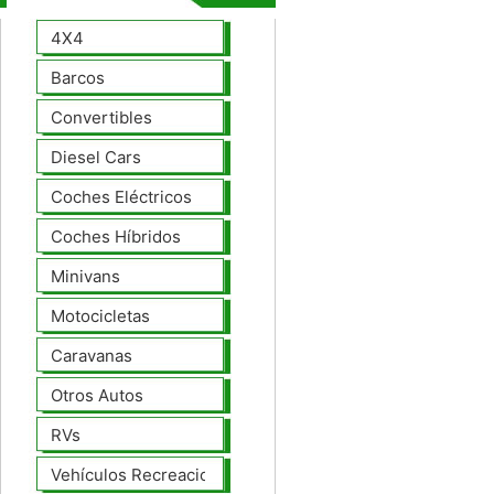
4X4
Barcos
Convertibles
Diesel Cars
Coches Eléctricos
Coches Híbridos
Minivans
Motocicletas
Caravanas
Otros Autos
RVs
Vehículos Recreacionales