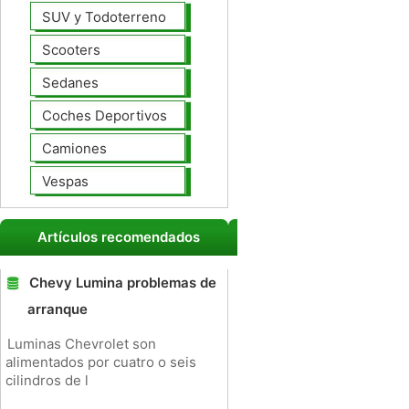
SUV y Todoterreno
Scooters
Sedanes
Coches Deportivos
Camiones
Vespas
Artículos recomendados
Chevy Lumina problemas de
arranque
Luminas Chevrolet son
alimentados por cuatro o seis
cilindros de l