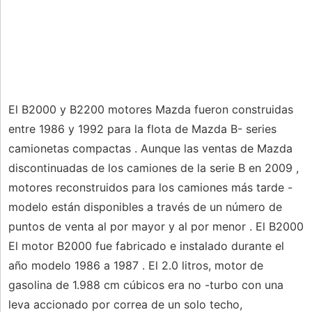
El B2000 y B2200 motores Mazda fueron construidas
entre 1986 y 1992 para la flota de Mazda B- series
camionetas compactas . Aunque las ventas de Mazda
discontinuadas de los camiones de la serie B en 2009 ,
motores reconstruidos para los camiones más tarde -
modelo están disponibles a través de un número de
puntos de venta al por mayor y al por menor . El B2000
El motor B2000 fue fabricado e instalado durante el
año modelo 1986 a 1987 . El 2.0 litros, motor de
gasolina de 1.988 cm cúbicos era no -turbo con una
leva accionado por correa de un solo techo,