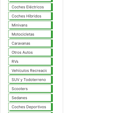
Coches Eléctricos
Coches Híbridos
Minivans
Motocicletas
Caravanas
Otros Autos
RVs
Vehículos Recreacionales
SUV y Todoterreno
Scooters
Sedanes
Coches Deportivos