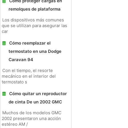
Cómo proteger cargas en
remolques de plataforma
Los dispositivos más comunes
que se utilizan para asegurar las
car
Cómo reemplazar el
termostato en una Dodge
Caravan 94
Con el tiempo, el resorte
mecánico en el interior del
termostato s
Cómo quitar un reproductor
de cinta De un 2002 GMC
Muchos de los modelos GMC
2002 presentaron una acción
estéreo AM /