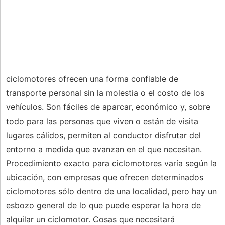
ciclomotores ofrecen una forma confiable de
transporte personal sin la molestia o el costo de los
vehículos. Son fáciles de aparcar, económico y, sobre
todo para las personas que viven o están de visita
lugares cálidos, permiten al conductor disfrutar del
entorno a medida que avanzan en el que necesitan.
Procedimiento exacto para ciclomotores varía según la
ubicación, con empresas que ofrecen determinados
ciclomotores sólo dentro de una localidad, pero hay un
esbozo general de lo que puede esperar la hora de
alquilar un ciclomotor. Cosas que necesitará