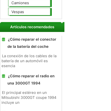
Camiones
Vespas
Artículos recomendados
¿Cómo reparar el conector
de la batería del coche
La conexión de los cables de la
batería de un automóvil es
esencia
¿Cómo reparar el radio en
una 3000GT 1994
El principal estéreo en un
Mitsubishi 3000GT coupe 1994
incluye un