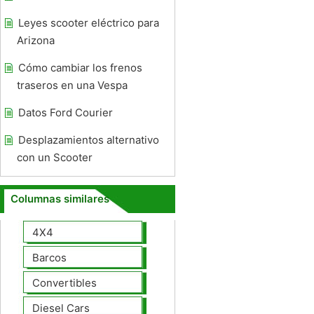
Leyes scooter eléctrico para
Arizona
Cómo cambiar los frenos
traseros en una Vespa
Datos Ford Courier
Desplazamientos alternativo
con un Scooter
Columnas similares
4X4
Barcos
Convertibles
Diesel Cars