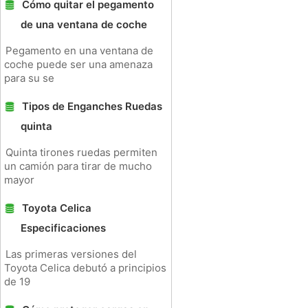
Cómo quitar el pegamento
de una ventana de coche
Pegamento en una ventana de
coche puede ser una amenaza
para su se
Tipos de Enganches Ruedas
quinta
Quinta tirones ruedas permiten
un camión para tirar de mucho
mayor
Toyota Celica
Especificaciones
Las primeras versiones del
Toyota Celica debutó a principios
de 19