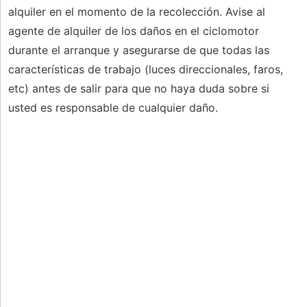
alquiler en el momento de la recolección. Avise al
agente de alquiler de los daños en el ciclomotor
durante el arranque y asegurarse de que todas las
características de trabajo (luces direccionales, faros,
etc) antes de salir para que no haya duda sobre si
usted es responsable de cualquier daño.