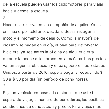
de la escuela pueden usar los ciclomotores para viajar
hacia y desde la escuela.
2
Hacer una reserva con la compañía de alquiler. Ya sea
en línea o por teléfono, decida si desea recoger la
moto y el momento de dejarlo. Como la mayoría de
ciclismo se pagan en el día, el plan para devolver la
bicicleta, ya sea antes la oficina de alquiler cierra
durante la noche o temprano en la mañana. Los precios
varían según la ubicación y el país, pero en los Estados
Unidos, a partir de 2010, espera pagar alrededor de $
30 a $ 50 por día (un período de ocho horas).
3
Elija un vehículo en base a la distancia que usted
espera de viajar, el número de corredores, las posibles
condiciones de conducción y precio. Para viajes más