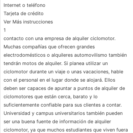
Internet o teléfono
Tarjeta de crédito
Ver Más instrucciones
1
contacto con una empresa de alquiler ciclomotor.
Muchas compañías que ofrecen grandes
electrodomésticos o alquileres automovilismo también
tendrán motos de alquiler. Si planea utilizar un
ciclomotor durante un viaje o unas vacaciones, hable
con el personal en el lugar donde se alojará. Ellos
deben ser capaces de apuntar a puntos de alquiler de
ciclomotores que están cerca, barato y lo
suficientemente confiable para sus clientes a contar.
Universidad y campus universitarios también pueden
ser una buena fuente de información de alquiler
ciclomotor, ya que muchos estudiantes que viven fuera