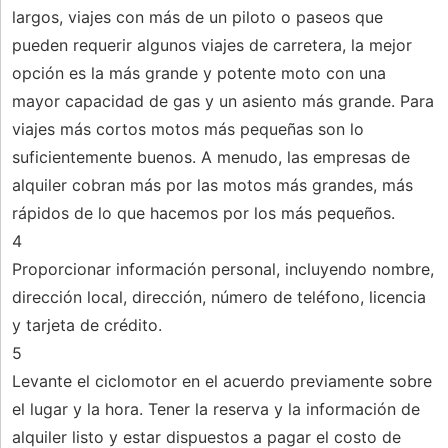
largos, viajes con más de un piloto o paseos que
pueden requerir algunos viajes de carretera, la mejor
opción es la más grande y potente moto con una
mayor capacidad de gas y un asiento más grande. Para
viajes más cortos motos más pequeñas son lo
suficientemente buenos. A menudo, las empresas de
alquiler cobran más por las motos más grandes, más
rápidos de lo que hacemos por los más pequeños.
4
Proporcionar información personal, incluyendo nombre,
dirección local, dirección, número de teléfono, licencia
y tarjeta de crédito.
5
Levante el ciclomotor en el acuerdo previamente sobre
el lugar y la hora. Tener la reserva y la información de
alquiler listo y estar dispuestos a pagar el costo de