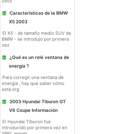
utiliz
Características de la BMW
X5 2003
El X5 - de tamaño medio SUV de
BMW - se introdujo por primera
vez
¿Qué es un relé ventana de
energía ?
Para corregir una ventana de
energía , hay que saber cómo
está org
2003 Hyundai Tiburon GT
V6 Coupe Información
El Hyundai Tiburon fue
introducido por primera vez en
1997, mientr