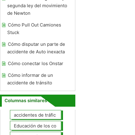
segunda ley del movimiento
de Newton
Cómo Pull Out Camiones
Stuck
Cómo disputar un parte de
accidente de Auto inexacta
Cómo conectar los Onstar
Cómo informar de un
accidente de tránsito
Columnas similares
accidentes de tráfico
Educación de los conductores