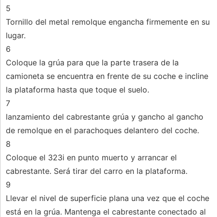
5
Tornillo del metal remolque engancha firmemente en su
lugar.
6
Coloque la grúa para que la parte trasera de la
camioneta se encuentra en frente de su coche e incline
la plataforma hasta que toque el suelo.
7
lanzamiento del cabrestante grúa y gancho al gancho
de remolque en el parachoques delantero del coche.
8
Coloque el 323i en punto muerto y arrancar el
cabrestante. Será tirar del carro en la plataforma.
9
Llevar el nivel de superficie plana una vez que el coche
está en la grúa. Mantenga el cabrestante conectado al