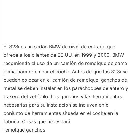
El 323i es un sedán BMW de nivel de entrada que
ofrece a los clientes de EE.UU. en 1999 y 2000. BMW
recomienda el uso de un camión de remolque de cama
plana para remolcar el coche. Antes de que los 323i se
pueden colocar en el camión de remolque, ganchos de
metal se deben instalar en los parachoques delantero y
trasero del vehículo. Los ganchos y las herramientas
necesarias para su instalación se incluyen en el
conjunto de herramientas situada en el coche en la
fábrica. Cosas que necesitará
remolque ganchos