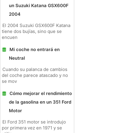
un Suzuki Katana GSX600F
2004
El 2004 Suzuki GSX600F Katana
tiene dos bujías, sino que se
encuen
Mi coche no entrará en
Neutral
Cuando su palanca de cambios
del coche parece atascado y no
se mov
Cómo mejorar el rendimiento
de la gasolina en un 351 Ford
Motor
El Ford 351 motor se introdujo
por primera vez en 1971 y se