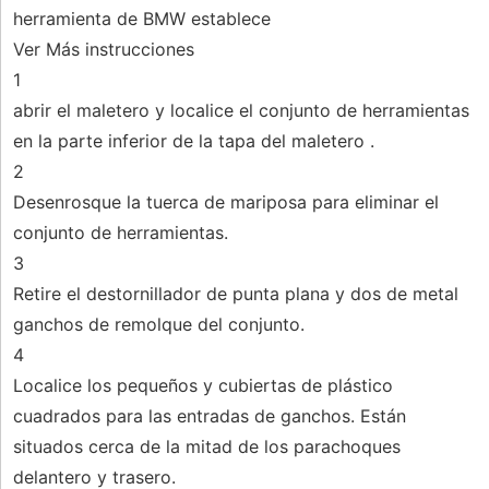
herramienta de BMW establece
Ver Más instrucciones
1
abrir el maletero y localice el conjunto de herramientas
en la parte inferior de la tapa del maletero .
2
Desenrosque la tuerca de mariposa para eliminar el
conjunto de herramientas.
3
Retire el destornillador de punta plana y dos de metal
ganchos de remolque del conjunto.
4
Localice los pequeños y cubiertas de plástico
cuadrados para las entradas de ganchos. Están
situados cerca de la mitad de los parachoques
delantero y trasero.