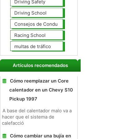
Driving Safety
Driving School
Consejos de Conducción
Racing School
multas de tráfico
Artículos recomendados
Cómo reemplazar un Core
calentador en un Chevy S10
Pickup 1997
A base del calentador malo va a
hacer que el sistema de
calefacció
Cómo cambiar una bujía en