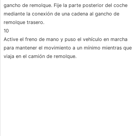
gancho de remolque. Fije la parte posterior del coche
mediante la conexión de una cadena al gancho de
remolque trasero.
10
Active el freno de mano y puso el vehículo en marcha
para mantener el movimiento a un mínimo mientras que
viaja en el camión de remolque.