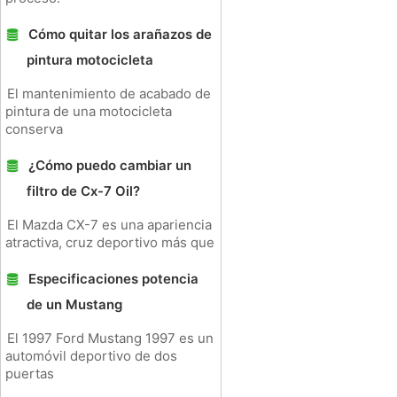
Cómo quitar los arañazos de
pintura motocicleta
El mantenimiento de acabado de
pintura de una motocicleta
conserva
¿Cómo puedo cambiar un
filtro de Cx-7 Oil?
El Mazda CX-7 es una apariencia
atractiva, cruz deportivo más que
Especificaciones potencia
de un Mustang
El 1997 Ford Mustang 1997 es un
automóvil deportivo de dos
puertas