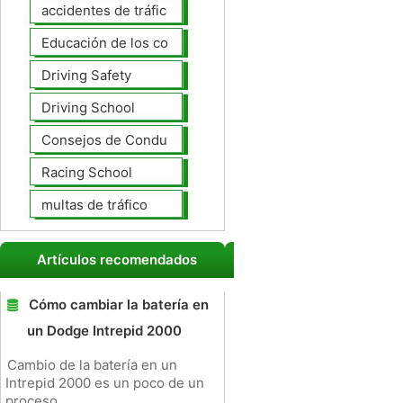
accidentes de tráfico
Educación de los conductores
Driving Safety
Driving School
Consejos de Conducción
Racing School
multas de tráfico
Artículos recomendados
Cómo cambiar la batería en
un Dodge Intrepid 2000
Cambio de la batería en un
Intrepid 2000 es un poco de un
proceso.