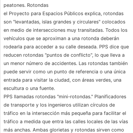
peatones. Rotondas
el Proyecto para Espacios Públicos explica, rotondas
son "levantadas, islas grandes y circulares" colocados
en medio de intersecciones muy transitadas. Todos los
vehículos que se aproximan a una rotonda deberán
rodearla para acceder a su calle deseada. PPS dice que
reducen rotondas "puntos de conflicto", lo que lleva a
un menor número de accidentes. Las rotondas también
puede servir como un punto de referencia o una única
entrada para visitar la ciudad, con áreas verdes, una
escultura o una fuente.
PPS llamadas rotondas "mini-rotondas." Planificadores
de transporte y los ingenieros utilizan círculos de
tráfico en la intersección más pequeña para facilitar el
tráfico a medida que entra las calles locales de las vías
más anchas. Ambas glorietas y rotondas sirven como