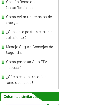
Camión Remolque
Especificaciones
Cómo evitar un resbalón de
energía
¿Cuál es la postura correcta
del asiento ?
Manejo Seguro Consejos de
Seguridad
Cómo pasar un Auto EPA
Inspección
¿Cómo cablear recogida
remolque luces?
Columnas similares