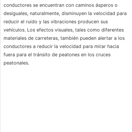
conductores se encuentran con caminos ásperos o
desiguales, naturalmente, disminuyen la velocidad para
reducir el ruido y las vibraciones producen sus
vehículos. Los efectos visuales, tales como diferentes
materiales de carreteras, también pueden alertar a los
conductores a reducir la velocidad para mirar hacia
fuera para el tránsito de peatones en los cruces
peatonales.