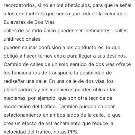
recordatorios, si no en los obstáculos, para que la señal
a los conductores que tienen que reducir la velocidad.
Bulevares de Dos Vías
calles de sentido único pueden ser ineficientes . calles
unidireccionales
pueden causar confusión a los conductores, lo que
obligó a hacer turnos extra para llegar a sus destinos.
Cambio de calles de un solo sentido de dos vías ofrece
los funcionarios de transporte la posibilidad de
rediseñar una calle. En una calle de dos vías, los
planificadores y los ingenieros pueden utilizar las
medianas, por ejemplo, que son otra técnica de
moderación del tráfico. También pueden colocar
estacionamiento en ambos lados de la calle, lo que
crea un efecto de estrechamiento que reduce la
velocidad del tráfico, notas PPS.