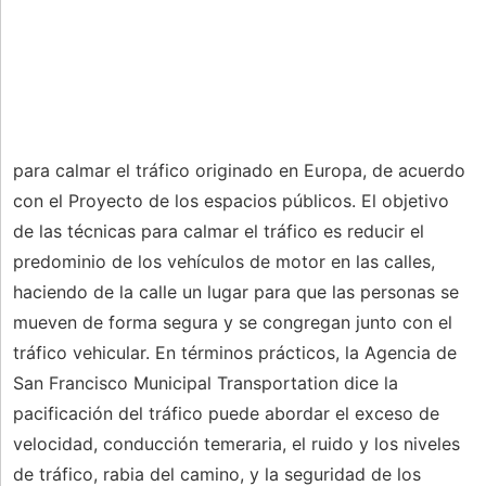
para calmar el tráfico originado en Europa, de acuerdo
con el Proyecto de los espacios públicos. El objetivo
de las técnicas para calmar el tráfico es reducir el
predominio de los vehículos de motor en las calles,
haciendo de la calle un lugar para que las personas se
mueven de forma segura y se congregan junto con el
tráfico vehicular. En términos prácticos, la Agencia de
San Francisco Municipal Transportation dice la
pacificación del tráfico puede abordar el exceso de
velocidad, conducción temeraria, el ruido y los niveles
de tráfico, rabia del camino, y la seguridad de los