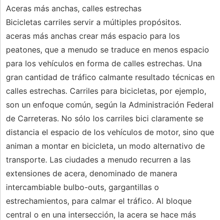
Aceras más anchas, calles estrechas
Bicicletas carriles servir a múltiples propósitos.
aceras más anchas crear más espacio para los
peatones, que a menudo se traduce en menos espacio
para los vehículos en forma de calles estrechas. Una
gran cantidad de tráfico calmante resultado técnicas en
calles estrechas. Carriles para bicicletas, por ejemplo,
son un enfoque común, según la Administración Federal
de Carreteras. No sólo los carriles bici claramente se
distancia el espacio de los vehículos de motor, sino que
animan a montar en bicicleta, un modo alternativo de
transporte. Las ciudades a menudo recurren a las
extensiones de acera, denominado de manera
intercambiable bulbo-outs, gargantillas o
estrechamientos, para calmar el tráfico. Al bloque
central o en una intersección, la acera se hace más