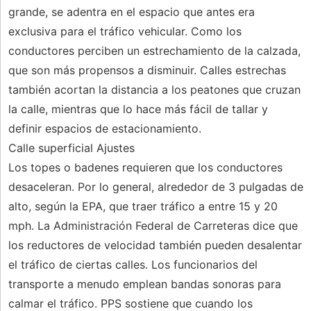
grande, se adentra en el espacio que antes era
exclusiva para el tráfico vehicular. Como los
conductores perciben un estrechamiento de la calzada,
que son más propensos a disminuir. Calles estrechas
también acortan la distancia a los peatones que cruzan
la calle, mientras que lo hace más fácil de tallar y
definir espacios de estacionamiento.
Calle superficial Ajustes
Los topes o badenes requieren que los conductores
desaceleran. Por lo general, alrededor de 3 pulgadas de
alto, según la EPA, que traer tráfico a entre 15 y 20
mph. La Administración Federal de Carreteras dice que
los reductores de velocidad también pueden desalentar
el tráfico de ciertas calles. Los funcionarios del
transporte a menudo emplean bandas sonoras para
calmar el tráfico. PPS sostiene que cuando los