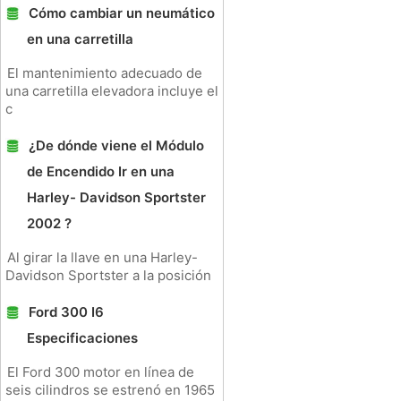
Cómo cambiar un neumático
en una carretilla
El mantenimiento adecuado de
una carretilla elevadora incluye el
c
¿De dónde viene el Módulo
de Encendido Ir en una
Harley- Davidson Sportster
2002 ?
Al girar la llave en una Harley-
Davidson Sportster a la posición
Ford 300 I6
Especificaciones
El Ford 300 motor en línea de
seis cilindros se estrenó en 1965