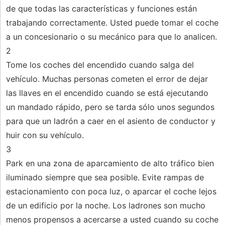
de que todas las características y funciones están
trabajando correctamente. Usted puede tomar el coche
a un concesionario o su mecánico para que lo analicen.
2
Tome los coches del encendido cuando salga del
vehículo. Muchas personas cometen el error de dejar
las llaves en el encendido cuando se está ejecutando
un mandado rápido, pero se tarda sólo unos segundos
para que un ladrón a caer en el asiento de conductor y
huir con su vehículo.
3
Park en una zona de aparcamiento de alto tráfico bien
iluminado siempre que sea posible. Evite rampas de
estacionamiento con poca luz, o aparcar el coche lejos
de un edificio por la noche. Los ladrones son mucho
menos propensos a acercarse a usted cuando su coche