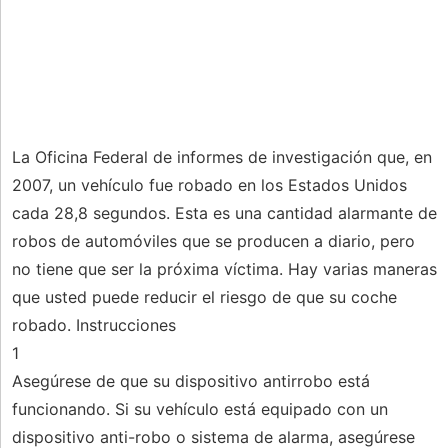
La Oficina Federal de informes de investigación que, en
2007, un vehículo fue robado en los Estados Unidos
cada 28,8 segundos. Esta es una cantidad alarmante de
robos de automóviles que se producen a diario, pero
no tiene que ser la próxima víctima. Hay varias maneras
que usted puede reducir el riesgo de que su coche
robado. Instrucciones
1
Asegúrese de que su dispositivo antirrobo está
funcionando. Si su vehículo está equipado con un
dispositivo anti-robo o sistema de alarma, asegúrese