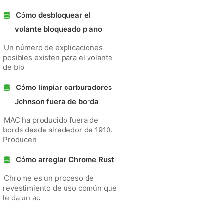
Cómo desbloquear el
volante bloqueado plano
Un número de explicaciones
posibles existen para el volante
de blo
Cómo limpiar carburadores
Johnson fuera de borda
MAC ha producido fuera de
borda desde alrededor de 1910.
Producen
Cómo arreglar Chrome Rust
Chrome es un proceso de
revestimiento de uso común que
le da un ac