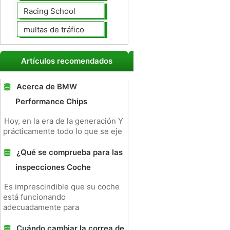
Racing School
multas de tráfico
Artículos recomendados
Acerca de BMW
Performance Chips
Hoy, en la era de la generación Y
prácticamente todo lo que se eje
¿Qué se comprueba para las
inspecciones Coche
Es imprescindible que su coche
está funcionando
adecuadamente para
Cuándo cambiar la correa de