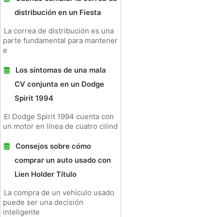
distribución en un Fiesta
La correa de distribución es una
parte fundamental para mantener
e
Los síntomas de una mala
CV conjunta en un Dodge
Spirit 1994
El Dodge Spirit 1994 cuenta con
un motor en línea de cuatro cilind
Consejos sobre cómo
comprar un auto usado con
Lien Holder Título
La compra de un vehículo usado
puede ser una decisión
inteligente