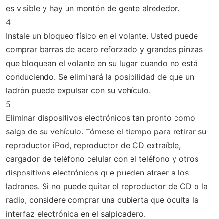
es visible y hay un montón de gente alrededor.
4
Instale un bloqueo físico en el volante. Usted puede
comprar barras de acero reforzado y grandes pinzas
que bloquean el volante en su lugar cuando no está
conduciendo. Se eliminará la posibilidad de que un
ladrón puede expulsar con su vehículo.
5
Eliminar dispositivos electrónicos tan pronto como
salga de su vehículo. Tómese el tiempo para retirar su
reproductor iPod, reproductor de CD extraíble,
cargador de teléfono celular con el teléfono y otros
dispositivos electrónicos que pueden atraer a los
ladrones. Si no puede quitar el reproductor de CD o la
radio, considere comprar una cubierta que oculta la
interfaz electrónica en el salpicadero.