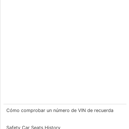
Cómo comprobar un número de VIN de recuerda
Safety Car Seats History