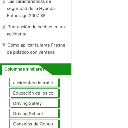
Las características de
seguridad de la Hyundai
Entourage 2007 SE
Puntuación de coches en un
accidente
Cómo aplicar la lente Fresnel
de plástico con ventana
Columnas similares
accidentes de tráfico
Educación de los conductores
Driving Safety
Driving School
Consejos de Conducción