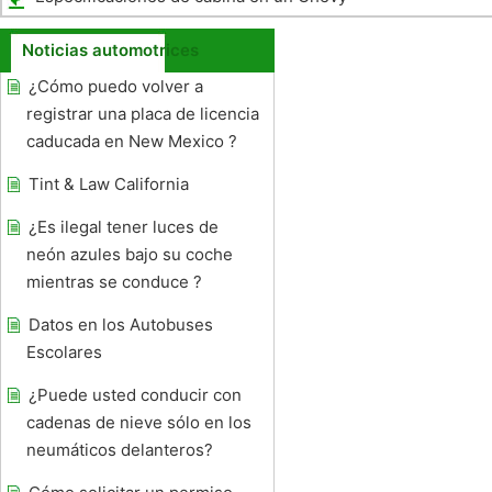
Truck 1993
Noticias automotrices
¿Cómo puedo volver a
registrar una placa de licencia
caducada en New Mexico ?
Tint & Law California
¿Es ilegal tener luces de
neón azules bajo su coche
mientras se conduce ?
Datos en los Autobuses
Escolares
¿Puede usted conducir con
cadenas de nieve sólo en los
neumáticos delanteros?