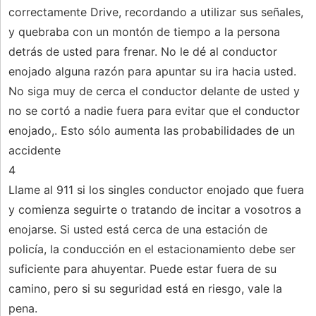
correctamente Drive, recordando a utilizar sus señales,
y quebraba con un montón de tiempo a la persona
detrás de usted para frenar. No le dé al conductor
enojado alguna razón para apuntar su ira hacia usted.
No siga muy de cerca el conductor delante de usted y
no se cortó a nadie fuera para evitar que el conductor
enojado,. Esto sólo aumenta las probabilidades de un
accidente
4
Llame al 911 si los singles conductor enojado que fuera
y comienza seguirte o tratando de incitar a vosotros a
enojarse. Si usted está cerca de una estación de
policía, la conducción en el estacionamiento debe ser
suficiente para ahuyentar. Puede estar fuera de su
camino, pero si su seguridad está en riesgo, vale la
pena.