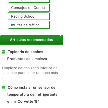
Consejos de Conducción
Racing School
multas de tráfico
Artículos recomendados
Tapicería de coches
Productos de Limpieza
Limpieza del tapizado interior de
su coche puede ser un poco más
d
Cómo instalar un sensor de
temperatura del refrigerante
en mi Corvette '84