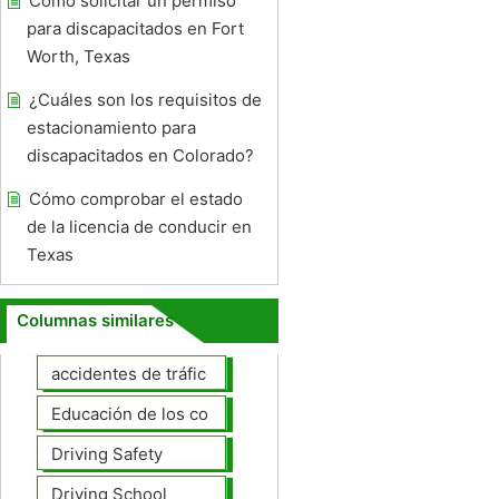
Cómo solicitar un permiso
para discapacitados en Fort
Worth, Texas
¿Cuáles son los requisitos de
estacionamiento para
discapacitados en Colorado?
Cómo comprobar el estado
de la licencia de conducir en
Texas
Columnas similares
accidentes de tráfico
Educación de los conductores
Driving Safety
Driving School