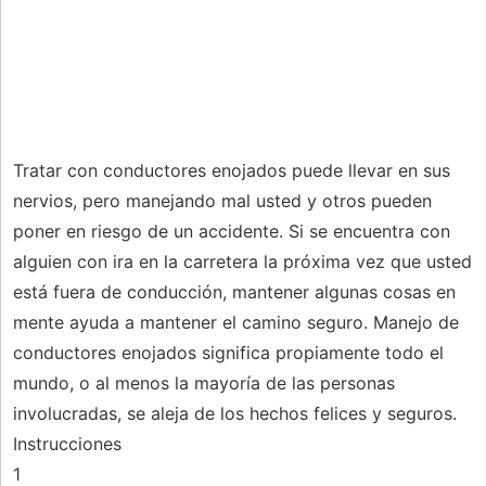
Tratar con conductores enojados puede llevar en sus
nervios, pero manejando mal usted y otros pueden
poner en riesgo de un accidente. Si se encuentra con
alguien con ira en la carretera la próxima vez que usted
está fuera de conducción, mantener algunas cosas en
mente ayuda a mantener el camino seguro. Manejo de
conductores enojados significa propiamente todo el
mundo, o al menos la mayoría de las personas
involucradas, se aleja de los hechos felices y seguros.
Instrucciones
1