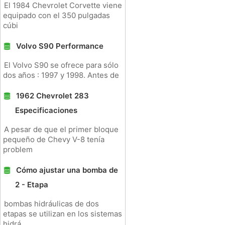
El 1984 Chevrolet Corvette viene
equipado con el 350 pulgadas
cúbi
Volvo S90 Performance
El Volvo S90 se ofrece para sólo
dos años : 1997 y 1998. Antes de
1962 Chevrolet 283
Especificaciones
A pesar de que el primer bloque
pequeño de Chevy V-8 tenía
problem
Cómo ajustar una bomba de
2 - Etapa
bombas hidráulicas de dos
etapas se utilizan en los sistemas
hidrá