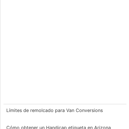
Límites de remolcado para Van Conversions
Cómo obtener un Handicap etiqueta en Arizona