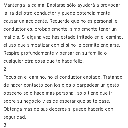
Mantenga la calma. Enojarse sólo ayudará a provocar
la ira del otro conductor y puede potencialmente
causar un accidente. Recuerde que no es personal, el
conductor es, probablemente, simplemente tener un
mal día. Si alguna vez has estado irritado en el camino,
el uso que simpatizar con él si no le permite enojarse.
Respire profundamente y pensar en su familia o
cualquier otra cosa que te hace feliz.
2
Focus en el camino, no el conductor enojado. Tratando
de hacer contacto con los ojos o parpadear un gesto
obsceno sólo hace más personal, sólo tiene que ir
sobre su negocio y es de esperar que se te pase.
Obtenga más de sus deberes si puede hacerlo con
seguridad.
3