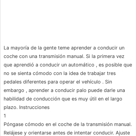
La mayoría de la gente teme aprender a conducir un
coche con una transmisión manual. Si la primera vez
que aprendió a conducir un automático , es posible que
no se sienta cómodo con la idea de trabajar tres
pedales diferentes para operar el vehículo . Sin
embargo , aprender a conducir palo puede darle una
habilidad de conducción que es muy útil en el largo
plazo. Instrucciones
1
Póngase cómodo en el coche de la transmisión manual.
Relájese y orientarse antes de intentar conducir. Ajuste