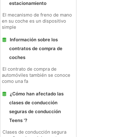
estacionamiento
El mecanismo de freno de mano
en su coche es un dispositivo
simple
Información sobre los
contratos de compra de
coches
El contrato de compra de
automóviles también se conoce
como una fa
¿Cómo han afectado las
clases de conducción
seguras de conducción
Teens '?
Clases de conducción segura