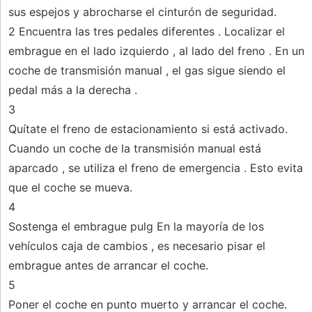
sus espejos y abrocharse el cinturón de seguridad.
2 Encuentra las tres pedales diferentes . Localizar el
embrague en el lado izquierdo , al lado del freno . En un
coche de transmisión manual , el gas sigue siendo el
pedal más a la derecha .
3
Quítate el freno de estacionamiento si está activado.
Cuando un coche de la transmisión manual está
aparcado , se utiliza el freno de emergencia . Esto evita
que el coche se mueva.
4
Sostenga el embrague pulg En la mayoría de los
vehículos caja de cambios , es necesario pisar el
embrague antes de arrancar el coche.
5
Poner el coche en punto muerto y arrancar el coche.