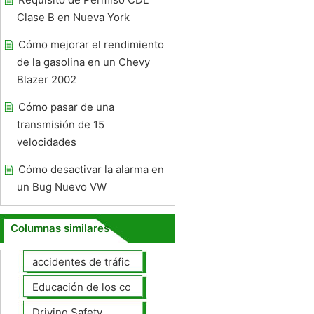
Clase B en Nueva York
Cómo mejorar el rendimiento
de la gasolina en un Chevy
Blazer 2002
Cómo pasar de una
transmisión de 15
velocidades
Cómo desactivar la alarma en
un Bug Nuevo VW
Columnas similares
accidentes de tráfico
Educación de los conductores
Driving Safety