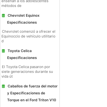
enseñan a los adolescentes
métodos de
Chevrolet Equinox
Especificaciones
Chevrolet comenzó a ofrecer el
Equinoccio de vehículo utilitario
d
Toyota Celica
Especificaciones
El Toyota Celica pasaron por
siete generaciones durante su
vida út
Caballos de fuerza del motor
y Especificaciones de
Torque en el Ford Triton V10