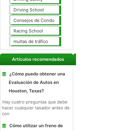
Driving School
Consejos de Conducción
Racing School
multas de tráfico
Artículos recomendados
¿Cómo puedo obtener una
Evaluación de Autos en
Houston, Texas?
Hay cuatro preguntas que debe
hacer cualquier tasador antes de
con
Cómo utilizar un freno de