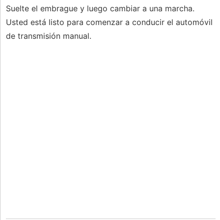
Suelte el embrague y luego cambiar a una marcha.
Usted está listo para comenzar a conducir el automóvil
de transmisión manual.