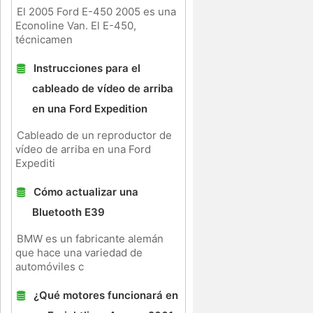
El 2005 Ford E-450 2005 es una
Econoline Van. El E-450,
técnicamen
Instrucciones para el
cableado de vídeo de arriba
en una Ford Expedition
Cableado de un reproductor de
vídeo de arriba en una Ford
Expediti
Cómo actualizar una
Bluetooth E39
BMW es un fabricante alemán
que hace una variedad de
automóviles c
¿Qué motores funcionará en