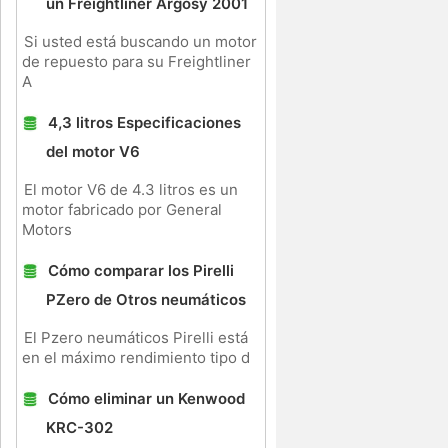
un Freightliner Argosy 2001
Si usted está buscando un motor
de repuesto para su Freightliner
A
4,3 litros Especificaciones
del motor V6
El motor V6 de 4.3 litros es un
motor fabricado por General
Motors
Cómo comparar los Pirelli
PZero de Otros neumáticos
El Pzero neumáticos Pirelli está
en el máximo rendimiento tipo d
Cómo eliminar un Kenwood
KRC-302