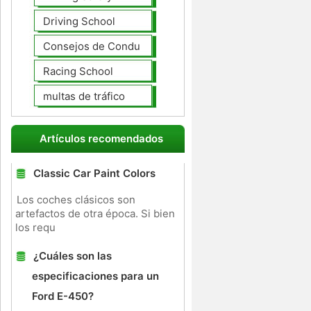
Driving School
Consejos de Conducción
Racing School
multas de tráfico
Artículos recomendados
Classic Car Paint Colors
Los coches clásicos son
artefactos de otra época. Si bien
los requ
¿Cuáles son las
especificaciones para un
Ford E-450?