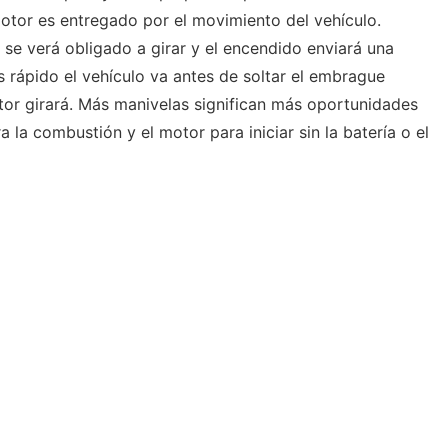
otor es entregado por el movimiento del vehículo.
se verá obligado a girar y el encendido enviará una
rápido el vehículo va antes de soltar el embrague
or girará. Más manivelas significan más oportunidades
a la combustión y el motor para iniciar sin la batería o el