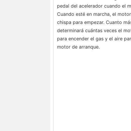
pedal del acelerador cuando el m
Cuando esté en marcha, el motor 
chispa para empezar. Cuanto más 
determinará cuántas veces el mot
para encender el gas y el aire par
motor de arranque.