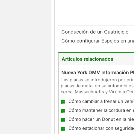
Conducción de un Cuatriciclo
Cómo configurar Espejos en un
Artículos relacionados
Nueva York DMV Información P
Las placas se introdujeron por pr
placas de metal en su automobiles
cerca. Massachuetts y Virginia Occ
y registrar ve
Cómo cambiar a frenar un vehí
Cómo mantener la cordura en el
Cómo hacer un Donut en la ni
Cómo estacionar con segurida