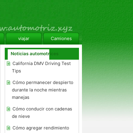
viajar
Camiones
Noticias automotrices
California DMV Driving Test
Tips
Cómo permanecer despierto
durante la noche mientras
manejas
Cómo conducir con cadenas
de nieve
Cómo agregar rendimiento