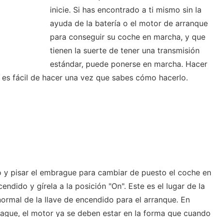
inicie. Si has encontrado a ti mismo sin la
ayuda de la batería o el motor de arranque
para conseguir su coche en marcha, y que
tienen la suerte de tener una transmisión
estándar, puede ponerse en marcha. Hacer
 es fácil de hacer una vez que sabes cómo hacerlo.
lo y pisar el embrague para cambiar de puesto el coche en
ncendido y gírela a la posición "On". Este es el lugar de la
ormal de la llave de encendido para el arranque. En
ague, el motor ya se deben estar en la forma que cuando