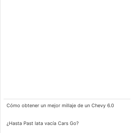
Cómo obtener un mejor millaje de un Chevy 6.0
¿Hasta Past lata vacía Cars Go?