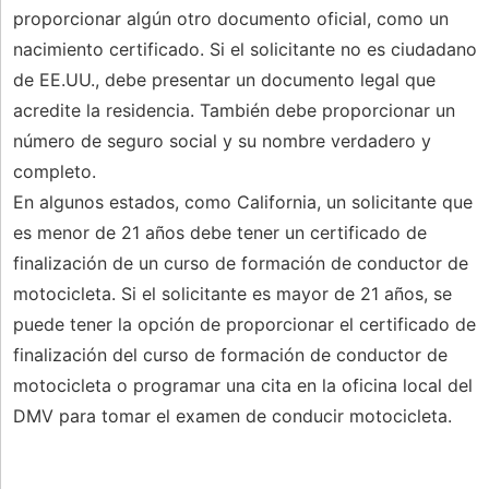
proporcionar algún otro documento oficial, como un
nacimiento certificado. Si el solicitante no es ciudadano
de EE.UU., debe presentar un documento legal que
acredite la residencia. También debe proporcionar un
número de seguro social y su nombre verdadero y
completo.
En algunos estados, como California, un solicitante que
es menor de 21 años debe tener un certificado de
finalización de un curso de formación de conductor de
motocicleta. Si el solicitante es mayor de 21 años, se
puede tener la opción de proporcionar el certificado de
finalización del curso de formación de conductor de
motocicleta o programar una cita en la oficina local del
DMV para tomar el examen de conducir motocicleta.