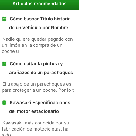
Artículos recomendados
Cómo buscar Título historia
de un vehículo por Nombre
Nadie quiere quedar pegado con
un limón en la compra de un
coche u
Cómo quitar la pintura y
arañazos de un parachoques
El trabajo de un parachoques es
para proteger a un coche. Por lo t
Kawasaki Especificaciones
del motor estacionario
Kawasaki, más conocida por su
fabricación de motocicletas, ha
sido