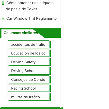
Cómo obtener una etiqueta
de peaje de Texas
Car Window Tint Reglamento
Columnas similares
accidentes de tráfico
Educación de los conductores
Driving Safety
Driving School
Consejos de Conducción
Racing School
multas de tráfico