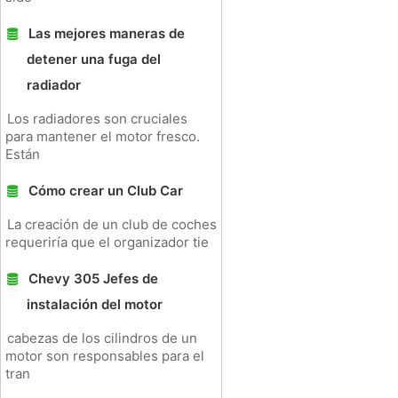
Las mejores maneras de
detener una fuga del
radiador
Los radiadores son cruciales
para mantener el motor fresco.
Están
Cómo crear un Club Car
La creación de un club de coches
requeriría que el organizador tie
Chevy 305 Jefes de
instalación del motor
cabezas de los cilindros de un
motor son responsables para el
tran