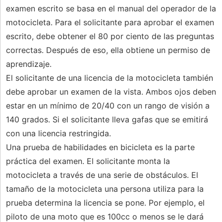
examen escrito se basa en el manual del operador de la
motocicleta. Para el solicitante para aprobar el examen
escrito, debe obtener el 80 por ciento de las preguntas
correctas. Después de eso, ella obtiene un permiso de
aprendizaje.
El solicitante de una licencia de la motocicleta también
debe aprobar un examen de la vista. Ambos ojos deben
estar en un mínimo de 20/40 con un rango de visión a
140 grados. Si el solicitante lleva gafas que se emitirá
con una licencia restringida.
Una prueba de habilidades en bicicleta es la parte
práctica del examen. El solicitante monta la
motocicleta a través de una serie de obstáculos. El
tamaño de la motocicleta una persona utiliza para la
prueba determina la licencia se pone. Por ejemplo, el
piloto de una moto que es 100cc o menos se le dará