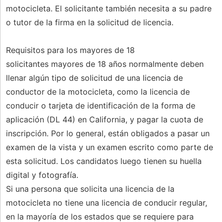
motocicleta. El solicitante también necesita a su padre
o tutor de la firma en la solicitud de licencia.
Requisitos para los mayores de 18
solicitantes mayores de 18 años normalmente deben
llenar algún tipo de solicitud de una licencia de
conductor de la motocicleta, como la licencia de
conducir o tarjeta de identificación de la forma de
aplicación (DL 44) en California, y pagar la cuota de
inscripción. Por lo general, están obligados a pasar un
examen de la vista y un examen escrito como parte de
esta solicitud. Los candidatos luego tienen su huella
digital y fotografía.
Si una persona que solicita una licencia de la
motocicleta no tiene una licencia de conducir regular,
en la mayoría de los estados que se requiere para