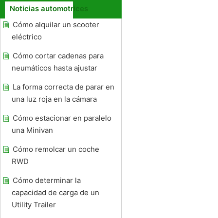
Noticias automotrices
Cómo alquilar un scooter
eléctrico
Cómo cortar cadenas para
neumáticos hasta ajustar
La forma correcta de parar en
una luz roja en la cámara
Cómo estacionar en paralelo
una Minivan
Cómo remolcar un coche
RWD
Cómo determinar la
capacidad de carga de un
Utility Trailer