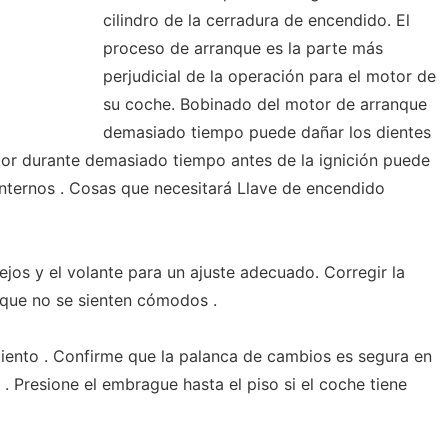
cilindro de la cerradura de encendido. El
proceso de arranque es la parte más
perjudicial de la operación para el motor de
su coche. Bobinado del motor de arranque
demasiado tiempo puede dañar los dientes
otor durante demasiado tiempo antes de la ignición puede
nternos . Cosas que necesitará Llave de encendido
jos y el volante para un ajuste adecuado. Corregir la
 que no se sienten cómodos .
miento . Confirme que la palanca de cambios es segura en
 . Presione el embrague hasta el piso si el coche tiene