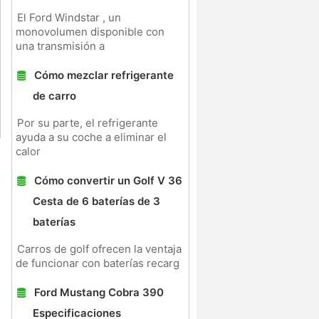
El Ford Windstar , un
monovolumen disponible con
una transmisión a
Cómo mezclar refrigerante
de carro
Por su parte, el refrigerante
ayuda a su coche a eliminar el
calor
Cómo convertir un Golf V 36
Cesta de 6 baterías de 3
baterías
Carros de golf ofrecen la ventaja
de funcionar con baterías recarg
Ford Mustang Cobra 390
Especificaciones