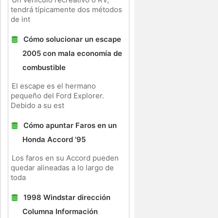
tendrá típicamente dos métodos
de int
Cómo solucionar un escape
2005 con mala economía de
combustible
El escape es el hermano
pequeño del Ford Explorer.
Debido a su est
Cómo apuntar Faros en un
Honda Accord '95
Los faros en su Accord pueden
quedar alineadas a lo largo de
toda
1998 Windstar dirección
Columna Información