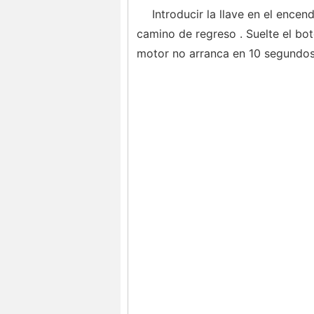
Introducir la llave en el encend
camino de regreso . Suelte el bo
motor no arranca en 10 segundos, 