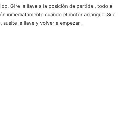
ido. Gire la llave a la posición de partida , todo el
tón inmediatamente cuando el motor arranque. Si el
suelte la llave y volver a empezar .