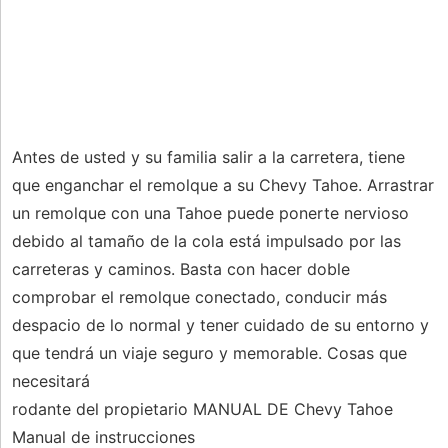
Antes de usted y su familia salir a la carretera, tiene
que enganchar el remolque a su Chevy Tahoe. Arrastrar
un remolque con una Tahoe puede ponerte nervioso
debido al tamaño de la cola está impulsado por las
carreteras y caminos. Basta con hacer doble
comprobar el remolque conectado, conducir más
despacio de lo normal y tener cuidado de su entorno y
que tendrá un viaje seguro y memorable. Cosas que
necesitará
rodante del propietario MANUAL DE Chevy Tahoe
Manual de instrucciones