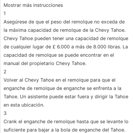
Mostrar más instrucciones
1
Asegúrese de que el peso del remolque no exceda de
la máxima capacidad de remolque de la Chevy Tahoe.
Chevy Tahoe pueden tener una capacidad de remolque
de cualquier lugar de £ 6.000 a más de 8.000 libras. La
capacidad de remolque se puede encontrar en el
manual del propietario Chevy Tahoe.
2
Volver al Chevy Tahoe en el remolque para que el
enganche de remolque de enganche se enfrenta a la
Tahoe. Un asistente puede estar fuera y dirigir la Tahoe
en esta ubicación.
3
Crank el enganche de remolque hasta que se levante lo
suficiente para bajar a la bola de enganche del Tahoe.