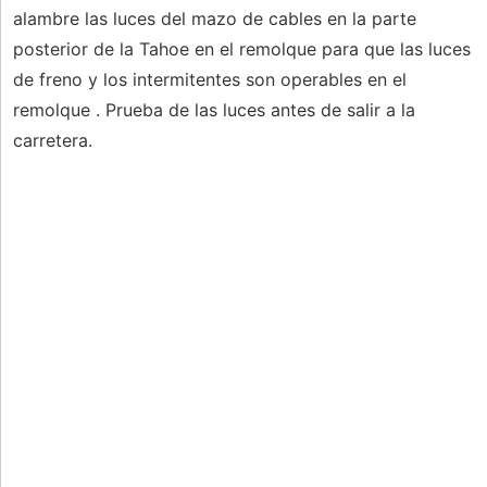
alambre las luces del mazo de cables en la parte
posterior de la Tahoe en el remolque para que las luces
de freno y los intermitentes son operables en el
remolque . Prueba de las luces antes de salir a la
carretera.