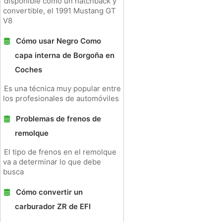
disponible como un hatchback y
convertible, el 1991 Mustang GT
V8
Cómo usar Negro Como
capa interna de Borgoña en
Coches
Es una técnica muy popular entre
los profesionales de automóviles
Problemas de frenos de
remolque
El tipo de frenos en el remolque
va a determinar lo que debe
busca
Cómo convertir un
carburador ZR de EFI