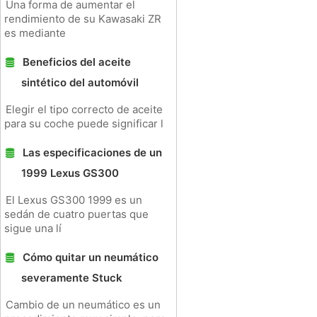
Una forma de aumentar el
rendimiento de su Kawasaki ZR
es mediante
Beneficios del aceite
sintético del automóvil
Elegir el tipo correcto de aceite
para su coche puede significar l
Las especificaciones de un
1999 Lexus GS300
El Lexus GS300 1999 es un
sedán de cuatro puertas que
sigue una lí
Cómo quitar un neumático
severamente Stuck
Cambio de un neumático es un