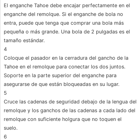
El enganche Tahoe debe encajar perfectamente en el
enganche del remolque. Si el enganche de bola no
entra, puede que tenga que comprar una bola más
pequeña o más grande. Una bola de 2 pulgadas es el
tamaño estándar.
4
Coloque el pasador en la cerradura del gancho de la
Tahoe en el remolque para conectar los dos juntos.
Soporte en la parte superior del enganche para
asegurarse de que están bloqueadas en su lugar.
5
Cruce las cadenas de seguridad debajo de la lengua del
remolque y los ganchos de las cadenas a cada lado del
remolque con suficiente holgura que no toquen el
suelo.
6