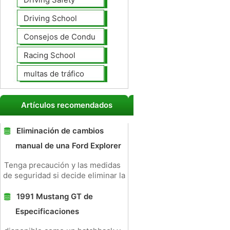
Driving School
Consejos de Conducción
Racing School
multas de tráfico
Artículos recomendados
Eliminación de cambios
manual de una Ford Explorer
Tenga precaución y las medidas
de seguridad si decide eliminar la
1991 Mustang GT de
Especificaciones